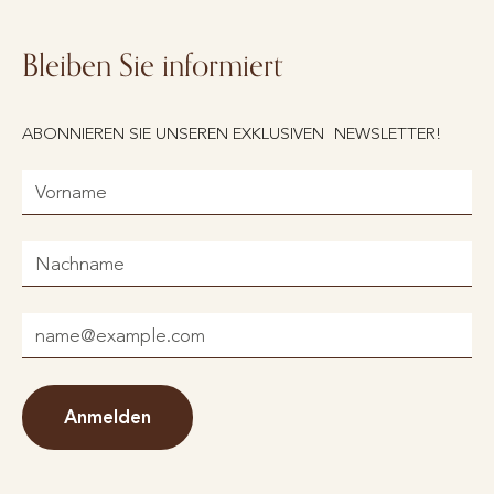
Bleiben Sie informiert
ABONNIEREN SIE UNSEREN EXKLUSIVEN NEWSLETTER!
Anmelden