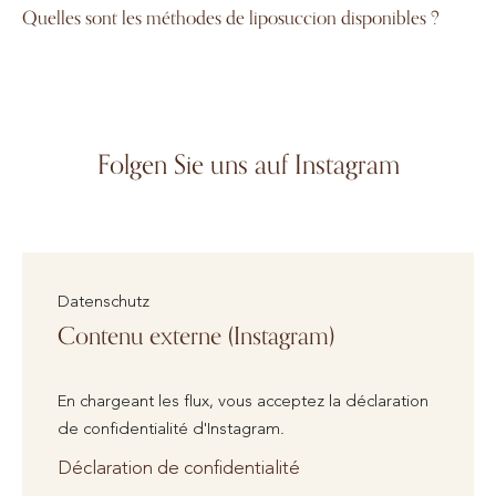
Quelles sont les méthodes de liposuccion disponibles ?
Folgen Sie uns auf Instagram
Datenschutz
Contenu externe (Instagram)
En chargeant les flux, vous acceptez la déclaration
de confidentialité d'Instagram.
Déclaration de confidentialité