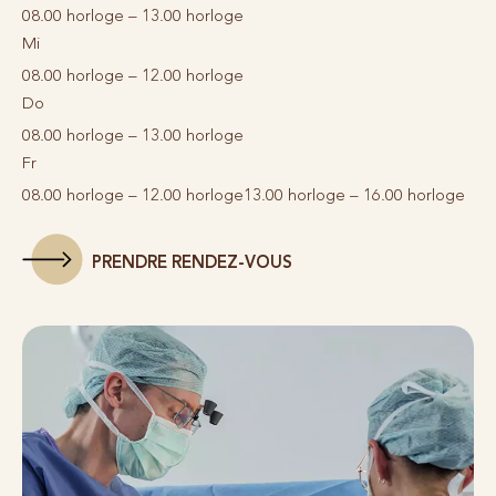
08.00 horloge – 13.00 horloge
Mi
08.00 horloge – 12.00 horloge
Do
08.00 horloge – 13.00 horloge
Fr
08.00 horloge – 12.00 horloge
13.00 horloge – 16.00 horloge
PRENDRE RENDEZ-VOUS