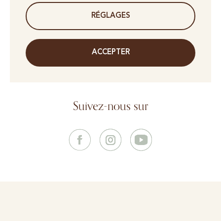
RÉGLAGES
ACCEPTER
Suivez-nous sur