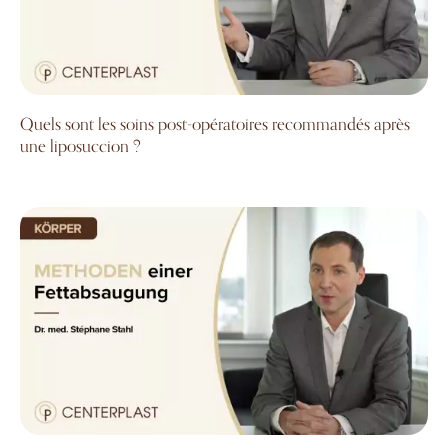
Quels sont les soins post-opératoires recommandés après
une liposuccion ?
Quelles sont les méthodes de liposuccion disponibles ?