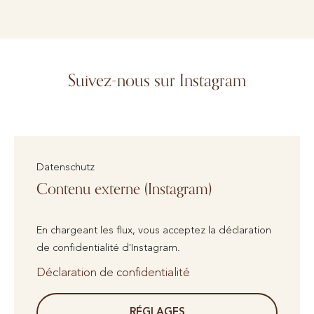
Suivez-nous sur Instagram
Datenschutz
Contenu externe (Instagram)
En chargeant les flux, vous acceptez la déclaration
de confidentialité d'Instagram.
Déclaration de confidentialité
RÉGLAGES