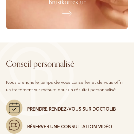
Brustkorrektur
Conseil personnalisé
Nous prenons le temps de vous conseiller et de vous offrir
un traitement sur mesure pour un résultat personnalisé.
PRENDRE RENDEZ-VOUS SUR DOCTOLIB
RÉSERVER UNE CONSULTATION VIDÉO