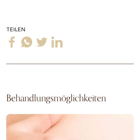
TEILEN
Behandlungsmöglichkeiten