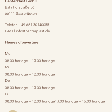
CenterPlast GmbH
Bahnhofstraße 36
66111
Saarbrücken
Telefon
+49 681 30140055
E-Mail
info@centerplast.de
Heures d'ouverture
Mo
08.00 horloge – 13.00 horloge
Mi
08.00 horloge – 12.00 horloge
Do
08.00 horloge – 13.00 horloge
Fr
08.00 horloge – 12.00 horloge
13.00 horloge – 16.00 horloge