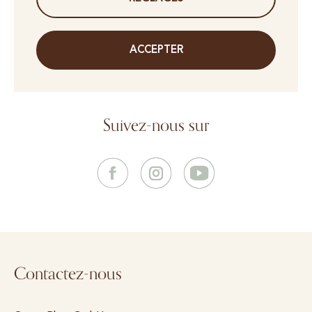
ACCEPTER
Suivez-nous sur
Contactez-nous