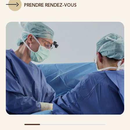
PRENDRE RENDEZ-VOUS