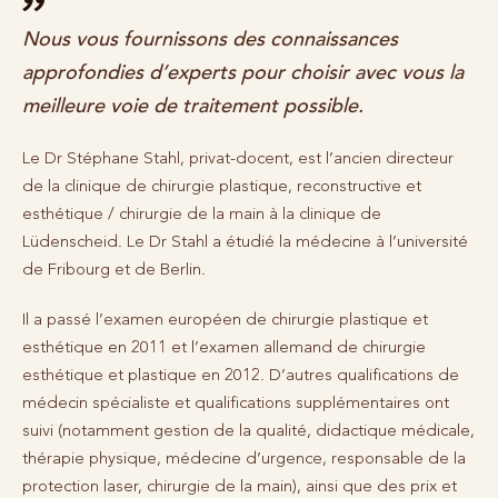
Nous vous fournissons des connaissances
approfondies d’experts pour choisir avec vous la
meilleure voie de traitement possible.
Le Dr Stéphane Stahl, privat-docent, est l’ancien directeur
de la clinique de chirurgie plastique, reconstructive et
esthétique / chirurgie de la main à la clinique de
Lüdenscheid. Le Dr Stahl a étudié la médecine à l’université
de Fribourg et de Berlin.
Il a passé l’examen européen de chirurgie plastique et
esthétique en 2011 et l’examen allemand de chirurgie
esthétique et plastique en 2012. D’autres qualifications de
médecin spécialiste et qualifications supplémentaires ont
suivi (notamment gestion de la qualité, didactique médicale,
thérapie physique, médecine d’urgence, responsable de la
protection laser, chirurgie de la main), ainsi que des prix et