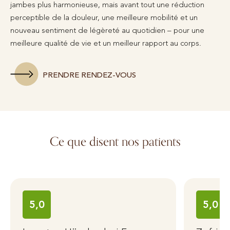
jambes plus harmonieuse, mais avant tout une réduction
perceptible de la douleur, une meilleure mobilité et un
nouveau sentiment de légèreté au quotidien – pour une
meilleure qualité de vie et un meilleur rapport au corps.
PRENDRE RENDEZ-VOUS
Ce que disent nos patients
5,0
5,0