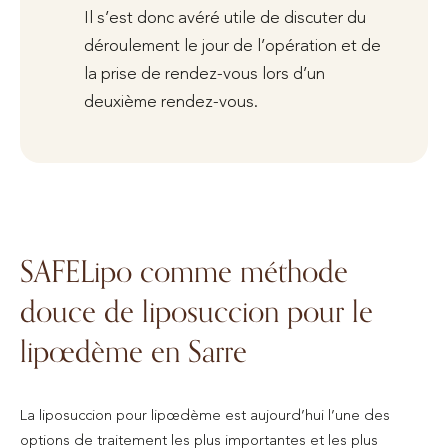
Il s’est donc avéré utile de discuter du
déroulement le jour de l’opération et de
la prise de rendez-vous lors d’un
deuxième rendez-vous.
SAFELipo comme méthode
douce de liposuccion pour le
lipœdème en Sarre
La liposuccion pour lipœdème est aujourd’hui l’une des
options de traitement les plus importantes et les plus