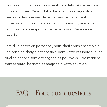
tous les documents requis soient complets dès le rendez-
vous de conseil. Cela inclut notamment les diagnostics
médicaux, les preuves de tentatives de traitement
conservateur (p. ex. thérapie par compression) ainsi que
l’autorisation correspondante de la caisse d’assurance
maladie.
Lors d’un entretien personnel, nous clarifierons ensemble si
une prise en charge est possible dans votre cas individuel et
quelles options sont envisageables pour vous – de manière
transparente, honnête et adaptée à votre situation.
FAQ – Foire aux questions