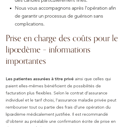
Nous vous accompagnons après l’opération afin
de garantir un processus de guérison sans
complications.
Prise en charge des coûts pour le
lipœdème – informations
importantes
Les patientes assurées à titre privé
ainsi que celles qui
paient elles-mêmes bénéficient de possibilités de
facturation plus flexibles. Selon le contrat d’assurance
individuel et le tarif choisi, l’assurance maladie privée peut
rembourser tout ou partie des frais d’une opération du
lipœdème médicalement justifiée. Il est recommandé
d’obtenir au préalable une confirmation écrite de prise en