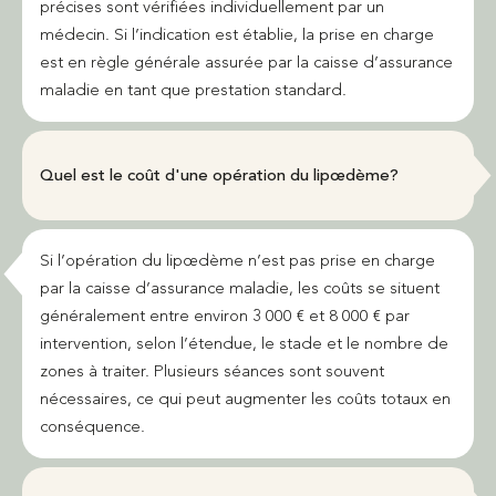
précises sont vérifiées individuellement par un
médecin. Si l’indication est établie, la prise en charge
est en règle générale assurée par la caisse d’assurance
maladie en tant que prestation standard.
Quel est le coût d'une opération du lipœdème?
Si l’opération du lipœdème n’est pas prise en charge
par la caisse d’assurance maladie, les coûts se situent
généralement entre environ 3 000 € et 8 000 € par
intervention, selon l’étendue, le stade et le nombre de
zones à traiter. Plusieurs séances sont souvent
nécessaires, ce qui peut augmenter les coûts totaux en
conséquence.