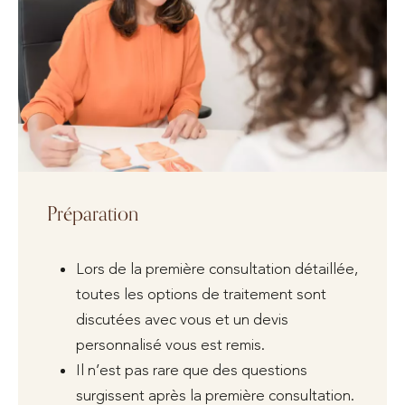
Préparation
Lors de la première consultation détaillée,
toutes les options de traitement sont
discutées avec vous et un devis
personnalisé vous est remis.
Il n’est pas rare que des questions
surgissent après la première consultation.