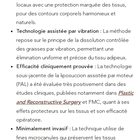
locaux avec une protection marquée des tissus,
pour des contours corporels harmonieux et
naturels.
Technologie assistée par vibration :
La méthode
repose sur le principe de la dissolution contrôlée
des graisses par vibration, permettant une
élimination uniforme et précise du tissu adipeux.
Efficacité cliniquement prouvée :
La technologie
sous-jacente de la liposuccion assistée par moteur
(PAL) a été évaluée très positivement dans des
études cliniques, publiées notamment dans
Plastic
and Reconstructive Surgery
et PMC, quant à ses
effets protecteurs sur les tissus et son efficacité
opératoire.
Minimalement invasif :
La technique utilise de
fines microcanules qui préservent les tissus