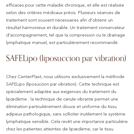
efficaces pour cette maladie chronique, et elle est réalisée
selon des critères médicaux précis. Plusieurs séances de
traitement sont souvent nécessaires afin d’obtenir un
résultat harmonieux et durable. Un traitement conservateur
d’accompagnement, tel que la compression ou le drainage
lymphatique manuel, est particulièrement recommandé.
SAFELipo (liposuccion par vibration)
Chez CenterPlast, nous utilisons exclusivement la méthode
SAFELipo (liposuccion par vibration). Cette technique est
spécialement adaptée aux exigences du traitement du
lipœdème : la technique de canule vibrante permet une
élimination particulièrement douce et uniforme du tissu
adipeux pathologique, sans solliciter inutilement le système
lymphatique sensible. Cela revêt une importance particulière
chez les patientes atteintes de lipœdème, car le tissu