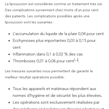
La liposuccion est considérée comme un traitement très sûr.
Des complications surviennent chez moins d’un pour cent
des patients. Les complications possibles après une
liposuccion sont les suivantes :
L’accumulation du liquide de la plaie 0,04 pour cent
Ecchymoses plus importantes 0,03 à 0,15 pour
cent
Inflammation dans 0,1 à 0,02 % des cas
1
2
Thromboses 0,01 à 0,06 pour cent
.
Les mesures suivantes nous permettent de garantir le
meilleur résultat opératoire possible :
Tous les appareils et matériaux répondent aux
normes d’hygiène et de sécurité les plus élevées.
Les opérations sont exclusivement réalisées par
des médecins spécialistes en chirurgie plastique et