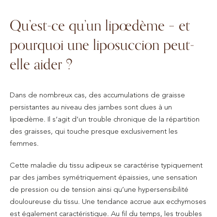
Qu’est-ce qu’un lipœdème – et
pourquoi une liposuccion peut-
elle aider ?
Dans de nombreux cas, des accumulations de graisse
persistantes au niveau des jambes sont dues à un
lipœdème. Il s’agit d’un trouble chronique de la répartition
des graisses, qui touche presque exclusivement les
femmes.
Cette maladie du tissu adipeux se caractérise typiquement
par des jambes symétriquement épaissies, une sensation
de pression ou de tension ainsi qu’une hypersensibilité
douloureuse du tissu. Une tendance accrue aux ecchymoses
est également caractéristique. Au fil du temps, les troubles