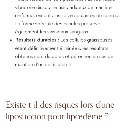
vibratoire dissout le tissu adipeux de manière
uniforme, évitant ainsi les irrégularités de contour.
La forme spéciale des canules préserve
également les vaisseaux sanguins.
Résultats durables :
Les cellules graisseuses
étant définitivement éliminées, les résultats
obtenus sont durables et pérennes en cas de
maintien d’un poids stable.
Existe-t-il des risques lors d’une
liposuccion pour lipœdème ?