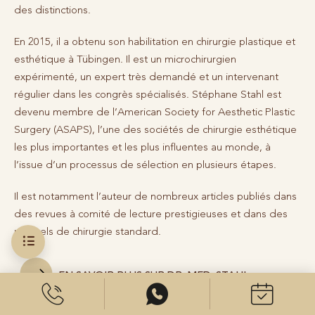
des distinctions.
En 2015, il a obtenu son habilitation en chirurgie plastique et
esthétique à Tübingen. Il est un microchirurgien
expérimenté, un expert très demandé et un intervenant
régulier dans les congrès spécialisés. Stéphane Stahl est
devenu membre de l’American Society for Aesthetic Plastic
Surgery (ASAPS), l’une des sociétés de chirurgie esthétique
les plus importantes et les plus influentes au monde, à
l’issue d’un processus de sélection en plusieurs étapes.
Il est notamment l’auteur de nombreux articles publiés dans
des revues à comité de lecture prestigieuses et dans des
manuels de chirurgie standard.
EN SAVOIR PLUS SUR DR. MED. STAHL