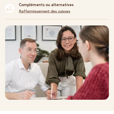
Compléments ou alternatives
Raffermissement des cuisses