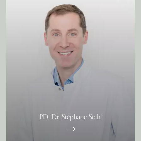
PD. Dr. Stéphane Stahl