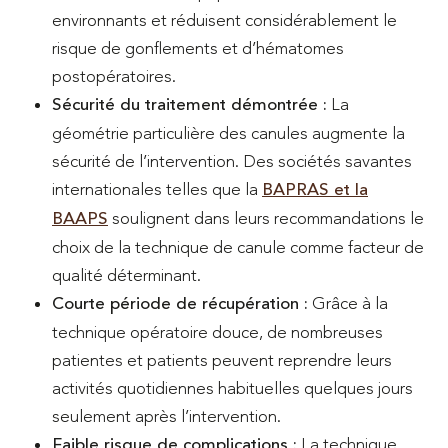
environnants et réduisent considérablement le
risque de gonflements et d’hématomes
postopératoires.
Sécurité du traitement démontrée :
La
géométrie particulière des canules augmente la
sécurité de l’intervention. Des sociétés savantes
internationales telles que la
BAPRAS et la
BAAPS
soulignent dans leurs recommandations le
choix de la technique de canule comme facteur de
qualité déterminant.
Courte période de récupération :
Grâce à la
technique opératoire douce, de nombreuses
patientes et patients peuvent reprendre leurs
activités quotidiennes habituelles quelques jours
seulement après l’intervention.
Faible risque de complications :
La technique