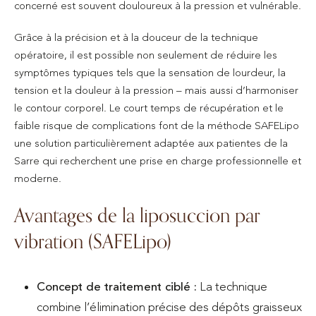
concerné est souvent douloureux à la pression et vulnérable.
Grâce à la précision et à la douceur de la technique
opératoire, il est possible non seulement de réduire les
symptômes typiques tels que la sensation de lourdeur, la
tension et la douleur à la pression – mais aussi d’harmoniser
le contour corporel. Le court temps de récupération et le
faible risque de complications font de la méthode SAFELipo
une solution particulièrement adaptée aux patientes de la
Sarre qui recherchent une prise en charge professionnelle et
moderne.
Avantages de la liposuccion par
vibration (SAFELipo)
Concept de traitement ciblé :
La technique
combine l’élimination précise des dépôts graisseux