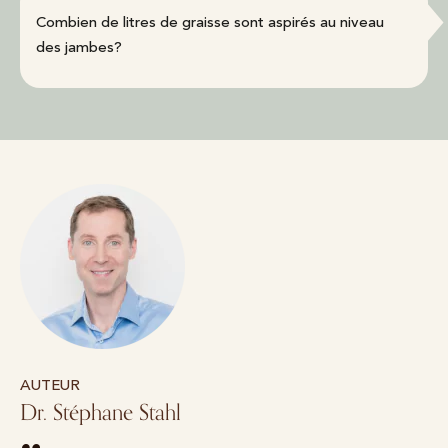
Combien de litres de graisse sont aspirés au niveau
des jambes?
AUTEUR
Dr. Stéphane Stahl