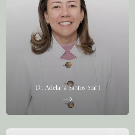
Dr. Adelana Santos Stahl