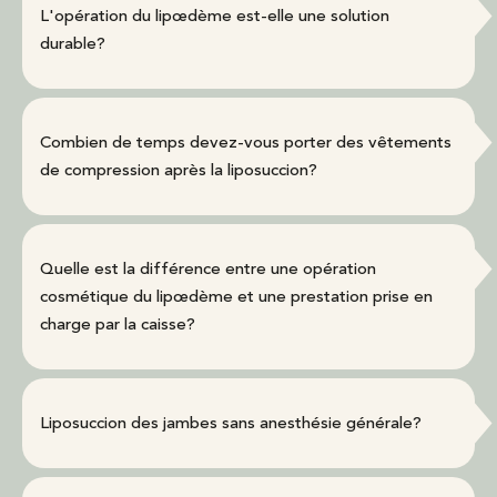
L'opération du lipœdème est-elle une solution
durable?
Combien de temps devez-vous porter des vêtements
de compression après la liposuccion?
Quelle est la différence entre une opération
cosmétique du lipœdème et une prestation prise en
charge par la caisse?
Liposuccion des jambes sans anesthésie générale?