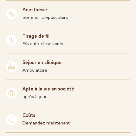
Anesthésie
Sommeil crépusculaire
Tirage de fil
Fils auto-dissolvants
Séjour en clinique
Ambulatoire
Apte à la vie en société
après 5 jours
Coûts
Demandez maintenant