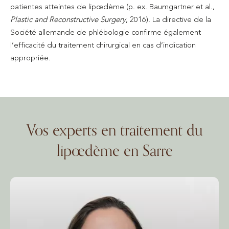
patientes atteintes de lipœdème (p. ex. Baumgartner et al.,
Plastic and Reconstructive Surgery
, 2016). La directive de la
Société allemande de phlébologie confirme également
l’efficacité du traitement chirurgical en cas d’indication
appropriée.
Vos experts en traitement du
lipœdème en Sarre