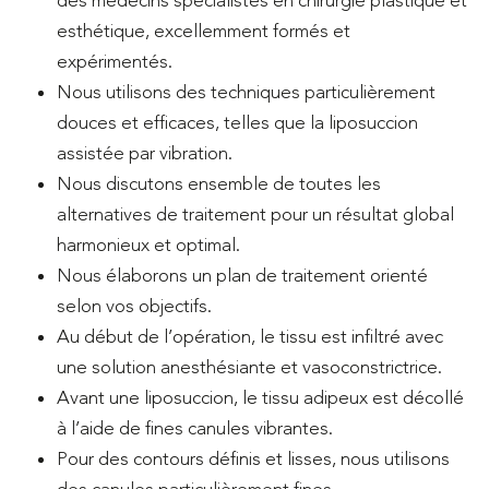
esthétique, excellemment formés et
expérimentés.
Nous utilisons des techniques particulièrement
douces et efficaces, telles que la liposuccion
assistée par vibration.
Nous discutons ensemble de toutes les
alternatives de traitement pour un résultat global
harmonieux et optimal.
Nous élaborons un plan de traitement orienté
selon vos objectifs.
Au début de l’opération, le tissu est infiltré avec
une solution anesthésiante et vasoconstrictrice.
Avant une liposuccion, le tissu adipeux est décollé
à l’aide de fines canules vibrantes.
Pour des contours définis et lisses, nous utilisons
des canules particulièrement fines.