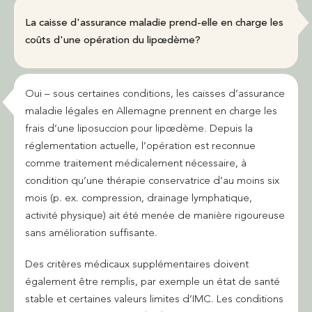
La caisse d'assurance maladie prend-elle en charge les
coûts d'une opération du lipœdème?
Oui – sous certaines conditions, les caisses d’assurance
maladie légales en Allemagne prennent en charge les
frais d’une liposuccion pour lipœdème. Depuis la
réglementation actuelle, l’opération est reconnue
comme traitement médicalement nécessaire, à
condition qu’une thérapie conservatrice d’au moins six
mois (p. ex. compression, drainage lymphatique,
activité physique) ait été menée de manière rigoureuse
sans amélioration suffisante.
Des critères médicaux supplémentaires doivent
également être remplis, par exemple un état de santé
stable et certaines valeurs limites d’IMC. Les conditions