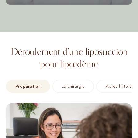
Déroulement d’une liposuccion
pour lipœdème
Préparation
La chirurgie
Après l'intervent