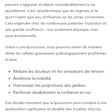
peuvent s’aggraver et altérer considérablement la vie
quotidienne. Il est caractéristique que les régimes et le
sport n’aient que peu d’influence sur les zones concernées.
Cela engendre chez de nombreuses patientes frustration et
une grande souffrance – non seulement physique, mais
aussi émotionnelle.
Grâce à une liposuccion, nous pouvons retirer de manière
ciblée les cellules graisseuses pathologiquement proliférées
et ainsi:
Réduire les douleurs et les sensations de tension
Améliorer la mobilité
Harmoniser les proportions des jambes
Renforcer durablement la confiance en soi
Des études montrent que la liposuccion peut conduire à une
amélioration significative et durable des troubles chez les