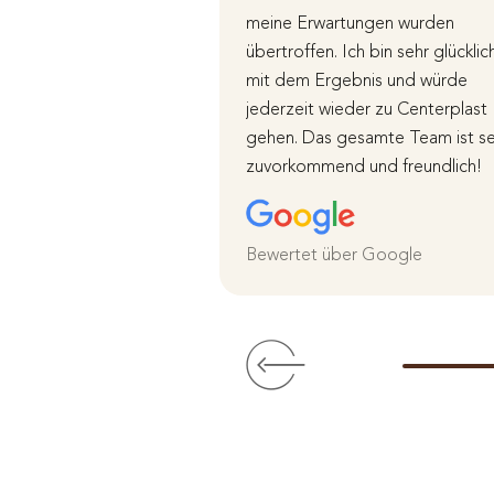
meine Erwartungen wurden
übertroffen. Ich bin sehr glücklic
mit dem Ergebnis und würde
jederzeit wieder zu Centerplast
gehen. Das gesamte Team ist se
zuvorkommend und freundlich!
Bewertet über Google