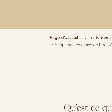
Page d’accueil
Traitements
Supprimer les grains de beaut
Qu’est-ce qu