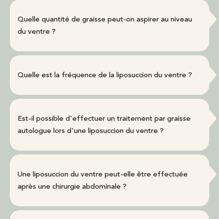
Quelle quantité de graisse peut-on aspirer au niveau
du ventre ?
Quelle est la fréquence de la liposuccion du ventre ?
Est-il possible d'effectuer un traitement par graisse
autologue lors d'une liposuccion du ventre ?
Une liposuccion du ventre peut-elle être effectuée
après une chirurgie abdominale ?