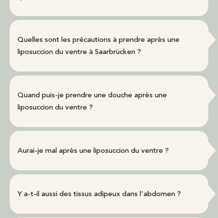
Quelles sont les précautions à prendre après une
liposuccion du ventre à Saarbrücken ?
Quand puis-je prendre une douche après une
liposuccion du ventre ?
Aurai-je mal après une liposuccion du ventre ?
Y a-t-il aussi des tissus adipeux dans l'abdomen ?