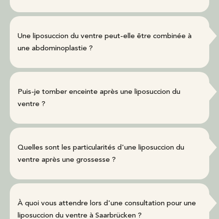
Une liposuccion du ventre peut-elle être combinée à
une abdominoplastie ?
Puis-je tomber enceinte après une liposuccion du
ventre ?
Quelles sont les particularités d'une liposuccion du
ventre après une grossesse ?
À quoi vous attendre lors d'une consultation pour une
liposuccion du ventre à Saarbrücken ?