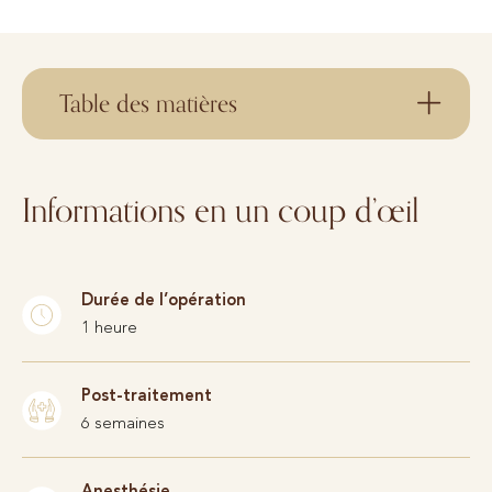
Table des matières
Informations en un coup d’œil
Durée de l’opération
1 heure
Post-traitement
6 semaines
Anesthésie