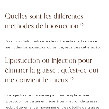
Quelles sont les différentes
méthodes de liposuccion ?
Pour plus d’informations sur les différentes techniques et
méthodes de liposuccion du ventre, regardez cette vidéo.
Liposuccion ou injection pour
éliminer la graisse : qu’est-ce qui
me convient le mieux ?
Une injection de graisse ne peut pas remplacer une
liposuccion. Le traitement répété par injection de graisse
réduit légèrement à moyennement les dépôts de graisse