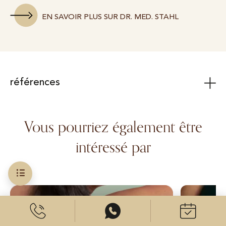
EN SAVOIR PLUS SUR DR. MED. STAHL
références
Vous pourriez également être
intéressé par
Liposuccion
Abdominopl