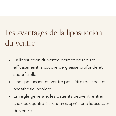
Les avantages de la liposuccion
du ventre
La liposuccion du ventre permet de réduire
efficacement la couche de graisse profonde et
superficielle.
Une liposuccion du ventre peut être réalisée sous
anesthésie indolore.
En règle générale, les patients peuvent rentrer
chez eux quatre à six heures après une liposuccion
du ventre.