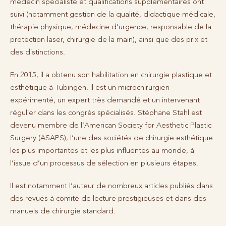
médecin spécialiste et qualifications supplémentaires ont
suivi (notamment gestion de la qualité, didactique médicale,
thérapie physique, médecine d’urgence, responsable de la
protection laser, chirurgie de la main), ainsi que des prix et
des distinctions.
En 2015, il a obtenu son habilitation en chirurgie plastique et
esthétique à Tübingen. Il est un microchirurgien
expérimenté, un expert très demandé et un intervenant
régulier dans les congrès spécialisés. Stéphane Stahl est
devenu membre de l’American Society for Aesthetic Plastic
Surgery (ASAPS), l’une des sociétés de chirurgie esthétique
les plus importantes et les plus influentes au monde, à
l’issue d’un processus de sélection en plusieurs étapes.
Il est notamment l’auteur de nombreux articles publiés dans
des revues à comité de lecture prestigieuses et dans des
manuels de chirurgie standard.