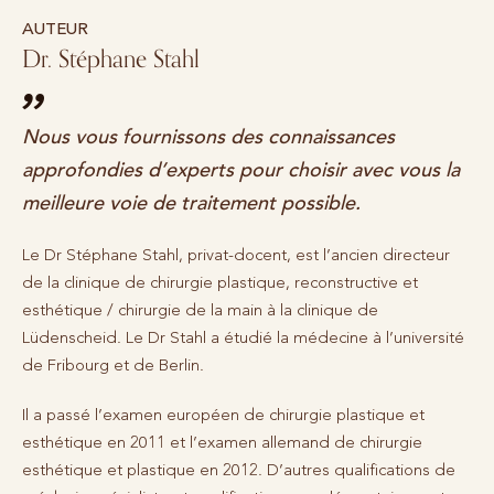
AUTEUR
Dr. Stéphane Stahl
Nous vous fournissons des connaissances
approfondies d’experts pour choisir avec vous la
meilleure voie de traitement possible.
Le Dr Stéphane Stahl, privat-docent, est l’ancien directeur
de la clinique de chirurgie plastique, reconstructive et
esthétique / chirurgie de la main à la clinique de
Lüdenscheid. Le Dr Stahl a étudié la médecine à l’université
de Fribourg et de Berlin.
Il a passé l’examen européen de chirurgie plastique et
esthétique en 2011 et l’examen allemand de chirurgie
esthétique et plastique en 2012. D’autres qualifications de