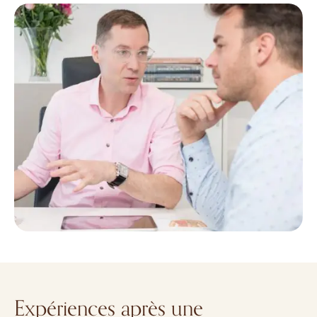
Expériences après une