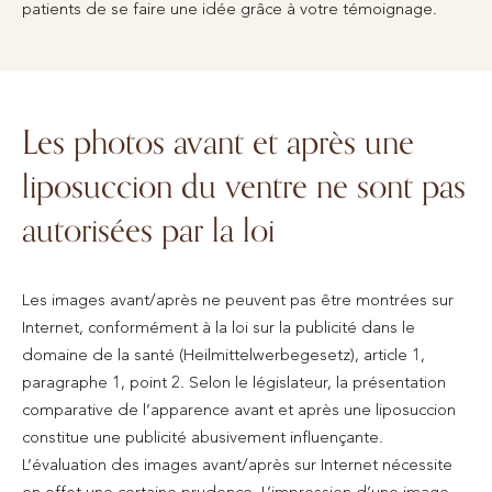
patients de se faire une idée grâce à votre témoignage.
Les photos avant et après une
liposuccion du ventre ne sont pas
autorisées par la loi
Les images avant/après ne peuvent pas être montrées sur
Internet, conformément à la loi sur la publicité dans le
domaine de la santé (Heilmittelwerbegesetz), article 1,
paragraphe 1, point 2. Selon le législateur, la présentation
comparative de l’apparence avant et après une liposuccion
constitue une publicité abusivement influençante.
L’évaluation des images avant/après sur Internet nécessite