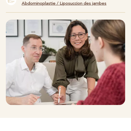
Abdominoplastie
/
Liposuccion des jambes