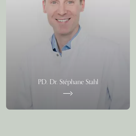
PD. Dr. Stéphane Stahl