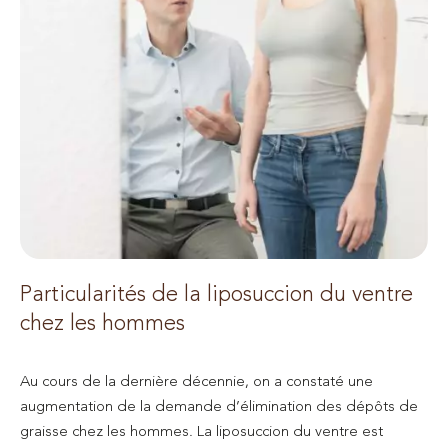
Particularités de la liposuccion du ventre
chez les hommes
Au cours de la dernière décennie, on a constaté une
augmentation de la demande d’élimination des dépôts de
graisse chez les hommes. La liposuccion du ventre est