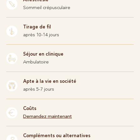
Sommeil crépusculaire
Tirage de fil
après 10-14 jours
Séjour en clinique
Ambulatoire
Apte à la vie en société
après 5-7 jours
Coûts
Demandez maintenant
Compléments ou alternatives