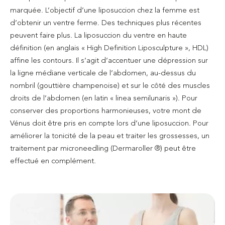
marquée. L’objectif d’une liposuccion chez la femme est
d’obtenir un ventre ferme. Des techniques plus récentes
peuvent faire plus. La liposuccion du ventre en haute
définition (en anglais « High Definition Liposculpture », HDL)
affine les contours. Il s’agit d’accentuer une dépression sur
la ligne médiane verticale de l’abdomen, au-dessus du
nombril (gouttière champenoise) et sur le côté des muscles
droits de l’abdomen (en latin « linea semilunaris »). Pour
conserver des proportions harmonieuses, votre mont de
Vénus doit être pris en compte lors d’une liposuccion. Pour
améliorer la tonicité de la peau et traiter les grossesses, un
traitement par microneedling (Dermaroller ®) peut être
effectué en complément.