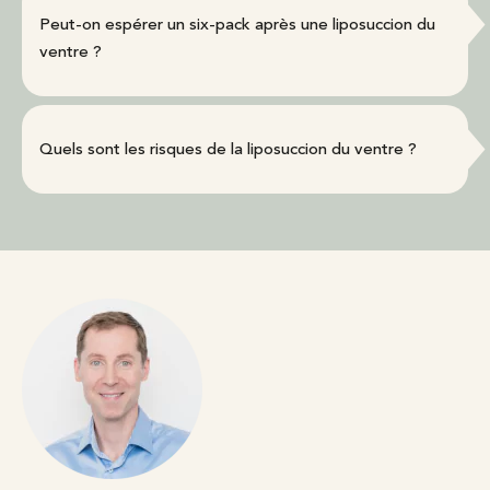
Peut-on espérer un six-pack après une liposuccion du
ventre ?
Quels sont les risques de la liposuccion du ventre ?