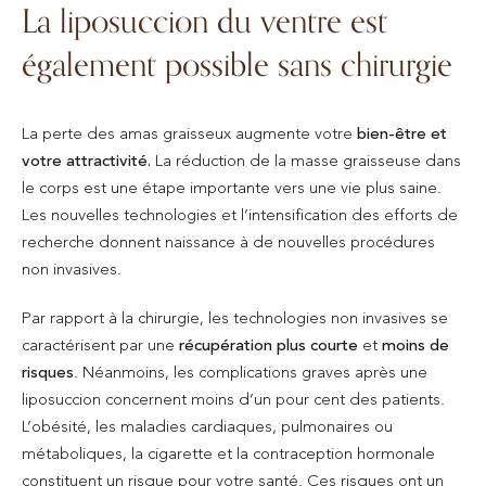
La liposuccion du ventre est
également possible sans chirurgie
La perte des amas graisseux augmente votre
bien-être et
votre attractivité.
La réduction de la masse graisseuse dans
le corps est une étape importante vers une vie plus saine.
Les nouvelles technologies et l’intensification des efforts de
recherche donnent naissance à de nouvelles procédures
non invasives.
Par rapport à la chirurgie, les technologies non invasives se
caractérisent par une
récupération plus courte
et
moins de
risques
. Néanmoins, les complications graves après une
liposuccion concernent moins d’un pour cent des patients.
L’obésité, les maladies cardiaques, pulmonaires ou
métaboliques, la cigarette et la contraception hormonale
constituent un risque pour votre santé. Ces risques ont un