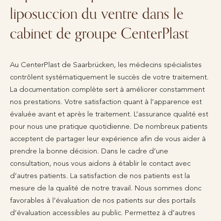
liposuccion du ventre dans le
cabinet de groupe CenterPlast
Au CenterPlast de Saarbrücken, les médecins spécialistes
contrôlent systématiquement le succès de votre traitement.
La documentation complète sert à améliorer constamment
nos prestations. Votre satisfaction quant à l’apparence est
évaluée avant et après le traitement. L’assurance qualité est
pour nous une pratique quotidienne. De nombreux patients
acceptent de partager leur expérience afin de vous aider à
prendre la bonne décision. Dans le cadre d’une
consultation, nous vous aidons à établir le contact avec
d’autres patients. La satisfaction de nos patients est la
mesure de la qualité de notre travail. Nous sommes donc
favorables à l’évaluation de nos patients sur des portails
d’évaluation accessibles au public. Permettez à d’autres