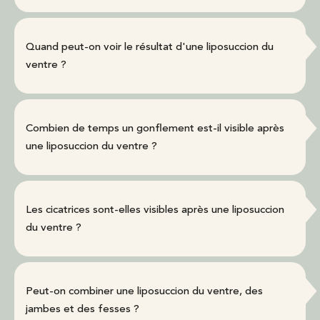
Quand peut-on voir le résultat d'une liposuccion du
ventre ?
Combien de temps un gonflement est-il visible après
une liposuccion du ventre ?
Les cicatrices sont-elles visibles après une liposuccion
du ventre ?
Peut-on combiner une liposuccion du ventre, des
jambes et des fesses ?