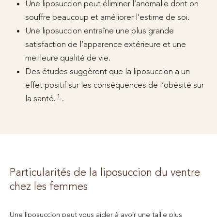
Une liposuccion peut éliminer l’anomalie dont on
souffre beaucoup et améliorer l’estime de soi.
Une liposuccion entraîne une plus grande
satisfaction de l’apparence extérieure et une
meilleure qualité de vie.
Des études suggèrent que la liposuccion a un
effet positif sur les conséquences de l’obésité sur
1
la santé.
.
Particularités de la liposuccion du ventre
chez les femmes
Une liposuccion peut vous aider à avoir une taille plus