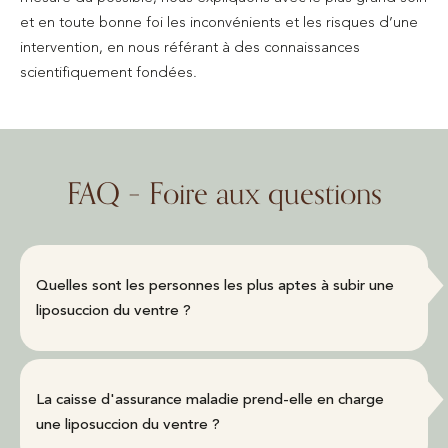
et en toute bonne foi les inconvénients et les risques d’une
intervention, en nous référant à des connaissances
scientifiquement fondées.
FAQ – Foire aux questions
Quelles sont les personnes les plus aptes à subir une
liposuccion du ventre ?
La caisse d'assurance maladie prend-elle en charge
une liposuccion du ventre ?