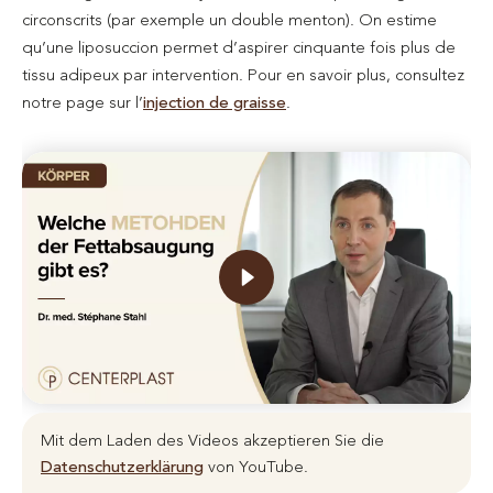
circonscrits (par exemple un double menton). On estime
qu’une liposuccion permet d’aspirer cinquante fois plus de
tissu adipeux par intervention. Pour en savoir plus, consultez
notre page sur l’
injection de graisse
.
Mit dem Laden des Videos akzeptieren Sie die
Datenschutzerklärung
von YouTube.