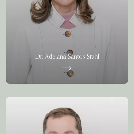
Dr. Adelana Santos Stahl