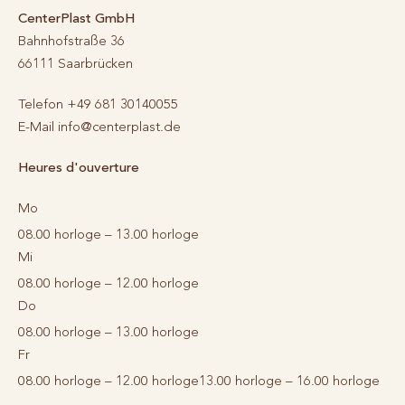
CenterPlast GmbH
Bahnhofstraße 36
66111
Saarbrücken
Telefon
+49 681 30140055
E-Mail
info@centerplast.de
Heures d'ouverture
Mo
08.00 horloge – 13.00 horloge
Mi
08.00 horloge – 12.00 horloge
Do
08.00 horloge – 13.00 horloge
Fr
08.00 horloge – 12.00 horloge
13.00 horloge – 16.00 horloge