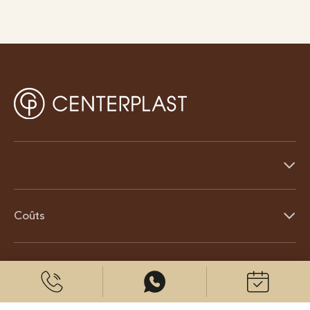
Coûts
À propos de nous