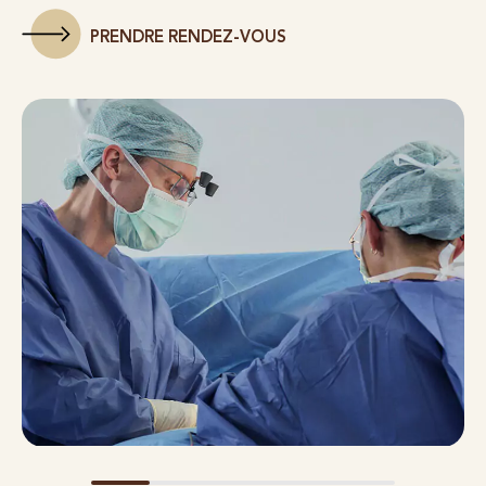
PRENDRE RENDEZ-VOUS