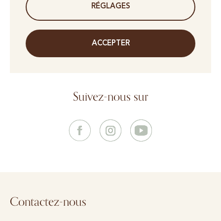
RÉGLAGES
ACCEPTER
Suivez-nous sur
Contactez-nous