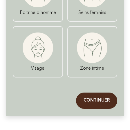
Poitrine d’homme
Seins féminins
Visage
Zone intime
CONTINUER