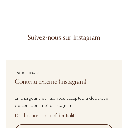
Suivez-nous sur Instagram
Datenschutz
Contenu externe (Instagram)
En chargeant les flux, vous acceptez la déclaration
de confidentialité d'Instagram.
Déclaration de confidentialité