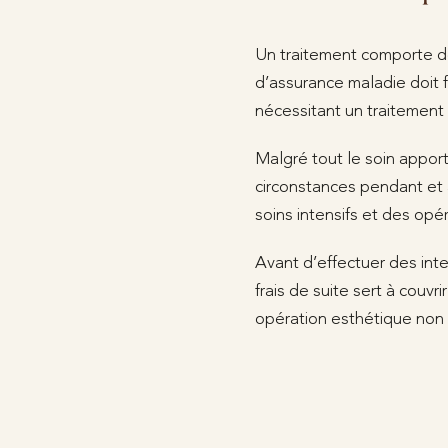
Un traitement comporte de
d’assurance maladie doit f
nécessitant un traitement
Malgré tout le soin apport
circonstances pendant et a
soins intensifs et des opér
Avant d’effectuer des inte
frais de suite sert à couvr
opération esthétique non