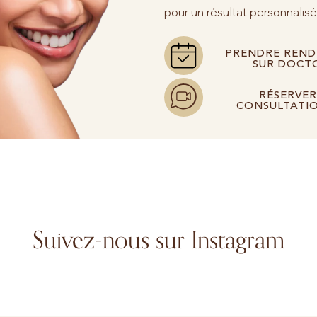
pour un résultat personnalisé
PRENDRE REND
SUR DOCT
RÉSERVER
CONSULTATIO
Suivez-nous sur Instagram