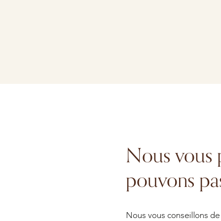
Nous vous 
pouvons pas
Nous vous conseillons de v