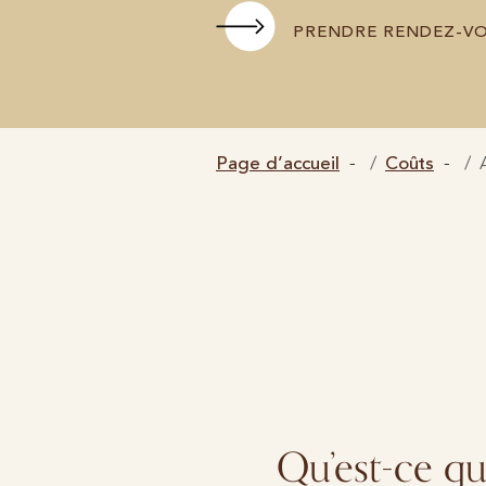
PRENDRE RENDEZ-V
Page d’accueil
Coûts
Qu’est-ce qu