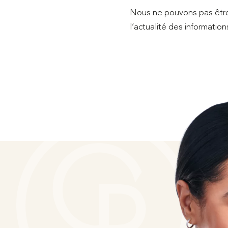
Nous ne pouvons pas être t
l’actualité des information