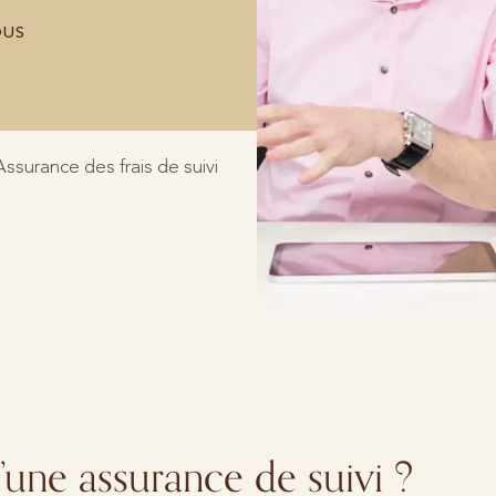
OUS
Assurance des frais de suivi
’une assurance de suivi ?