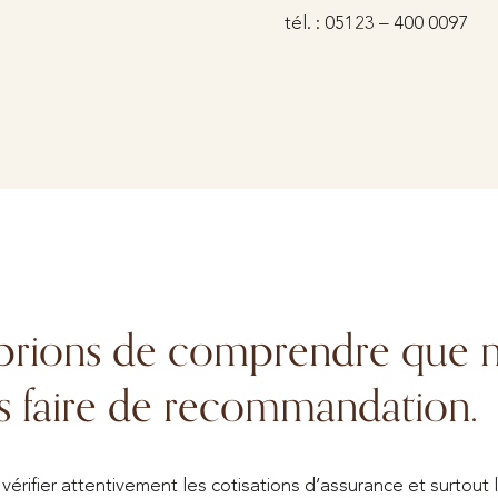
tél. : 05123 – 400 0097
prions de comprendre que 
 faire de recommandation.
érifier attentivement les cotisations d’assurance et surtout