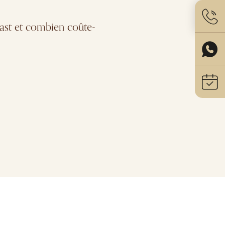
ast et combien coûte-