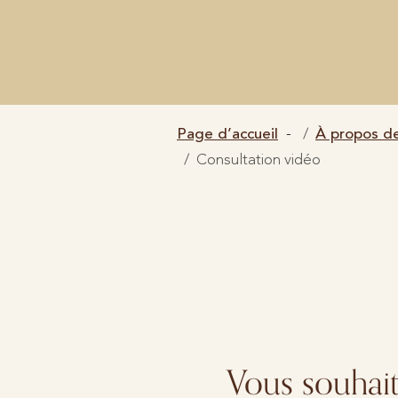
Page d’accueil
À propos d
Consultation vidéo
Vous souhait