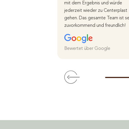
mit dem Ergebnis und würde
jederzeit wieder zu Centerplast
gehen. Das gesamte Team ist se
zuvorkommend und freundlich!
Bewertet über Google