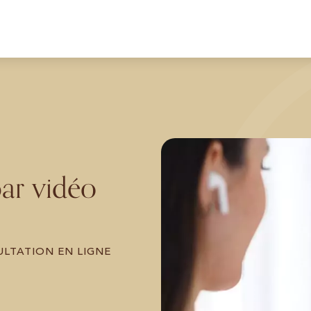
ar vidéo
ULTATION EN LIGNE