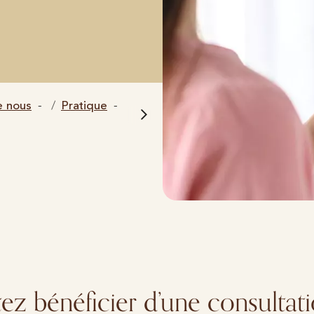
e nous
Pratique
ez bénéficier d’une consultat