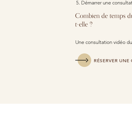
Démarrer une consultat
Combien de temps dure
t-elle ?
Une consultation vidéo du
RÉSERVER UNE 