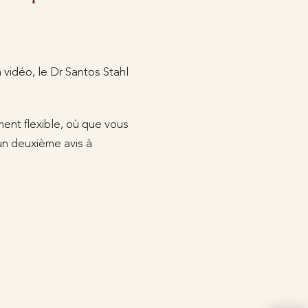
 vidéo, le Dr Santos Stahl
ent flexible, où que vous
un deuxième avis à