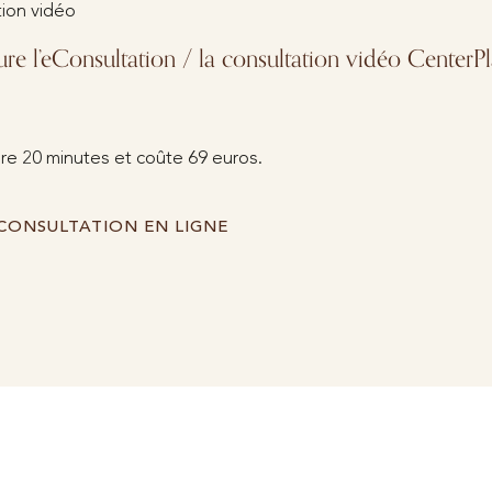
ion vidéo
 l’eConsultation / la consultation vidéo CenterPl
re 20 minutes et coûte 69 euros.
CONSULTATION EN LIGNE