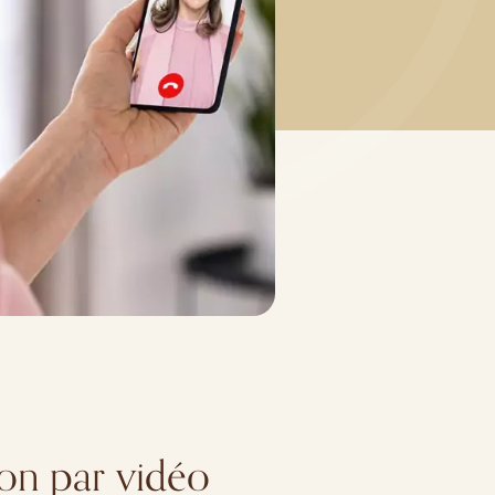
ion par vidéo