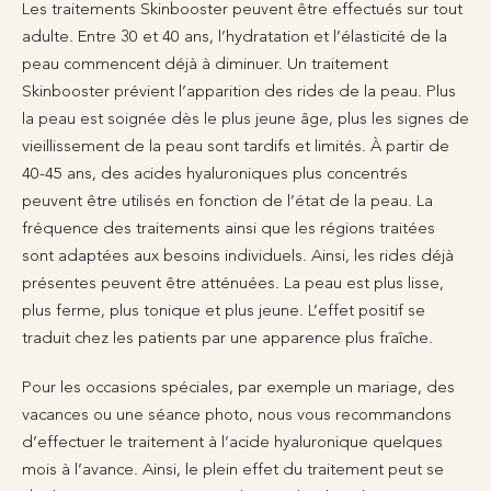
Les traitements Skinbooster peuvent être effectués sur tout
adulte. Entre 30 et 40 ans, l’hydratation et l’élasticité de la
peau commencent déjà à diminuer. Un traitement
Skinbooster prévient l’apparition des rides de la peau. Plus
la peau est soignée dès le plus jeune âge, plus les signes de
vieillissement de la peau sont tardifs et limités. À partir de
40-45 ans, des acides hyaluroniques plus concentrés
peuvent être utilisés en fonction de l’état de la peau. La
fréquence des traitements ainsi que les régions traitées
sont adaptées aux besoins individuels. Ainsi, les rides déjà
présentes peuvent être atténuées. La peau est plus lisse,
plus ferme, plus tonique et plus jeune. L’effet positif se
traduit chez les patients par une apparence plus fraîche.
Pour les occasions spéciales, par exemple un mariage, des
vacances ou une séance photo, nous vous recommandons
d’effectuer le traitement à l’acide hyaluronique quelques
mois à l’avance. Ainsi, le plein effet du traitement peut se