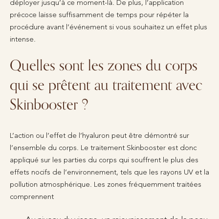
déployer jusqu’à ce moment-là. De plus, l’application
précoce laisse suffisamment de temps pour répéter la
procédure avant l’événement si vous souhaitez un effet plus
intense.
Quelles sont les zones du corps
qui se prêtent au traitement avec
Skinbooster ?
L’action ou l’effet de l’hyaluron peut être démontré sur
l’ensemble du corps. Le traitement Skinbooster est donc
appliqué sur les parties du corps qui souffrent le plus des
effets nocifs de l’environnement, tels que les rayons UV et la
pollution atmosphérique. Les zones fréquemment traitées
comprennent