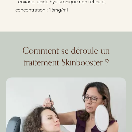
Teoxane, acide hyaluronique non réticulé,
concentration : 15mg/ml
Comment se déroule un
traitement Skinbooster ?