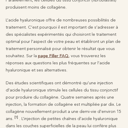
produisent moins de collagène.
L’acide hyaluronique offre de nombreuses possibilités de
traitement. C’est pourquoi il est important de s’adresser à
des spécialistes expérimentés qui choisiront le traitement
optimal pour l’aspect de votre peau et établiront un plan de
traitement personnalisé pour obtenir le résultat que vous
souhaitez. Sur la
page Filler FAQ
, vous trouverez les
réponses aux questions les plus fréquentes sur l’acide
hyaluronique et ses alternatives.
Des études scientifiques ont démontré qu’une injection
d’acide hyaluronique stimule les cellules du tissu conjonctif
pour produire du collagène. Quatre semaines après une
injection, la formation de collagène est multipliée par dix. Le
collagène nouvellement produit a une demi-vie d’environ 15
[1]
ans.
. L’injection de petites chaînes d’acide hyaluronique
dans les couches superficielles de la peau lui confère plus