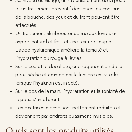
Au niveau du visage, un rajeunissement de la peau
et un traitement préventif des joues, du contour
de la bouche, des yeux et du front peuvent être
effectués.
Un traitement Skinbooster donne aux lèvres un
aspect naturel et frais et une texture souple.
L’acide hyaluronique améliore la tonicité et
l’hydratation du rouge à lèvres.
Sur le cou et le décolleté, une régénération de la
peau sèche et abîmée par la lumière est visible
lorsque l’hyaluron est injecté.
Sur le dos de la main, l’hydratation et la tonicité de
la peau s’améliorent.
Les cicatrices d’acné sont nettement réduites et
deviennent par endroits quasiment invisibles.
Quels sont les produits utilisés