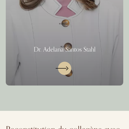
Dr. Adelana Santos Stahl