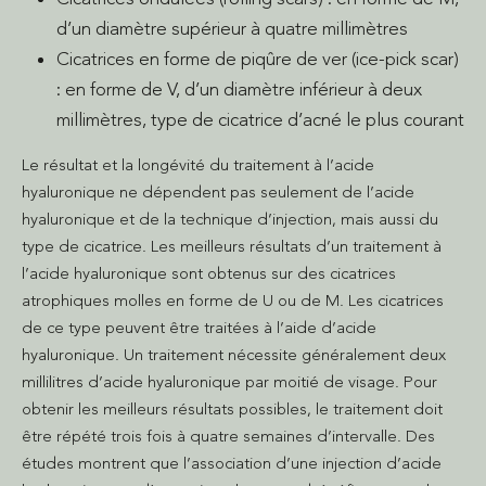
d’un diamètre supérieur à quatre millimètres
Cicatrices en forme de piqûre de ver (ice-pick scar)
: en forme de V, d’un diamètre inférieur à deux
millimètres, type de cicatrice d’acné le plus courant
Le résultat et la longévité du traitement à l’acide
hyaluronique ne dépendent pas seulement de l’acide
hyaluronique et de la technique d’injection, mais aussi du
type de cicatrice. Les meilleurs résultats d’un traitement à
l’acide hyaluronique sont obtenus sur des cicatrices
atrophiques molles en forme de U ou de M. Les cicatrices
de ce type peuvent être traitées à l’aide d’acide
hyaluronique. Un traitement nécessite généralement deux
millilitres d’acide hyaluronique par moitié de visage. Pour
obtenir les meilleurs résultats possibles, le traitement doit
être répété trois fois à quatre semaines d’intervalle. Des
études montrent que l’association d’une injection d’acide