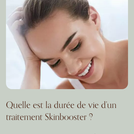
Quelle est la durée de vie d’un
traitement Skinbooster ?