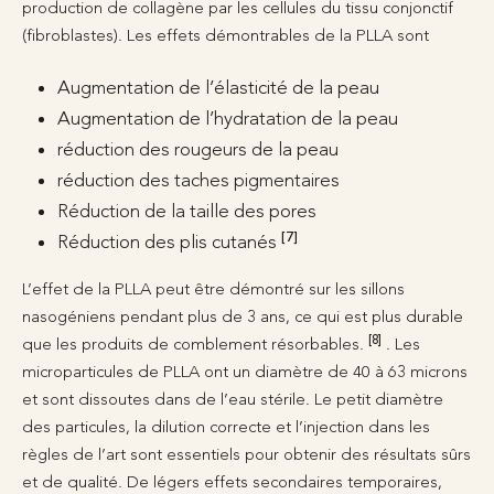
production de collagène par les cellules du tissu conjonctif
(fibroblastes). Les effets démontrables de la PLLA sont
Augmentation de l’élasticité de la peau
Augmentation de l’hydratation de la peau
réduction des rougeurs de la peau
réduction des taches pigmentaires
Réduction de la taille des pores
[7]
Réduction des plis cutanés
L’effet de la PLLA peut être démontré sur les sillons
nasogéniens pendant plus de 3 ans, ce qui est plus durable
[8]
que les produits de comblement résorbables.
. Les
microparticules de PLLA ont un diamètre de 40 à 63 microns
et sont dissoutes dans de l’eau stérile. Le petit diamètre
des particules, la dilution correcte et l’injection dans les
règles de l’art sont essentiels pour obtenir des résultats sûrs
et de qualité. De légers effets secondaires temporaires,