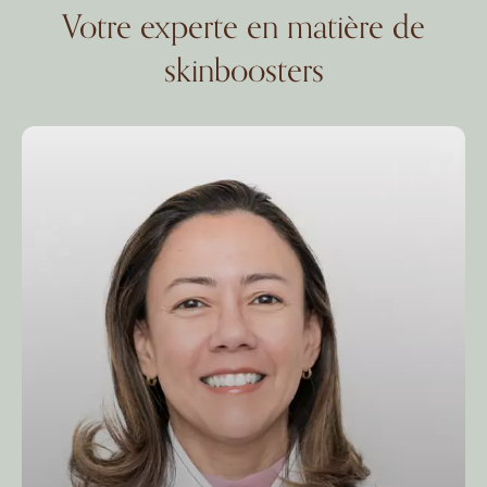
Votre experte en matière de
skinboosters