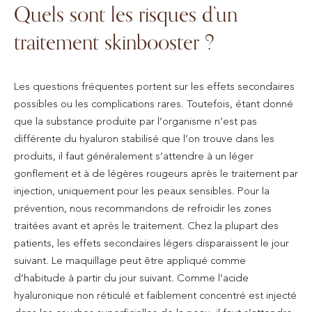
Quels sont les risques d’un
traitement skinbooster ?
Les questions fréquentes portent sur les effets secondaires
possibles ou les complications rares. Toutefois, étant donné
que la substance produite par l’organisme n’est pas
différente du hyaluron stabilisé que l’on trouve dans les
produits, il faut généralement s’attendre à un léger
gonflement et à de légères rougeurs après le traitement par
injection, uniquement pour les peaux sensibles. Pour la
prévention, nous recommandons de refroidir les zones
traitées avant et après le traitement. Chez la plupart des
patients, les effets secondaires légers disparaissent le jour
suivant. Le maquillage peut être appliqué comme
d’habitude à partir du jour suivant. Comme l’acide
hyaluronique non réticulé et faiblement concentré est injecté