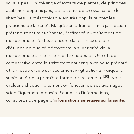
sous la peau un mélange d’extraits de plantes, de principes
actifs homéopathiques, de facteurs de croissance ou de
vitamines. La mésothérapie est très populaire chez les
praticiens de la santé. Malgré son attrait en tant qu’injection
prétendument rajeunissante, l’efficacité du traitement de
mésothérapie n’est pas encore claire. Il n’existe pas
d’études de qualité démontrant la supériorité de la
mésothérapie sur le traitement skinbooster. Une étude
comparative entre le traitement par sang autologue préparé
et la mésothérapie sur seulement vingt patients indique la
[20]
supériorité de la première forme de traitement.
. Nous
évaluons chaque traitement en fonction de ses avantages
scientifiquement prouvés. Pour plus d’informations,
consultez notre page d’
informations sérieuses sur la santé
.