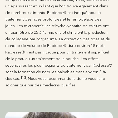
un épaississant et un liant que l’on trouve également dans
de nombreux aliments. Radiesse® est indiqué pour le
traitement des rides profondes et le remodelage des
joues. Les microparticules d’hydroxyapatite de calcium ont
un diamètre de 25 à 45 microns et stimulent la production
de collagène par l’organisme. La correction des rides et du
manque de volume de Radiesse® dure environ 18 mois.
Radiesse® n’est pas indiqué pour un traitement superficiel
de la peau ou un traitement de la bouche. Les effets
secondaires les plus fréquents du traitement par Radiesse®
sont la formation de nodules palpables dans environ 3 %
[10]
des cas.
. Nous vous recommandons de ne vous faire
soigner que par des médecins qualifiés.