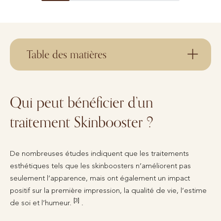
Table des matières
Qui peut bénéficier d’un
traitement Skinbooster ?
De nombreuses études indiquent que les traitements
esthétiques tels que les skinboosters n’améliorent pas
seulement l’apparence, mais ont également un impact
positif sur la première impression, la qualité de vie, l’estime
[3]
de soi et l’humeur.
.