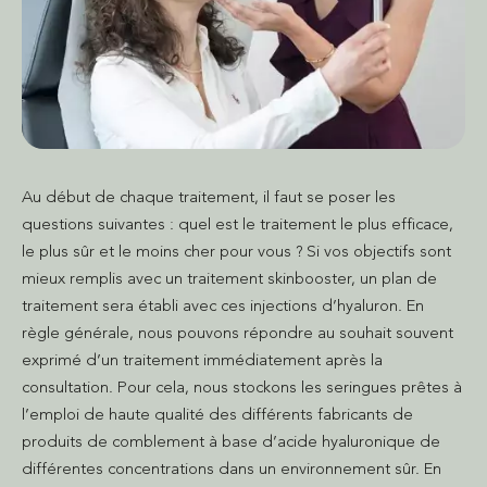
Au début de chaque traitement, il faut se poser les
questions suivantes : quel est le traitement le plus efficace,
le plus sûr et le moins cher pour vous ? Si vos objectifs sont
mieux remplis avec un traitement skinbooster, un plan de
traitement sera établi avec ces injections d’hyaluron. En
règle générale, nous pouvons répondre au souhait souvent
exprimé d’un traitement immédiatement après la
consultation. Pour cela, nous stockons les seringues prêtes à
l’emploi de haute qualité des différents fabricants de
produits de comblement à base d’acide hyaluronique de
différentes concentrations dans un environnement sûr. En