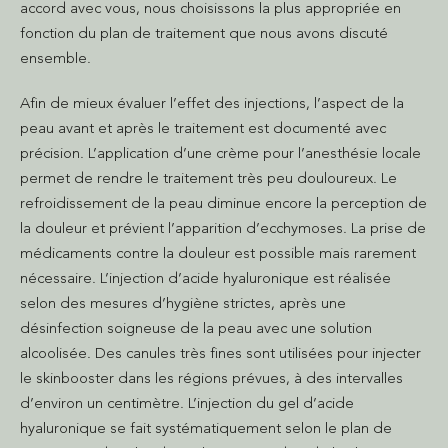
accord avec vous, nous choisissons la plus appropriée en
fonction du plan de traitement que nous avons discuté
ensemble.
Afin de mieux évaluer l’effet des injections, l’aspect de la
peau avant et après le traitement est documenté avec
précision. L’application d’une crème pour l’anesthésie locale
permet de rendre le traitement très peu douloureux. Le
refroidissement de la peau diminue encore la perception de
la douleur et prévient l’apparition d’ecchymoses. La prise de
médicaments contre la douleur est possible mais rarement
nécessaire. L’injection d’acide hyaluronique est réalisée
selon des mesures d’hygiène strictes, après une
désinfection soigneuse de la peau avec une solution
alcoolisée. Des canules très fines sont utilisées pour injecter
le skinbooster dans les régions prévues, à des intervalles
d’environ un centimètre. L’injection du gel d’acide
hyaluronique se fait systématiquement selon le plan de