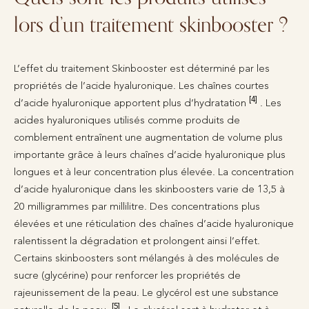
lors d’un traitement skinbooster ?
L’effet du traitement Skinbooster est déterminé par les
propriétés de l’acide hyaluronique. Les chaînes courtes
[4]
d’acide hyaluronique apportent plus d’hydratation
. Les
acides hyaluroniques utilisés comme produits de
comblement entraînent une augmentation de volume plus
importante grâce à leurs chaînes d’acide hyaluronique plus
longues et à leur concentration plus élevée. La concentration
d’acide hyaluronique dans les skinboosters varie de 13,5 à
20 milligrammes par millilitre. Des concentrations plus
élevées et une réticulation des chaînes d’acide hyaluronique
ralentissent la dégradation et prolongent ainsi l’effet.
Certains skinboosters sont mélangés à des molécules de
sucre (glycérine) pour renforcer les propriétés de
rajeunissement de la peau. Le glycérol est une substance
[5]