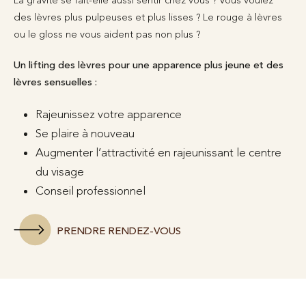
des lèvres plus pulpeuses et plus lisses ? Le rouge à lèvres
ou le gloss ne vous aident pas non plus ?
Un lifting des lèvres pour une apparence plus jeune et des
lèvres sensuelles :
Rajeunissez votre apparence
Se plaire à nouveau
Augmenter l’attractivité en rajeunissant le centre
du visage
Conseil professionnel
PRENDRE RENDEZ-VOUS