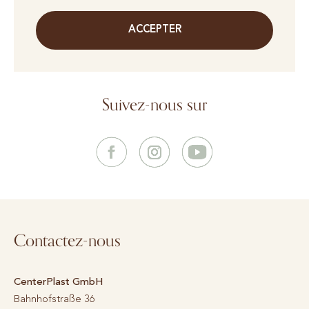
ACCEPTER
Suivez-nous sur
Contactez-nous
CenterPlast GmbH
Bahnhofstraße 36