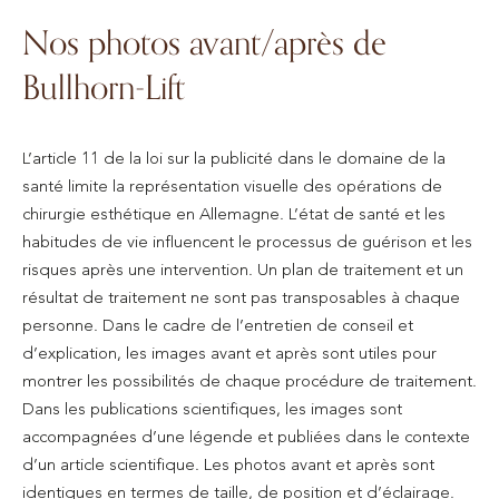
Nos photos avant/après de
Bullhorn-Lift
L’article 11 de la loi sur la publicité dans le domaine de la
santé limite la représentation visuelle des opérations de
chirurgie esthétique en Allemagne. L’état de santé et les
habitudes de vie influencent le processus de guérison et les
risques après une intervention. Un plan de traitement et un
résultat de traitement ne sont pas transposables à chaque
personne. Dans le cadre de l’entretien de conseil et
d’explication, les images avant et après sont utiles pour
montrer les possibilités de chaque procédure de traitement.
Dans les publications scientifiques, les images sont
accompagnées d’une légende et publiées dans le contexte
d’un article scientifique. Les photos avant et après sont
identiques en termes de taille, de position et d’éclairage.