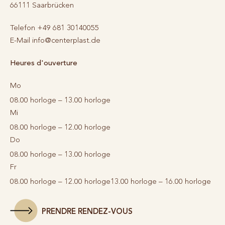
66111
Saarbrücken
Telefon
+49 681 30140055
E-Mail
info@centerplast.de
Heures d'ouverture
Mo
08.00 horloge – 13.00 horloge
Mi
08.00 horloge – 12.00 horloge
Do
08.00 horloge – 13.00 horloge
Fr
08.00 horloge – 12.00 horloge
13.00 horloge – 16.00 horloge
PRENDRE RENDEZ-VOUS