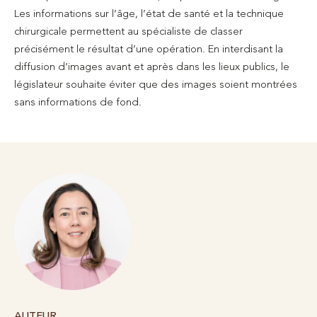
Les informations sur l’âge, l’état de santé et la technique
chirurgicale permettent au spécialiste de classer
précisément le résultat d’une opération. En interdisant la
diffusion d’images avant et après dans les lieux publics, le
législateur souhaite éviter que des images soient montrées
sans informations de fond.
AUTEUR