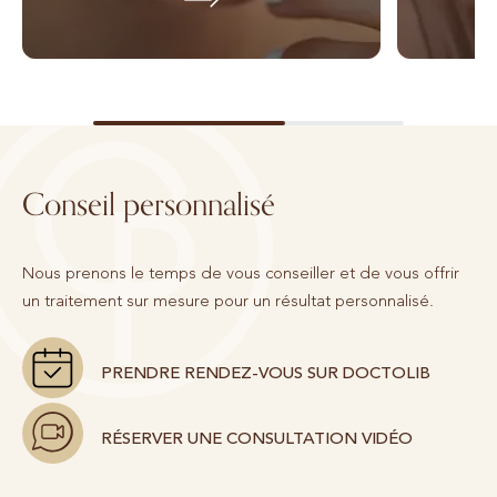
Conseil personnalisé
Nous prenons le temps de vous conseiller et de vous offrir
un traitement sur mesure pour un résultat personnalisé.
PRENDRE RENDEZ-VOUS SUR DOCTOLIB
RÉSERVER UNE CONSULTATION VIDÉO