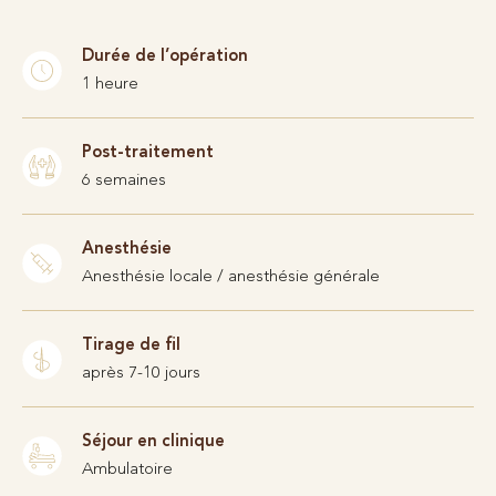
Durée de l’opération
1 heure
Post-traitement
6 semaines
Anesthésie
Anesthésie locale / anesthésie générale
Tirage de fil
après 7-10 jours
Séjour en clinique
Ambulatoire