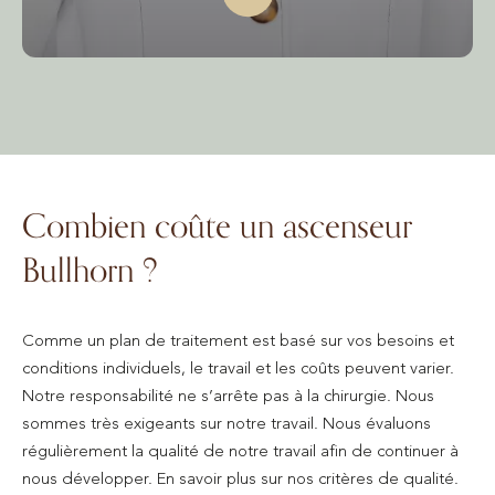
Combien coûte un ascenseur
Bullhorn ?
Comme un plan de traitement est basé sur vos besoins et
conditions individuels, le travail et les coûts peuvent varier.
Notre responsabilité ne s’arrête pas à la chirurgie. Nous
sommes très exigeants sur notre travail. Nous évaluons
régulièrement la qualité de notre travail afin de continuer à
nous développer. En savoir plus sur nos critères de qualité.