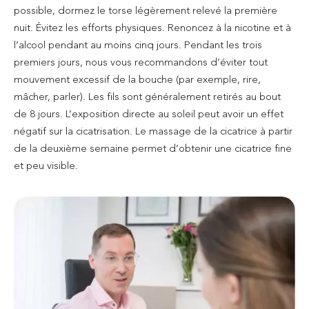
possible, dormez le torse légèrement relevé la première
nuit. Évitez les efforts physiques. Renoncez à la nicotine et à
l’alcool pendant au moins cinq jours. Pendant les trois
premiers jours, nous vous recommandons d’éviter tout
mouvement excessif de la bouche (par exemple, rire,
mâcher, parler). Les fils sont généralement retirés au bout
de 8 jours. L’exposition directe au soleil peut avoir un effet
négatif sur la cicatrisation. Le massage de la cicatrice à partir
de la deuxième semaine permet d’obtenir une cicatrice fine
et peu visible.