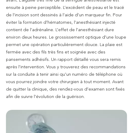
ensuite à peine perceptible. L’excédent de peau et le tracé
de l’incision sont dessinés à l’aide d’un marqueur fin. Pour
éviter la formation d’hématomes, l’anesthésiant injecté
contient de l’adrénaline. L’effet de l’anesthésiant dure
environ deux heures. Le grossissement optique d’une loupe
permet une opération particulièrement douce. La plaie est
fermée avec des fils très fins et soignée avec des
pansements adhésifs. Un rapport détaillé vous sera remis
après l’intervention. Vous y trouverez des recommandations
sur la conduite à tenir ainsi qu’un numéro de téléphone où
vous pourrez joindre votre chirurgien à tout moment. Avant
de quitter la clinique, des rendez-vous d’examen sont fixés
afin de suivre l’évolution de la guérison.