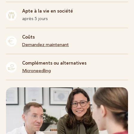
Apte à la vie en société
après 5 jours
Coûts
Demandez maintenant
Compléments ou alternatives
Microneedling