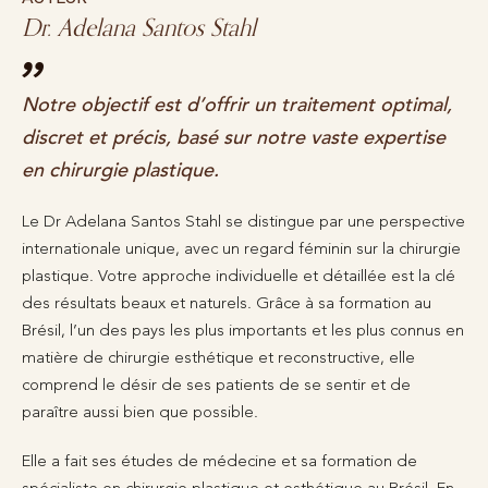
Dr. Adelana Santos Stahl
Notre objectif est d’offrir un traitement optimal,
discret et précis, basé sur notre vaste expertise
en chirurgie plastique.
Le Dr Adelana Santos Stahl se distingue par une perspective
internationale unique, avec un regard féminin sur la chirurgie
plastique. Votre approche individuelle et détaillée est la clé
des résultats beaux et naturels. Grâce à sa formation au
Brésil, l’un des pays les plus importants et les plus connus en
matière de chirurgie esthétique et reconstructive, elle
comprend le désir de ses patients de se sentir et de
paraître aussi bien que possible.
Elle a fait ses études de médecine et sa formation de