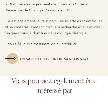
la DGBT, elle est également membre de la Société
Brésilienne de Chirurgie Plastique – SBCP.
Elle est également l’auteur de plusieurs articles scientifiques
et se consacre, avec son mari, à la recherche et aux études
cliniques dans le domaine de la chirurgie plastique.
Depuis 2019, elle s’est installée à Sarrebruck.
EN SAVOIR PLUS SUR DR. SANTOS STAHL
Vous pourriez également être
intéressé par