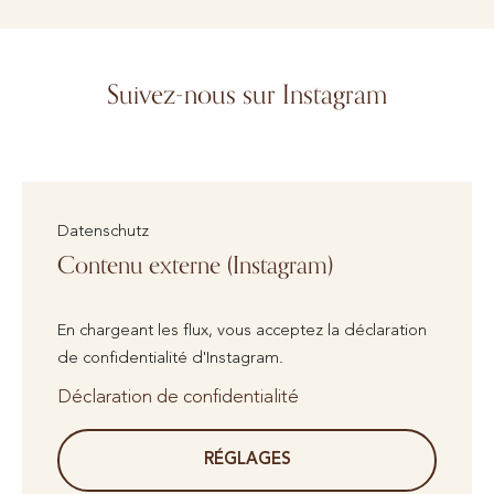
Suivez-nous sur Instagram
Datenschutz
Contenu externe (Instagram)
En chargeant les flux, vous acceptez la déclaration
de confidentialité d'Instagram.
Déclaration de confidentialité
RÉGLAGES