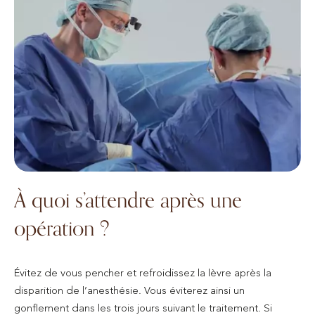
À quoi s’attendre après une
opération ?
Évitez de vous pencher et refroidissez la lèvre après la
disparition de l’anesthésie. Vous éviterez ainsi un
gonflement dans les trois jours suivant le traitement. Si