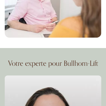
Votre experte pour Bullhorn-Lift