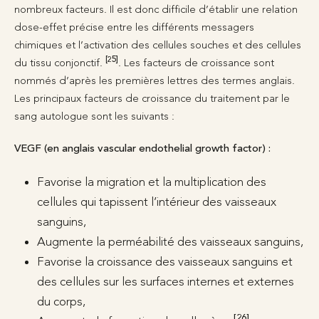
nombreux facteurs. Il est donc difficile d’établir une relation
dose-effet précise entre les différents messagers
chimiques et l’activation des cellules souches et des cellules
[25]
du tissu conjonctif.
. Les facteurs de croissance sont
nommés d’après les premières lettres des termes anglais.
Les principaux facteurs de croissance du traitement par le
sang autologue sont les suivants :
VEGF (en anglais vascular endothelial growth factor) :
Favorise la migration et la multiplication des
cellules qui tapissent l’intérieur des vaisseaux
sanguins,
Augmente la perméabilité des vaisseaux sanguins,
Favorise la croissance des vaisseaux sanguins et
des cellules sur les surfaces internes et externes
du corps,
[26]