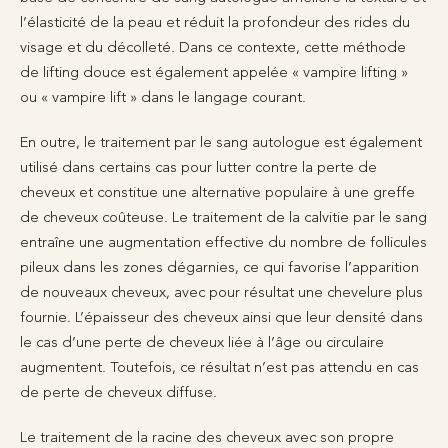
l’élasticité de la peau et réduit la profondeur des rides du
visage et du décolleté. Dans ce contexte, cette méthode
de lifting douce est également appelée « vampire lifting »
ou « vampire lift » dans le langage courant.
En outre, le traitement par le sang autologue est également
utilisé dans certains cas pour lutter contre la perte de
cheveux et constitue une alternative populaire à une greffe
de cheveux coûteuse. Le traitement de la calvitie par le sang
entraîne une augmentation effective du nombre de follicules
pileux dans les zones dégarnies, ce qui favorise l’apparition
de nouveaux cheveux, avec pour résultat une chevelure plus
fournie. L’épaisseur des cheveux ainsi que leur densité dans
le cas d’une perte de cheveux liée à l’âge ou circulaire
augmentent. Toutefois, ce résultat n’est pas attendu en cas
de perte de cheveux diffuse.
Le traitement de la racine des cheveux avec son propre