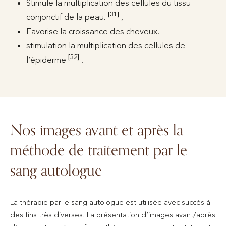
Stimule la multiplication des cellules du tissu
[31]
conjonctif de la peau.
,
Favorise la croissance des cheveux.
stimulation la multiplication des cellules de
[32]
l’épiderme
.
Nos images avant et après la
méthode de traitement par le
sang autologue
La thérapie par le sang autologue est utilisée avec succès à
des fins très diverses. La présentation d’images avant/après