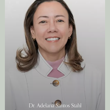
Dr. Adelana Santos Stahl