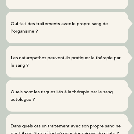
Qui fait des traitements avec le propre sang de
l'organisme ?
Les naturopathes peuvent-ils pratiquer la thérapie par
le sang ?
Quels sont les risques liés à la thérapie par le sang
autologue ?
Dans quels cas un traitement avec son propre sang ne
peut-il pas être effectué pour des raisons de santé ?