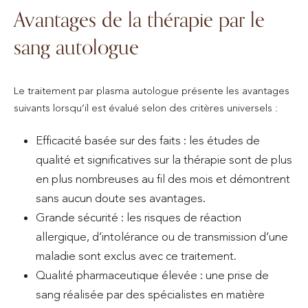
Avantages de la thérapie par le
sang autologue
Le traitement par plasma autologue présente les avantages
suivants lorsqu’il est évalué selon des critères universels :
Efficacité basée sur des faits : les études de
qualité et significatives sur la thérapie sont de plus
en plus nombreuses au fil des mois et démontrent
sans aucun doute ses avantages.
Grande sécurité : les risques de réaction
allergique, d’intolérance ou de transmission d’une
maladie sont exclus avec ce traitement.
Qualité pharmaceutique élevée : une prise de
sang réalisée par des spécialistes en matière