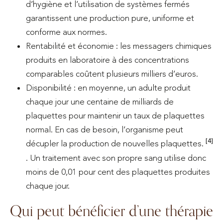
d’hygiène et l’utilisation de systèmes fermés
garantissent une production pure, uniforme et
conforme aux normes.
Rentabilité et économie : les messagers chimiques
produits en laboratoire à des concentrations
comparables coûtent plusieurs milliers d’euros.
Disponibilité : en moyenne, un adulte produit
chaque jour une centaine de milliards de
plaquettes pour maintenir un taux de plaquettes
normal. En cas de besoin, l’organisme peut
[4]
décupler la production de nouvelles plaquettes.
. Un traitement avec son propre sang utilise donc
moins de 0,01 pour cent des plaquettes produites
chaque jour.
Qui peut bénéficier d’une thérapie