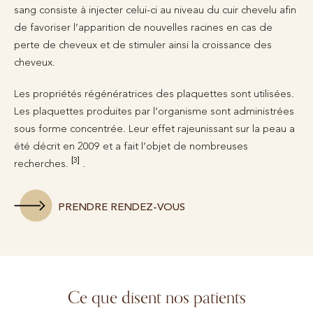
sang consiste à injecter celui-ci au niveau du cuir chevelu afin
de favoriser l’apparition de nouvelles racines en cas de
perte de cheveux et de stimuler ainsi la croissance des
cheveux.
Les propriétés régénératrices des plaquettes sont utilisées.
Les plaquettes produites par l’organisme sont administrées
sous forme concentrée. Leur effet rajeunissant sur la peau a
été décrit en 2009 et a fait l’objet de nombreuses
[3]
recherches.
.
PRENDRE RENDEZ-VOUS
Ce que disent nos patients