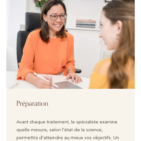
Préparation
Avant chaque traitement, le spécialiste examine
quelle mesure, selon l’état de la science,
permettra d’atteindre au mieux vos objectifs. Un