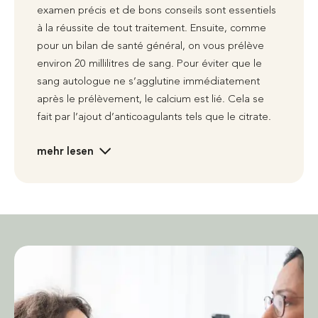
examen précis et de bons conseils sont essentiels
à la réussite de tout traitement. Ensuite, comme
pour un bilan de santé général, on vous prélève
environ 20 millilitres de sang. Pour éviter que le
sang autologue ne s’agglutine immédiatement
après le prélèvement, le calcium est lié. Cela se
fait par l’ajout d’anticoagulants tels que le citrate.
mehr lesen