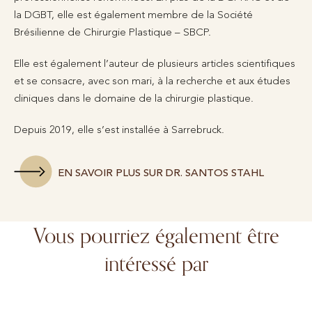
la DGBT, elle est également membre de la Société
Brésilienne de Chirurgie Plastique – SBCP.
Elle est également l’auteur de plusieurs articles scientifiques
et se consacre, avec son mari, à la recherche et aux études
cliniques dans le domaine de la chirurgie plastique.
Depuis 2019, elle s’est installée à Sarrebruck.
EN SAVOIR PLUS SUR DR. SANTOS STAHL
Vous pourriez également être
intéressé par