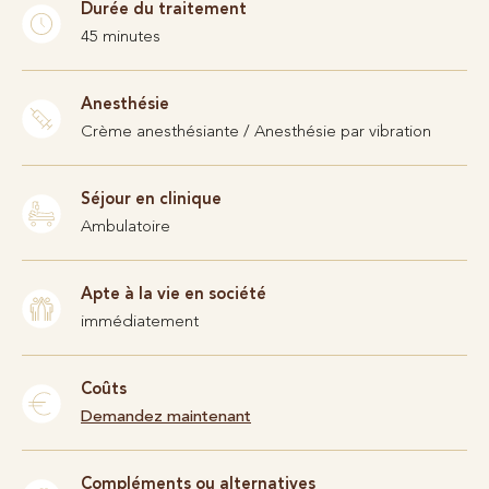
Durée du traitement
45 minutes
Anesthésie
Crème anesthésiante / Anesthésie par vibration
Séjour en clinique
Ambulatoire
Apte à la vie en société
immédiatement
Coûts
Demandez maintenant
Compléments ou alternatives