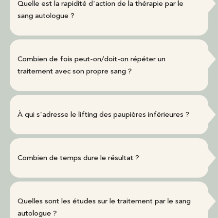
Quelle est la rapidité d'action de la thérapie par le
sang autologue ?
Combien de fois peut-on/doit-on répéter un
traitement avec son propre sang ?
À qui s'adresse le lifting des paupières inférieures ?
Combien de temps dure le résultat ?
Quelles sont les études sur le traitement par le sang
autologue ?