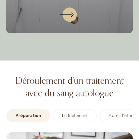
Déroulement d’un traitement
avec du sang autologue
Préparation
Le traitement
Après l'interve