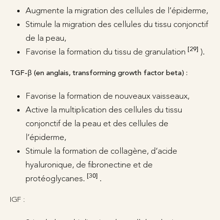
Augmente la migration des cellules de l’épiderme,
Stimule la migration des cellules du tissu conjonctif
de la peau,
[29]
Favorise la formation du tissu de granulation
).
TGF-β (en anglais, transforming growth factor beta) :
Favorise la formation de nouveaux vaisseaux,
Active la multiplication des cellules du tissu
conjonctif de la peau et des cellules de
l’épiderme,
Stimule la formation de collagène, d’acide
hyaluronique, de fibronectine et de
[30]
protéoglycanes.
.
IGF :