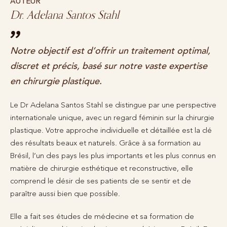
AUTEUR
Dr. Adelana Santos Stahl
Notre objectif est d’offrir un traitement optimal,
discret et précis, basé sur notre vaste expertise
en chirurgie plastique.
Le Dr Adelana Santos Stahl se distingue par une perspective
internationale unique, avec un regard féminin sur la chirurgie
plastique. Votre approche individuelle et détaillée est la clé
des résultats beaux et naturels. Grâce à sa formation au
Brésil, l’un des pays les plus importants et les plus connus en
matière de chirurgie esthétique et reconstructive, elle
comprend le désir de ses patients de se sentir et de
paraître aussi bien que possible.
Elle a fait ses études de médecine et sa formation de