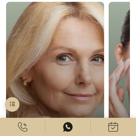
Supprimer les pattes d’oie
Booster de
Supprimer les pattes d’oie