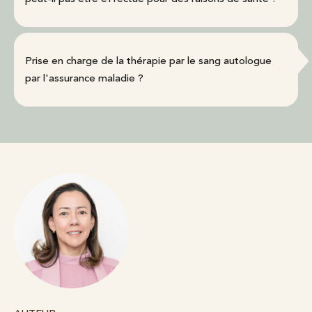
Prise en charge de la thérapie par le sang autologue
par l'assurance maladie ?