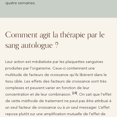
quatre semaines.
Comment agit la thérapie par le
sang autologue ?
Leur action est médiatisée par les plaquettes sanguines
produites par l’organisme. Ceux-ci contiennent une
multitude de facteurs de croissance qu’ils libèrent dans le
tissu cible. Les effets des facteurs de croissance sont très
complexes et peuvent varier en fonction de leur
[24]
concentration et de leur combinaison.
. On sait que l’effet
de cette méthode de traitement ne peut pas être attribué à
un seul facteur de croissance ou à un seul messager. L’effet
repose plutôt sur une amplification mutuelle de l’effet de