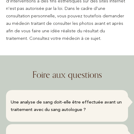
d’interventions à des fins esthétiques sur des sites Internet
n’est pas autorisée par la loi. Dans le cadre d’une
consultation personnelle, vous pouvez toutefois demander
au médecin traitant de consulter les photos avant et après
afin de vous faire une idée réaliste du résultat du
traitement. Consultez votre médecin à ce sujet.
Foire aux questions
Une analyse de sang doit-elle être effectuée avant un
traitement avec du sang autologue ?