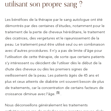
utilisant son propre sang ?
Les bénéfices de la thérapie par le sang autologue ont été
démontrés par des centaines d’études, notamment pour le
traitement de la perte de cheveux héréditaire, le traitement
des cicatrices, des vergetures et le rajeunissement de la
peau. Le traitement peut être utilisé seul ou en combinaison
avec d’autres procédures. Il n’y a pas de limite d’âge pour
l’utilisation de cette thérapie, de sorte que certains patients
s’y intéressent ou décident de l’utiliser dès le début de la
chute des cheveux ou dès les premiers signes de
vieillissement de la peau. Les patients âgés de 45 ans et
plus et ceux atteints de diabète ont souvent besoin de plus
de traitements, car la concentration de certains facteurs de
[5]
croissance diminue avec l’âge.
.
Nous déconseillons généralement les traitements