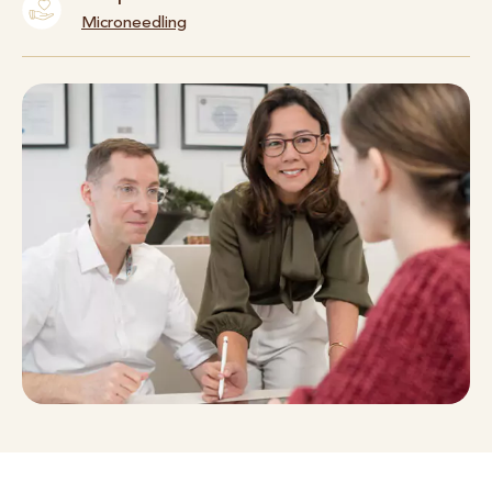
Microneedling