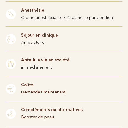
Anesthésie
Crème anesthésiante / Anesthésie par vibration
Séjour en clinique
Ambulatoire
Apte à la vie en société
immédiatement
Coûts
Demandez maintenant
Compléments ou alternatives
Booster de peau