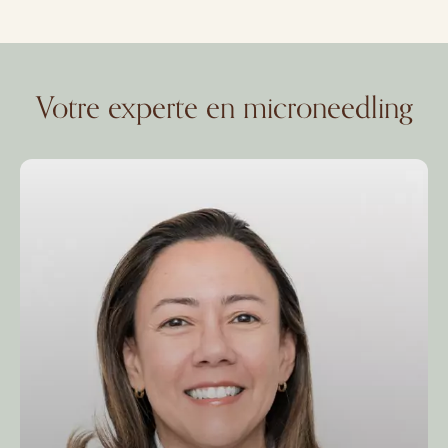
Votre experte en microneedling