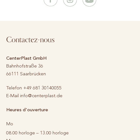
Contactez-nous
CenterPlast GmbH
Bahnhofstraße 36
66111
Saarbrücken
Telefon
+49 681 30140055
E-Mail
info@centerplast.de
Heures d'ouverture
Mo
08.00 horloge – 13.00 horloge