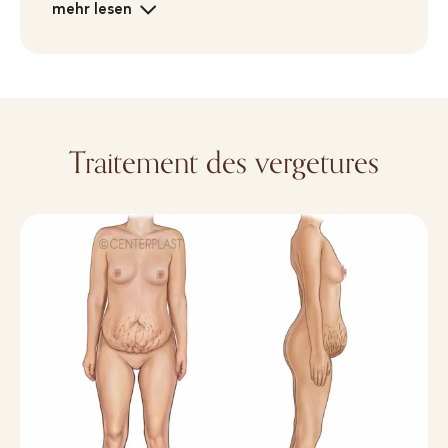
mehr lesen
Traitement des vergetures