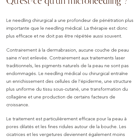
Qu’est-ce qu’un microneedling ?
Le needling chirurgical a une profondeur de pénétration plus
importante que le needling médical. La thérapie est donc
plus efficace et ne doit pas être répétée aussi souvent.
Contrairement à la dermabrasion, aucune couche de peau
saine n’est enlevée. Contrairement aux traitements laser
traditionnels, les pigments naturels de la peau ne sont pas
endommagés. Le needling médical ou chirurgical entraîne
un enrichissement des cellules de l’épiderme, une structure
plus uniforme du tissu sous-cutané, une transformation du
collagène et une production de certains facteurs de
croissance.
Le traitement est particulièrement efficace pour la peau à
pores dilatés et les fines ridules autour de la bouche. Les
cicatrices et les vergetures deviennent également moins