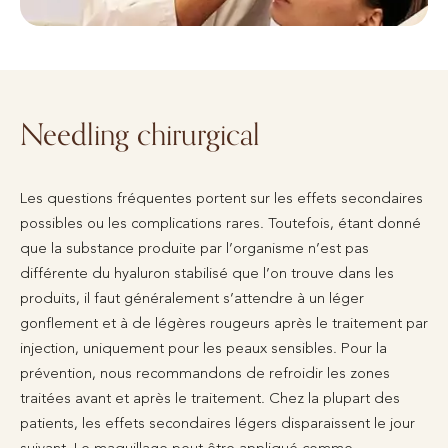
Needling chirurgical
Les questions fréquentes portent sur les effets secondaires
possibles ou les complications rares. Toutefois, étant donné
que la substance produite par l’organisme n’est pas
différente du hyaluron stabilisé que l’on trouve dans les
produits, il faut généralement s’attendre à un léger
gonflement et à de légères rougeurs après le traitement par
injection, uniquement pour les peaux sensibles. Pour la
prévention, nous recommandons de refroidir les zones
traitées avant et après le traitement. Chez la plupart des
patients, les effets secondaires légers disparaissent le jour
suivant. Le maquillage peut être appliqué comme