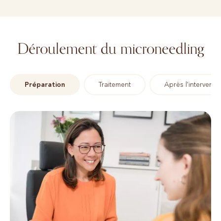
Déroulement du microneedling
Préparation
Traitement
Après l'interventi