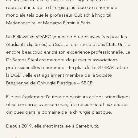
représentants de la chirurgie plastique de renommée
mondiale tels que le professeur Gubisch à l’hôpital
Marienhospital et Madame Firmin à Paris.
Un Fellowship VDÄPC (bourse d’études avancées pour les
étudiants diplômés) en Suisse, en France et aux États-Unis a
encore beaucoup enrichi son expérience professionnelle. Le
Dr Santos Stahl est membre de plusieurs associations
professionnelles renommées. En plus de la DGPRÄC et de
la DGBT, elle est également membre de la Société
Brésilienne de Chirurgie Plastique – SBCP.
Elle est également l’auteur de plusieurs articles scientifiques
et se consacre, avec son mari, à la recherche et aux études
cliniques dans le domaine de la chirurgie plastique.
Depuis 2019, elle s’est installée à Sarrebruck.