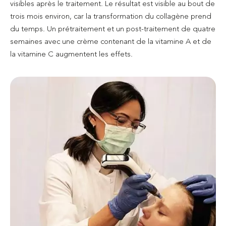
visibles après le traitement. Le résultat est visible au bout de
trois mois environ, car la transformation du collagène prend
du temps. Un prétraitement et un post-traitement de quatre
semaines avec une crème contenant de la vitamine A et de
la vitamine C augmentent les effets.