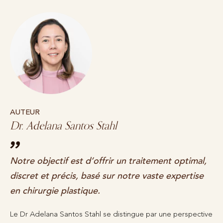
AUTEUR
Dr. Adelana Santos Stahl
Notre objectif est d’offrir un traitement optimal,
discret et précis, basé sur notre vaste expertise
en chirurgie plastique.
Le Dr Adelana Santos Stahl se distingue par une perspective