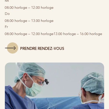
Mi
08.00 horloge – 12.00 horloge
Do
08.00 horloge – 13.00 horloge
Fr
08.00 horloge – 12.00 horloge
13.00 horloge – 16.00 horloge
PRENDRE RENDEZ-VOUS