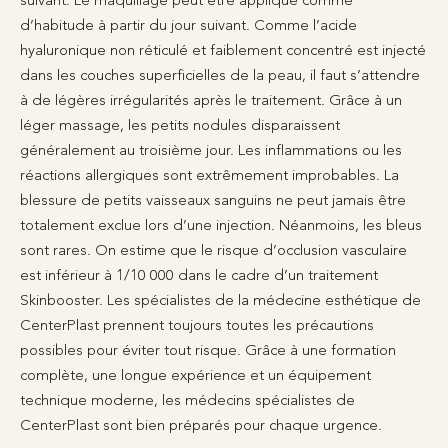
d’habitude à partir du jour suivant. Comme l’acide
hyaluronique non réticulé et faiblement concentré est injecté
dans les couches superficielles de la peau, il faut s’attendre
à de légères irrégularités après le traitement. Grâce à un
léger massage, les petits nodules disparaissent
généralement au troisième jour. Les inflammations ou les
réactions allergiques sont extrêmement improbables. La
blessure de petits vaisseaux sanguins ne peut jamais être
totalement exclue lors d’une injection. Néanmoins, les bleus
sont rares. On estime que le risque d’occlusion vasculaire
est inférieur à 1/10 000 dans le cadre d’un traitement
Skinbooster. Les spécialistes de la médecine esthétique de
CenterPlast prennent toujours toutes les précautions
possibles pour éviter tout risque. Grâce à une formation
complète, une longue expérience et un équipement
technique moderne, les médecins spécialistes de
CenterPlast sont bien préparés pour chaque urgence.