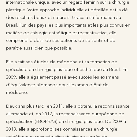
internationale unique, avec un regard féminin sur la chirurgie
plastique. Votre approche individuelle et détaillée est la clé
des résultats beaux et naturels. Grâce à sa formation au
Brésil, l’un des pays les plus importants et les plus connus en
matière de chirurgie esthétique et reconstructive, elle
comprend le désir de ses patients de se sentir et de
paraître aussi bien que possible.
Elle a fait ses études de médecine et sa formation de
spécialiste en chirurgie plastique et esthétique au Brésil. En
2009, elle a également passé avec succès les examens
d’équivalence allemands pour l’examen d’État de
médecine.
Deux ans plus tard, en 2011, elle a obtenu la reconnaissance
allemande et, en 2012, la reconnaissance européenne de
spécialisation (EBOPRAS) en chirurgie plastique. De 2009 à
2013, elle a approfondi ses connaissances en chirurgie
esthétique et reconstructive du visage auprès de