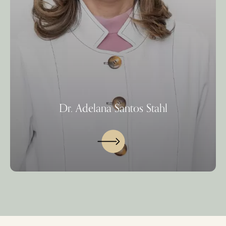
Dr. Adelana Santos Stahl