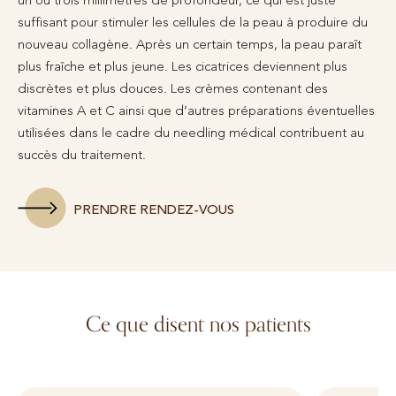
suffisant pour stimuler les cellules de la peau à produire du
nouveau collagène. Après un certain temps, la peau paraît
plus fraîche et plus jeune. Les cicatrices deviennent plus
discrètes et plus douces. Les crèmes contenant des
vitamines A et C ainsi que d’autres préparations éventuelles
utilisées dans le cadre du needling médical contribuent au
succès du traitement.
PRENDRE RENDEZ-VOUS
Ce que disent nos patients