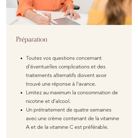
Préparation
Toutes vos questions concernant
d’éventuelles complications et des
traitements alternatifs doivent avoir
trouvé une réponse à l’avance.
Limitez au maximum la consommation de
nicotine et d’alcool.
Un prétraitement de quatre semaines
avec une crème contenant de la vitamine
A et de la vitamine C est préférable.