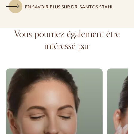
EN SAVOIR PLUS SUR DR. SANTOS STAHL
Vous pourriez également être
intéressé par
Lifting du visage
Booster de