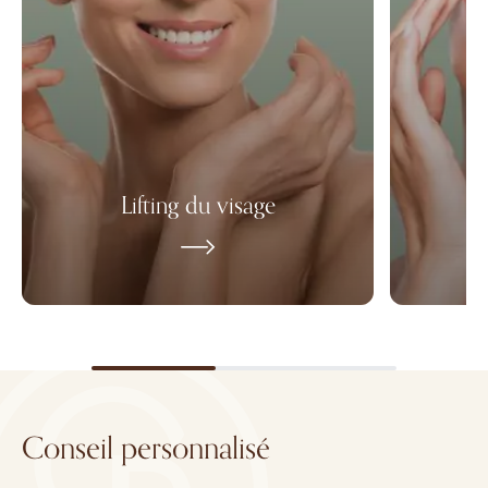
Lifting du visage
Conseil personnalisé