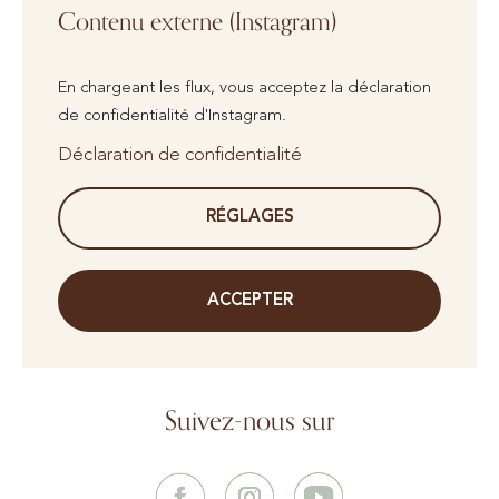
Contenu externe (Instagram)
En chargeant les flux, vous acceptez la déclaration
de confidentialité d'Instagram.
Déclaration de confidentialité
RÉGLAGES
ACCEPTER
Suivez-nous sur