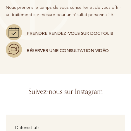
Nous prenons le temps de vous conseiller et de vous offrir
un traitement sur mesure pour un résultat personnalisé.
PRENDRE RENDEZ-VOUS SUR DOCTOLIB
RÉSERVER UNE CONSULTATION VIDÉO
Suivez-nous sur Instagram
Datenschutz