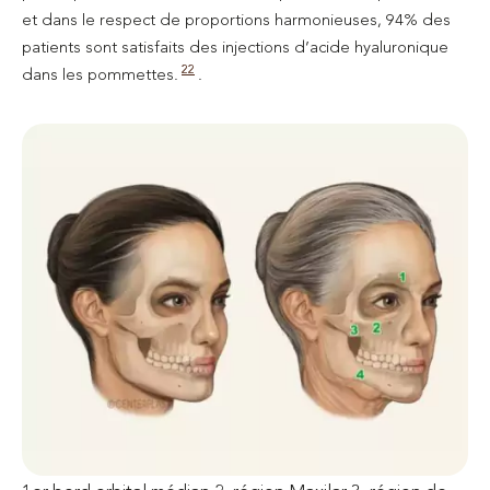
et dans le respect de proportions harmonieuses, 94% des
patients sont satisfaits des injections d’acide hyaluronique
22
dans les pommettes.
.