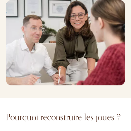
Pourquoi reconstruire les joues ?