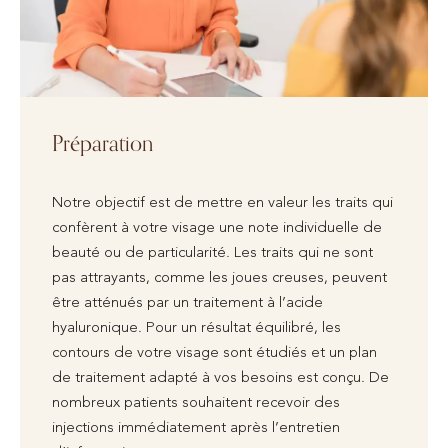
Préparation
Notre objectif est de mettre en valeur les traits qui
confèrent à votre visage une note individuelle de
beauté ou de particularité. Les traits qui ne sont
pas attrayants, comme les joues creuses, peuvent
être atténués par un traitement à l’acide
hyaluronique. Pour un résultat équilibré, les
contours de votre visage sont étudiés et un plan
de traitement adapté à vos besoins est conçu. De
nombreux patients souhaitent recevoir des
injections immédiatement après l’entretien