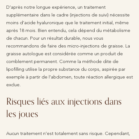
D’après notre longue expérience, un traitement
supplémentaire dans le cadre (injections de suivi) nécessite
moins d’acide hyaluronique que le traitement initial, même
après 18 mois. Bien entendu, cela dépend du métabolisme
de chacun. Pour un résultat durable, nous vous
recommandons de faire des micro-injections de graisse. La
graisse autologue est considérée comme un produit de
comblement permanent. Comme la méthode dite de
lipofilling utilise la propre substance du corps, aspirée par
exemple à partir de l’abdomen, toute réaction allergique est
exclue.
Risques liés aux injections dans
les joues
Aucun traitement n’est totalement sans risque. Cependant,