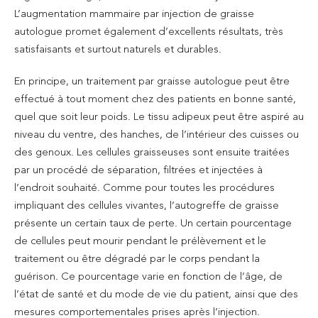
L’augmentation mammaire par injection de graisse
autologue promet également d’excellents résultats, très
satisfaisants et surtout naturels et durables.
En principe, un traitement par graisse autologue peut être
effectué à tout moment chez des patients en bonne santé,
quel que soit leur poids. Le tissu adipeux peut être aspiré au
niveau du ventre, des hanches, de l’intérieur des cuisses ou
des genoux. Les cellules graisseuses sont ensuite traitées
par un procédé de séparation, filtrées et injectées à
l’endroit souhaité. Comme pour toutes les procédures
impliquant des cellules vivantes, l’autogreffe de graisse
présente un certain taux de perte. Un certain pourcentage
de cellules peut mourir pendant le prélèvement et le
traitement ou être dégradé par le corps pendant la
guérison. Ce pourcentage varie en fonction de l’âge, de
l’état de santé et du mode de vie du patient, ainsi que des
mesures comportementales prises après l’injection.