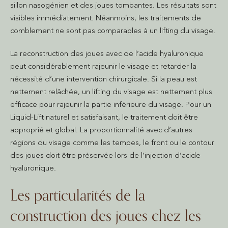
sillon nasogénien et des joues tombantes. Les résultats sont
visibles immédiatement. Néanmoins, les traitements de
comblement ne sont pas comparables à un lifting du visage.
La reconstruction des joues avec de l’acide hyaluronique
peut considérablement rajeunir le visage et retarder la
nécessité d’une intervention chirurgicale. Si la peau est
nettement relâchée, un lifting du visage est nettement plus
efficace pour rajeunir la partie inférieure du visage. Pour un
Liquid-Lift naturel et satisfaisant, le traitement doit être
approprié et global. La proportionnalité avec d’autres
régions du visage comme les tempes, le front ou le contour
des joues doit être préservée lors de l’injection d’acide
hyaluronique.
Les particularités de la
construction des joues chez les