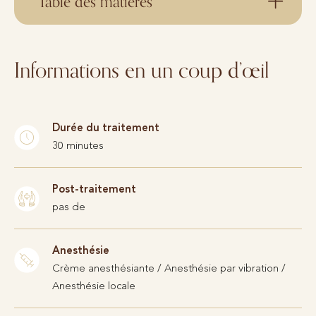
Table des matières
Informations en un coup d’œil
Durée du traitement
30 minutes
Post-traitement
pas de
Anesthésie
Crème anesthésiante / Anesthésie par vibration /
Anesthésie locale