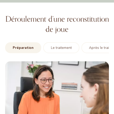
Déroulement d’une reconstitution
de joue
Préparation
Le traitement
Après le traite