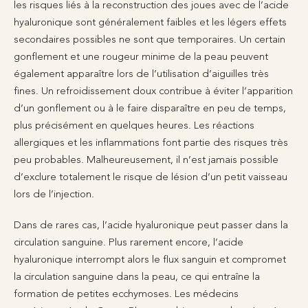
les risques liés à la reconstruction des joues avec de l’acide
hyaluronique sont généralement faibles et les légers effets
secondaires possibles ne sont que temporaires. Un certain
gonflement et une rougeur minime de la peau peuvent
également apparaître lors de l’utilisation d’aiguilles très
fines. Un refroidissement doux contribue à éviter l’apparition
d’un gonflement ou à le faire disparaître en peu de temps,
plus précisément en quelques heures. Les réactions
allergiques et les inflammations font partie des risques très
peu probables. Malheureusement, il n’est jamais possible
d’exclure totalement le risque de lésion d’un petit vaisseau
lors de l’injection.
Dans de rares cas, l’acide hyaluronique peut passer dans la
circulation sanguine. Plus rarement encore, l’acide
hyaluronique interrompt alors le flux sanguin et compromet
la circulation sanguine dans la peau, ce qui entraîne la
formation de petites ecchymoses. Les médecins