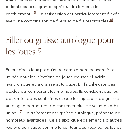
patients est plus grande après un traitement de
15
comblement.
. La satisfaction est particulièrement élevée
16
avec une combinaison de fillers et de fils résorbables
.
Filler ou graisse autologue pour
les joues ?
En principe, deux produits de comblement peuvent être
utilisés pour les injections de joues creuses : L’acide
hyaluronique et la graisse autologue. En fait, il existe des
études qui comparent les méthodes. Ils concluent que les
deux méthodes sont sûres et que les injections de graisse
autologue permettent de conserver plus de volume après
17
un an.
. Le traitement par graisse autologue, présente de
nombreux avantages. Cela s’applique également à d’autres
régions du visage, comme le contour des yeux ou les lèvres.