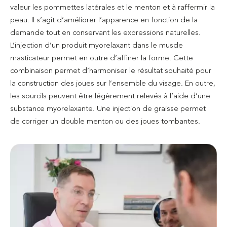
valeur les pommettes latérales et le menton et à raffermir la
peau. Il s’agit d’améliorer l’apparence en fonction de la
demande tout en conservant les expressions naturelles.
L’injection d’un produit myorelaxant dans le muscle
masticateur permet en outre d’affiner la forme. Cette
combinaison permet d’harmoniser le résultat souhaité pour
la construction des joues sur l’ensemble du visage. En outre,
les sourcils peuvent être légèrement relevés à l’aide d’une
substance myorelaxante. Une injection de graisse permet
de corriger un double menton ou des joues tombantes.