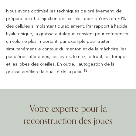
Nous avons optimisé les techniques de prélèvement, de
préparation et d’injection des cellules pour qu’environ 70%
des cellules s’implantent durablement. Par rapport à l’acide
hyaluronique, la graisse autologue convient pour compenser
un volume plus important, par exemple pour traiter
simultanément le contour du menton et de la mâchoire, les
paupières inférieures, les lèvres, le nez, le front, les tempes
et les lobes des oreilles. En outre, l’autogestion de la
18
graisse améliore la qualité de la peau
.
Votre experte pour la
reconstruction des joues