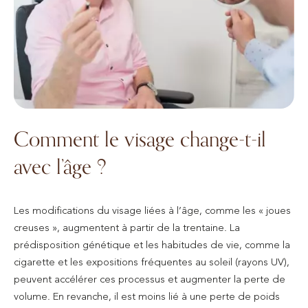
Comment le visage change-t-il
avec l’âge ?
Les modifications du visage liées à l’âge, comme les « joues
creuses », augmentent à partir de la trentaine. La
prédisposition génétique et les habitudes de vie, comme la
cigarette et les expositions fréquentes au soleil (rayons UV),
peuvent accélérer ces processus et augmenter la perte de
volume. En revanche, il est moins lié à une perte de poids