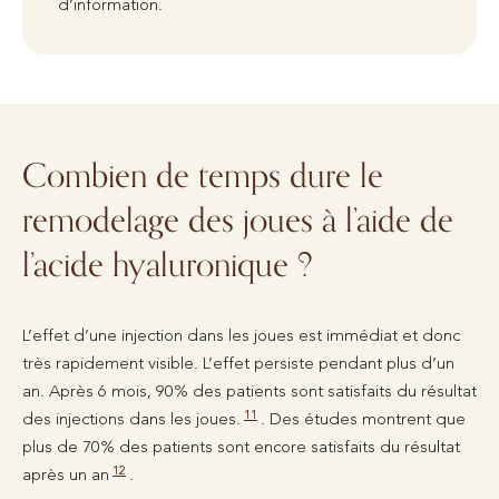
d’information.
Combien de temps dure le
remodelage des joues à l’aide de
l’acide hyaluronique ?
L’effet d’une injection dans les joues est immédiat et donc
très rapidement visible. L’effet persiste pendant plus d’un
an. Après 6 mois, 90% des patients sont satisfaits du résultat
11
des injections dans les joues.
. Des études montrent que
plus de 70% des patients sont encore satisfaits du résultat
12
après un an
.