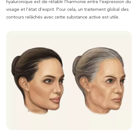
hyaluronique est de rétablir l’harmonie entre l’expression du
visage et l’état d’esprit. Pour cela, un traitement global des
contours relâchés avec cette substance active est utile.