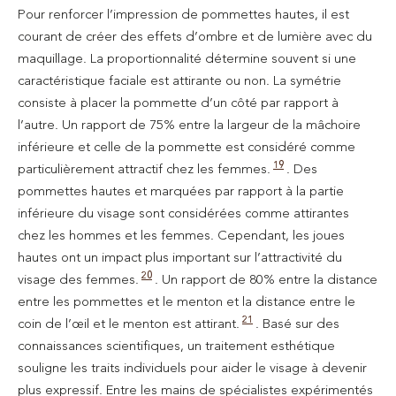
Pour renforcer l’impression de pommettes hautes, il est
courant de créer des effets d’ombre et de lumière avec du
maquillage. La proportionnalité détermine souvent si une
caractéristique faciale est attirante ou non. La symétrie
consiste à placer la pommette d’un côté par rapport à
l’autre. Un rapport de 75% entre la largeur de la mâchoire
inférieure et celle de la pommette est considéré comme
19
particulièrement attractif chez les femmes.
. Des
pommettes hautes et marquées par rapport à la partie
inférieure du visage sont considérées comme attirantes
chez les hommes et les femmes. Cependant, les joues
hautes ont un impact plus important sur l’attractivité du
20
visage des femmes.
. Un rapport de 80% entre la distance
entre les pommettes et le menton et la distance entre le
21
coin de l’œil et le menton est attirant.
. Basé sur des
connaissances scientifiques, un traitement esthétique
souligne les traits individuels pour aider le visage à devenir
plus expressif. Entre les mains de spécialistes expérimentés