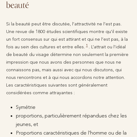
beauté
Si la beauté peut être discutée, l’attractivité ne l’est pas.
Une revue de 1800 études scientifiques montre qu’il existe
un fort consensus sur qui est attirant et qui ne l’est pas, à la
1
fois au sein des cultures et entre elles.
. L’attrait ou l’idéal
de beauté du visage détermine non seulement la première
impression que nous avons des personnes que nous ne
connaissons pas, mais aussi avec qui nous discutons, qui
nous rencontrons et à qui nous accordons notre attention.
Les caractéristiques suivantes sont généralement
considérées comme attrayantes :
Symétrie
proportions, particulièrement répandues chez les
jeunes, et
Proportions caractéristiques de l’homme ou de la