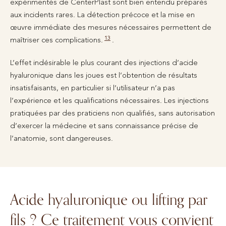
expérimentés de CenterPlast sont bien entendu préparés
aux incidents rares. La détection précoce et la mise en
œuvre immédiate des mesures nécessaires permettent de
13
maîtriser ces complications.
.
L’effet indésirable le plus courant des injections d’acide
hyaluronique dans les joues est l’obtention de résultats
insatisfaisants, en particulier si l’utilisateur n’a pas
l’expérience et les qualifications nécessaires. Les injections
pratiquées par des praticiens non qualifiés, sans autorisation
d’exercer la médecine et sans connaissance précise de
l’anatomie, sont dangereuses.
Acide hyaluronique ou lifting par
fils ? Ce traitement vous convient