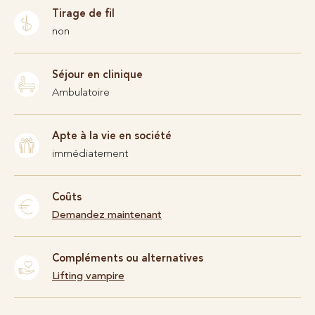
Tirage de fil
non
Séjour en clinique
Ambulatoire
Apte à la vie en société
immédiatement
Coûts
Demandez maintenant
Compléments ou alternatives
Lifting vampire