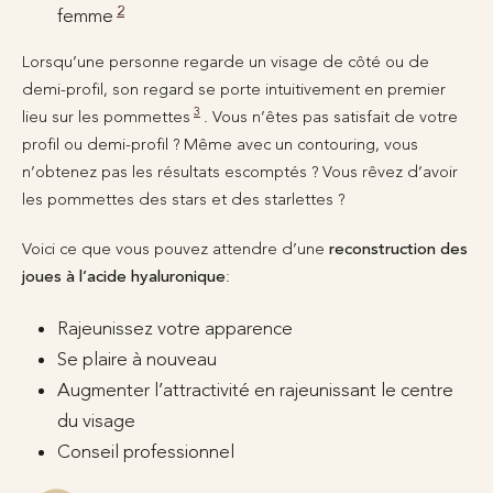
2
femme
Lorsqu’une personne regarde un visage de côté ou de
demi-profil, son regard se porte intuitivement en premier
3
lieu sur les pommettes
. Vous n’êtes pas satisfait de votre
profil ou demi-profil ? Même avec un contouring, vous
n’obtenez pas les résultats escomptés ? Vous rêvez d’avoir
les pommettes des stars et des starlettes ?
Voici ce que vous pouvez attendre d’une
reconstruction des
joues à l’acide hyaluronique
:
Rajeunissez votre apparence
Se plaire à nouveau
Augmenter l’attractivité en rajeunissant le centre
du visage
Conseil professionnel