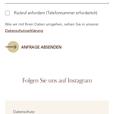
Rückruf anfordern (Telefonnummer erforderlich)
Wie wir mit Ihren Daten umgehen, sehen Sie in unserer
Datenschutzerklärung
.
ANFRAGE ABSENDEN
Folgen Sie uns auf Instagram
Datenschutz