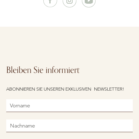
Bleiben Sie informiert
ABONNIEREN SIE UNSEREN EXKLUSIVEN NEWSLETTER!