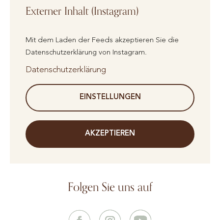
Externer Inhalt (Instagram)
Mit dem Laden der Feeds akzeptieren Sie die
Datenschutzerklärung von Instagram.
Datenschutzerklärung
EINSTELLUNGEN
AKZEPTIEREN
Folgen Sie uns auf