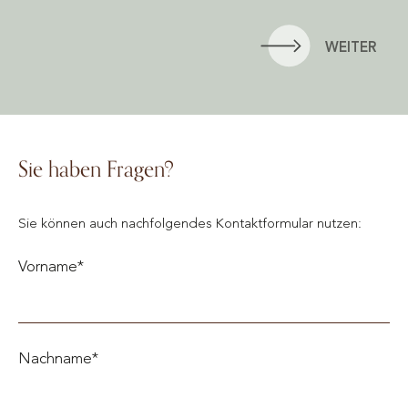
WEITER
Sie haben Fragen?
Sie können auch nachfolgendes Kontaktformular nutzen:
Vorname*
Nachname*