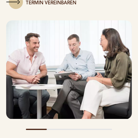
TERMIN VEREINBAREN