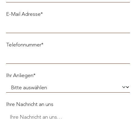
E-Mail Adresse*
Telefonnummer*
Ihr Anliegen*
Ihre Nachricht an uns