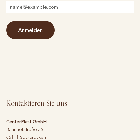
Anmelden
Kontaktieren Sie uns
CenterPlast GmbH
Bahnhofstraße 36
66111
Saarbrücken