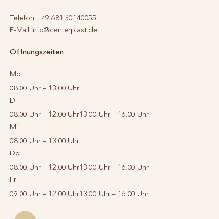
Telefon
+49 681 30140055
E-Mail
info@centerplast.de
Öffnungszeiten
Mo
08.00 Uhr – 13.00 Uhr
Di
08.00 Uhr – 12.00 Uhr
13.00 Uhr – 16.00 Uhr
Mi
08.00 Uhr – 13.00 Uhr
Do
08.00 Uhr – 12.00 Uhr
13.00 Uhr – 16.00 Uhr
Fr
09.00 Uhr – 12.00 Uhr
13.00 Uhr – 16.00 Uhr