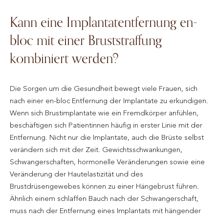
Kann eine Implantatentfernung en-
bloc mit einer Bruststraffung
kombiniert werden?
Die Sorgen um die Gesundheit bewegt viele Frauen, sich
nach einer en-bloc Entfernung der Implantate zu erkundigen.
Wenn sich Brustimplantate wie ein Fremdkörper anfühlen,
beschäftigen sich Patientinnen häufig in erster Linie mit der
Entfernung. Nicht nur die Implantate, auch die Brüste selbst
verändern sich mit der Zeit. Gewichtsschwankungen,
Schwangerschaften, hormonelle Veränderungen sowie eine
Veränderung der Hautelastizität und des
Brustdrüsengewebes können zu einer Hängebrust führen.
Ähnlich einem schlaffen Bauch nach der Schwangerschaft,
muss nach der Entfernung eines Implantats mit hängender