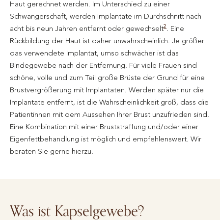
Haut gerechnet werden. Im Unterschied zu einer
Schwangerschaft, werden Implantate im Durchschnitt nach
2
acht bis neun Jahren entfernt oder gewechselt
. Eine
Rückbildung der Haut ist daher unwahrscheinlich. Je größer
das verwendete Implantat, umso schwächer ist das
Bindegewebe nach der Entfernung. Für viele Frauen sind
schöne, volle und zum Teil große Brüste der Grund für eine
Brustvergrößerung mit Implantaten. Werden später nur die
Implantate entfernt, ist die Wahrscheinlichkeit groß, dass die
Patientinnen mit dem Aussehen Ihrer Brust unzufrieden sind.
Eine Kombination mit einer Bruststraffung und/oder einer
Eigenfettbehandlung ist möglich und empfehlenswert. Wir
beraten Sie gerne hierzu.
Was ist Kapselgewebe?