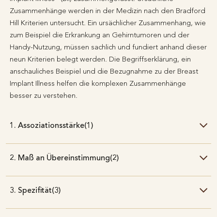
Zusammenhänge werden in der Medizin nach den Bradford
Hill Kriterien untersucht. Ein ursächlicher Zusammenhang, wie
zum Beispiel die Erkrankung an Gehirntumoren und der
Handy-Nutzung, müssen sachlich und fundiert anhand dieser
neun Kriterien belegt werden. Die Begriffserklärung, ein
anschauliches Beispiel und die Bezugnahme zu der Breast
Implant Illness helfen die komplexen Zusammenhänge
besser zu verstehen.
1. Assoziationsstärke(1)
2. Maß an Übereinstimmung(2)
3. Spezifität(3)