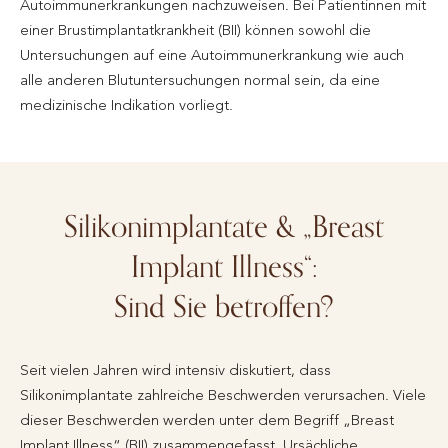
Autoimmunerkrankungen nachzuweisen. Bei Patientinnen mit
einer Brustimplantatkrankheit (BII) können sowohl die
Untersuchungen auf eine Autoimmunerkrankung wie auch
alle anderen Blutuntersuchungen normal sein, da eine
medizinische Indikation vorliegt.
Silikonimplantate & „Breast
Implant Illness“:
Sind Sie betroffen?
Seit vielen Jahren wird intensiv diskutiert, dass
Silikonimplantate zahlreiche Beschwerden verursachen. Viele
dieser Beschwerden werden unter dem Begriff „Breast
Implant Illness“ (BII) zusammengefasst. Ursächliche