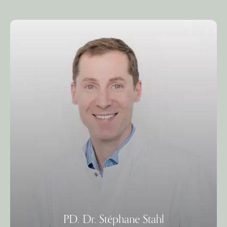
PD. Dr. Stéphane Stahl