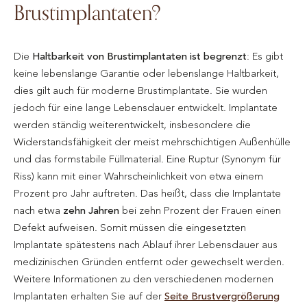
Brustimplantaten?
Die
Haltbarkeit von Brustimplantaten ist begrenzt
: Es gibt
keine lebenslange Garantie oder lebenslange Haltbarkeit,
dies gilt auch für moderne Brustimplantate. Sie wurden
jedoch für eine lange Lebensdauer entwickelt. Implantate
werden ständig weiterentwickelt, insbesondere die
Widerstandsfähigkeit der meist mehrschichtigen Außenhülle
und das formstabile Füllmaterial. Eine Ruptur (Synonym für
Riss) kann mit einer Wahrscheinlichkeit von etwa einem
Prozent pro Jahr auftreten. Das heißt, dass die Implantate
nach etwa
zehn Jahren
bei zehn Prozent der Frauen einen
Defekt aufweisen. Somit müssen die eingesetzten
Implantate spätestens nach Ablauf ihrer Lebensdauer aus
medizinischen Gründen entfernt oder gewechselt werden.
Weitere Informationen zu den verschiedenen modernen
Implantaten erhalten Sie auf der
Seite Brustvergrößerung