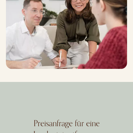
Preisanfrage für eine