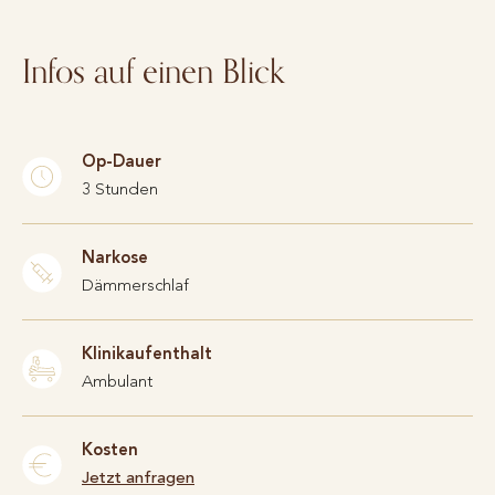
Infos auf einen Blick
Op-Dauer
3 Stunden
Narkose
Dämmerschlaf
Klinikaufenthalt
Ambulant
Kosten
Jetzt anfragen