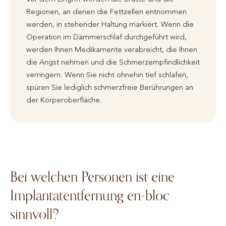
Regionen, an denen die Fettzellen entnommen
werden, in stehender Haltung markiert. Wenn die
Operation im Dämmerschlaf durchgeführt wird,
werden Ihnen Medikamente verabreicht, die Ihnen
die Angst nehmen und die Schmerzempfindlichkeit
verringern. Wenn Sie nicht ohnehin tief schlafen,
spüren Sie lediglich schmerzfreie Berührungen an
der Körperoberfläche.
Bei welchen Personen ist eine
Implantatentfernung en-bloc
sinnvoll?