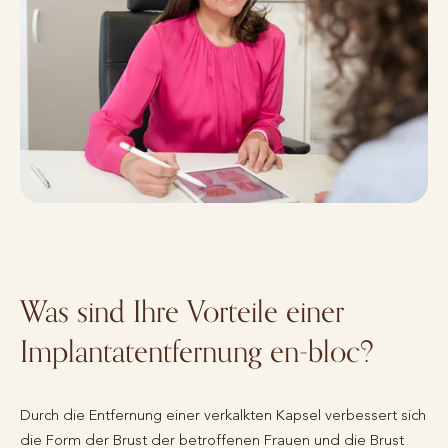
Was sind Ihre Vorteile einer
Implantatentfernung en-bloc?
Durch die Entfernung einer verkalkten Kapsel verbessert sich
die Form der Brust der betroffenen Frauen und die Brust