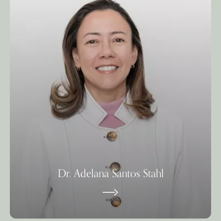
Dr. Adelana Santos Stahl