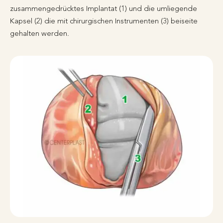
zusammengedrücktes Implantat (1) und die umliegende
Kapsel (2) die mit chirurgischen Instrumenten (3) beiseite
gehalten werden.