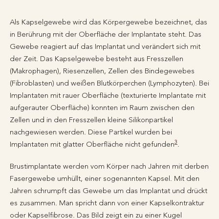
Als Kapselgewebe wird das Körpergewebe bezeichnet, das
in Berührung mit der Oberfläche der Implantate steht. Das
Gewebe reagiert auf das Implantat und verändert sich mit
der Zeit. Das Kapselgewebe besteht aus Fresszellen
(Makrophagen), Riesenzellen, Zellen des Bindegewebes
(Fibroblasten) und weißen Blutkörperchen (Lymphozyten). Bei
Implantaten mit rauer Oberfläche (texturierte Implantate mit
aufgerauter Oberfläche) konnten im Raum zwischen den
Zellen und in den Fresszellen kleine Silikonpartikel
nachgewiesen werden. Diese Partikel wurden bei
3
Implantaten mit glatter Oberfläche nicht gefunden
.
Brustimplantate werden vom Körper nach Jahren mit derben
Fasergewebe umhüllt, einer sogenannten Kapsel. Mit den
Jahren schrumpft das Gewebe um das Implantat und drückt
es zusammen. Man spricht dann von einer Kapselkontraktur
oder Kapselfibrose. Das Bild zeigt ein zu einer Kugel