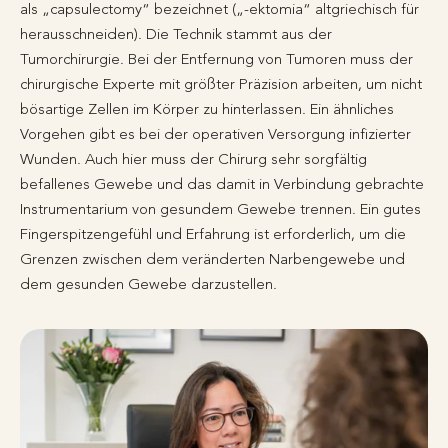
als „capsulectomy“ bezeichnet („-ektomia“ altgriechisch für
herausschneiden). Die Technik stammt aus der
Tumorchirurgie. Bei der Entfernung von Tumoren muss der
chirurgische Experte mit größter Präzision arbeiten, um nicht
bösartige Zellen im Körper zu hinterlassen. Ein ähnliches
Vorgehen gibt es bei der operativen Versorgung infizierter
Wunden. Auch hier muss der Chirurg sehr sorgfältig
befallenes Gewebe und das damit in Verbindung gebrachte
Instrumentarium von gesundem Gewebe trennen. Ein gutes
Fingerspitzengefühl und Erfahrung ist erforderlich, um die
Grenzen zwischen dem veränderten Narbengewebe und
dem gesunden Gewebe darzustellen.