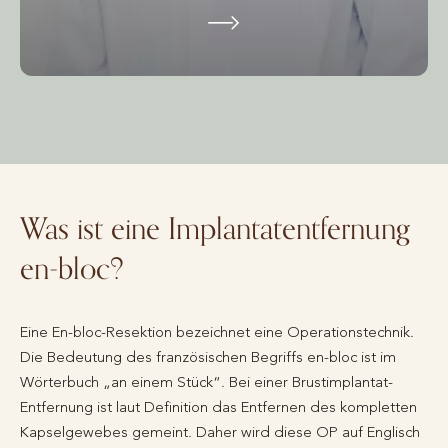
Was ist eine Implantatentfernung
en-bloc?
Eine En-bloc-Resektion bezeichnet eine Operationstechnik.
Die Bedeutung des französischen Begriffs en-bloc ist im
Wörterbuch „an einem Stück“. Bei einer Brustimplantat-
Entfernung ist laut Definition das Entfernen des kompletten
Kapselgewebes gemeint. Daher wird diese OP auf Englisch