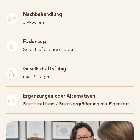
Nachbehandlung
6 Wochen
Fadenzug
Selbstauflösende Fäden
Gesellschaftsfähig
nach 5 Tagen
Ergänzungen oder Alternativen
Bruststraffung
/
Brustvergrößerung mit Eigenfett