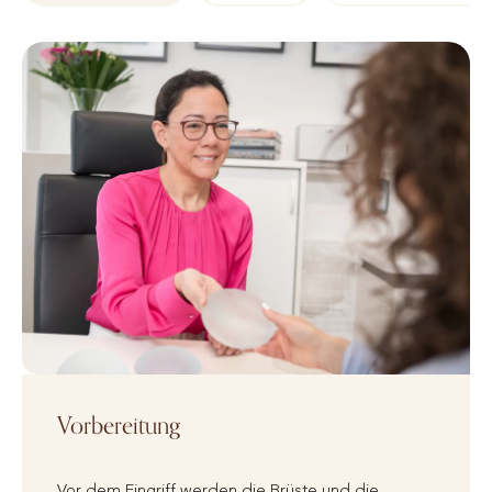
Vorbereitung
Vor dem Eingriff werden die Brüste und die