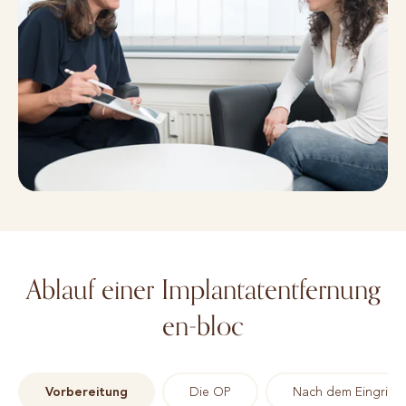
Ablauf einer Implantatentfernung
en-bloc
Vorbereitung
Die OP
Nach dem Eingriff