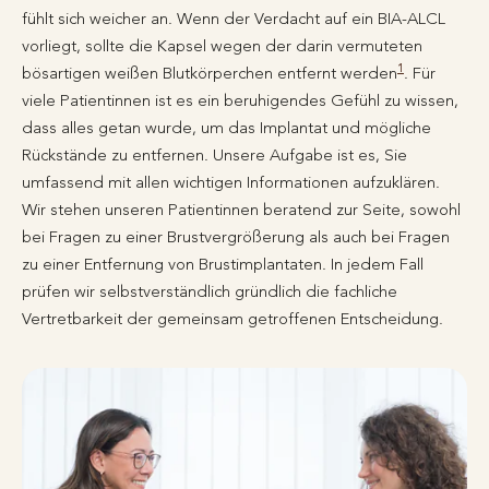
fühlt sich weicher an. Wenn der Verdacht auf ein BIA-ALCL
vorliegt, sollte die Kapsel wegen der darin vermuteten
1
bösartigen weißen Blutkörperchen entfernt werden
. Für
viele Patientinnen ist es ein beruhigendes Gefühl zu wissen,
dass alles getan wurde, um das Implantat und mögliche
Rückstände zu entfernen. Unsere Aufgabe ist es, Sie
umfassend mit allen wichtigen Informationen aufzuklären.
Wir stehen unseren Patientinnen beratend zur Seite, sowohl
bei Fragen zu einer Brustvergrößerung als auch bei Fragen
zu einer Entfernung von Brustimplantaten. In jedem Fall
prüfen wir selbstverständlich gründlich die fachliche
Vertretbarkeit der gemeinsam getroffenen Entscheidung.