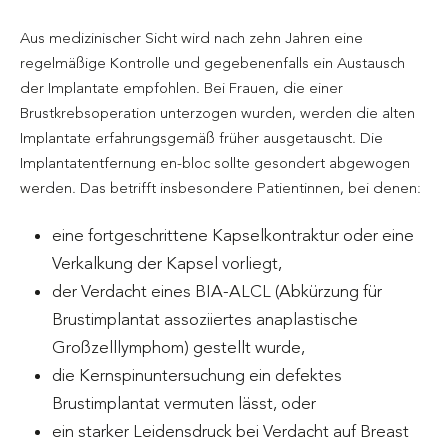
Aus medizinischer Sicht wird nach zehn Jahren eine
regelmäßige Kontrolle und gegebenenfalls ein Austausch
der Implantate empfohlen. Bei Frauen, die einer
Brustkrebsoperation unterzogen wurden, werden die alten
Implantate erfahrungsgemäß früher ausgetauscht. Die
Implantatentfernung en-bloc sollte gesondert abgewogen
werden. Das betrifft insbesondere Patientinnen, bei denen:
eine fortgeschrittene Kapselkontraktur oder eine
Verkalkung der Kapsel vorliegt,
der Verdacht eines BIA-ALCL (Abkürzung für
Brustimplantat assoziiertes anaplastische
Großzelllymphom) gestellt wurde,
die Kernspinuntersuchung ein defektes
Brustimplantat vermuten lässt, oder
ein starker Leidensdruck bei Verdacht auf Breast