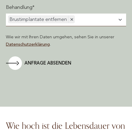
Behandlung*
Brustimplantate entfernen
×
Wie wir mit Ihren Daten umgehen, sehen Sie in unserer
Datenschutzerklärung
.
ANFRAGE ABSENDEN
Wie hoch ist die Lebensdauer von