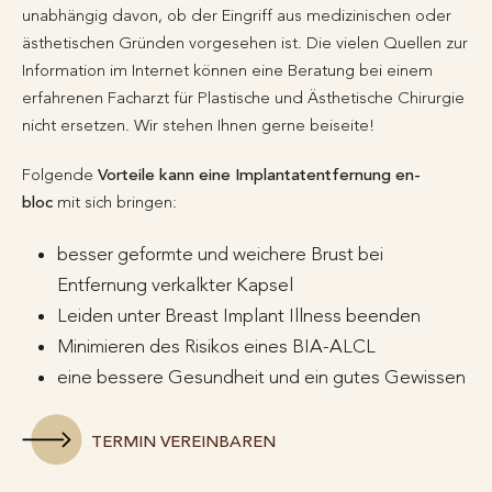
unabhängig davon, ob der Eingriff aus medizinischen oder
ästhetischen Gründen vorgesehen ist. Die vielen Quellen zur
Information im Internet können eine Beratung bei einem
erfahrenen Facharzt für Plastische und Ästhetische Chirurgie
nicht ersetzen. Wir stehen Ihnen gerne beiseite!
Folgende
Vorteile kann eine Implantatentfernung en-
bloc
mit sich bringen:
besser geformte und weichere Brust bei
Entfernung verkalkter Kapsel
Leiden unter Breast Implant Illness beenden
Minimieren des Risikos eines BIA-ALCL
eine bessere Gesundheit und ein gutes Gewissen
TERMIN VEREINBAREN