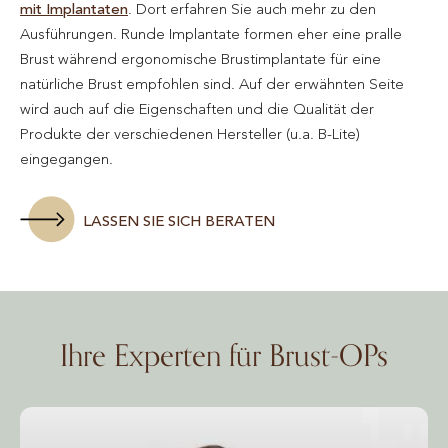
mit Implantaten
. Dort erfahren Sie auch mehr zu den
Ausführungen. Runde Implantate formen eher eine pralle
Brust während ergonomische Brustimplantate für eine
natürliche Brust empfohlen sind. Auf der erwähnten Seite
wird auch auf die Eigenschaften und die Qualität der
Produkte der verschiedenen Hersteller (u.a. B-Lite)
eingegangen.
LASSEN SIE SICH BERATEN
Ihre Experten für Brust-OPs