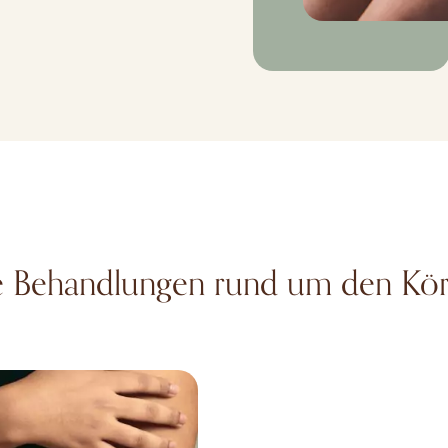
e Behandlungen rund um den Kö