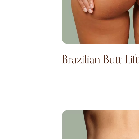
Brazilian Butt Lift