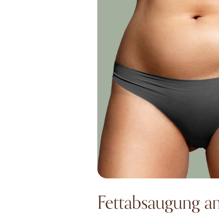
Fettabsaugung a