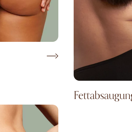
Fettabsaugun