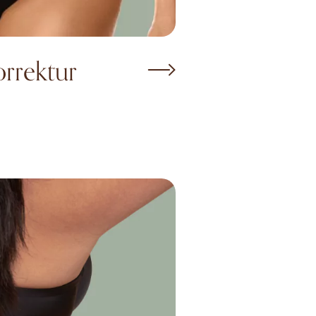
rrektur