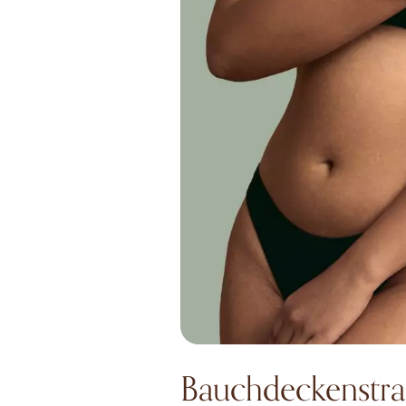
Bauchdeckenstra