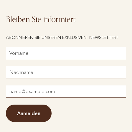
Bleiben Sie informiert
ABONNIEREN SIE UNSEREN EXKLUSIVEN NEWSLETTER!
Anmelden