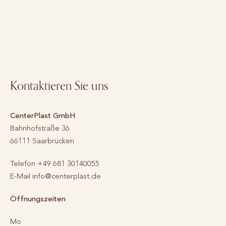
Kontaktieren Sie uns
CenterPlast GmbH
Bahnhofstraße 36
66111
Saarbrücken
Telefon
+49 681 30140055
E-Mail
info@centerplast.de
Öffnungszeiten
Mo