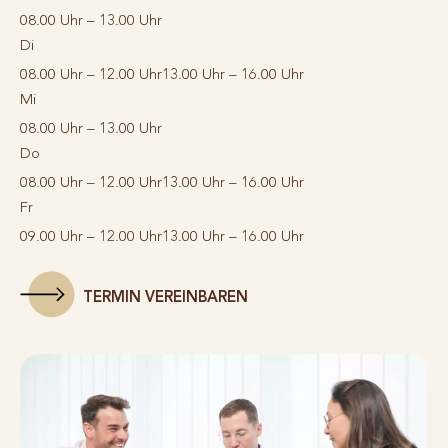
08.00 Uhr – 13.00 Uhr
Di
08.00 Uhr – 12.00 Uhr
13.00 Uhr – 16.00 Uhr
Mi
08.00 Uhr – 13.00 Uhr
Do
08.00 Uhr – 12.00 Uhr
13.00 Uhr – 16.00 Uhr
Fr
09.00 Uhr – 12.00 Uhr
13.00 Uhr – 16.00 Uhr
TERMIN VEREINBAREN