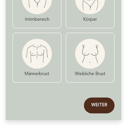
Intimbereich
Körper
Männerbrust
Weibliche Brust
WEITER