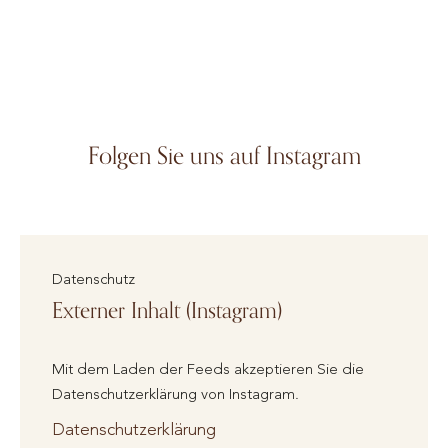
Folgen Sie uns auf Instagram
Datenschutz
Externer Inhalt (Instagram)
Mit dem Laden der Feeds akzeptieren Sie die
Datenschutzerklärung von Instagram.
Datenschutzerklärung