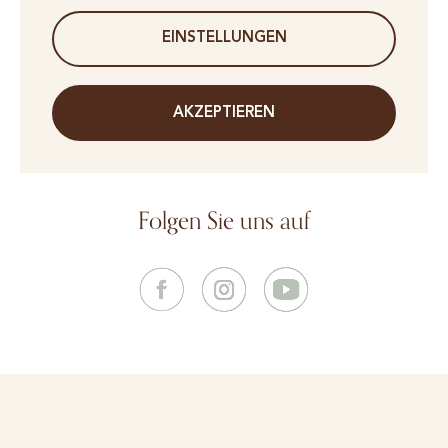
EINSTELLUNGEN
AKZEPTIEREN
Folgen Sie uns auf