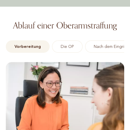
Ablauf einer Oberarmstraffung
Vorbereitung
Die OP
Nach dem Eingriff