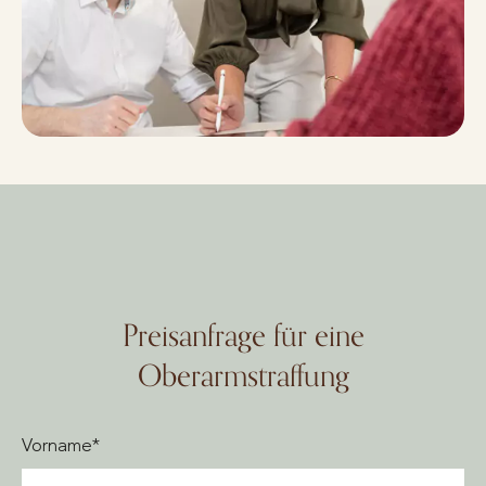
Preisanfrage für eine
Oberarmstraffung
Vorname*