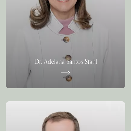
Dr. Adelana Santos Stahl