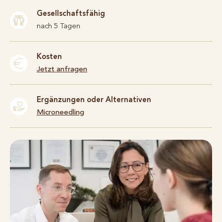
Gesellschaftsfähig
nach 5 Tagen
Kosten
Jetzt anfragen
Ergänzungen oder Alternativen
Microneedling