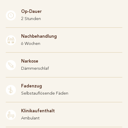
Op-Dauer
2 Stunden
Nachbehandlung
6 Wochen
Narkose
Dämmerschlaf
Fadenzug
Selbstauflösende Fäden
Klinikaufenthalt
Ambulant