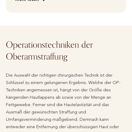
Operationstechniken der
Oberarmstraffung
Die Auswahl der richtigen chirurgischen Technik ist der
Schlüssel zu einem gelungenen Ergebnis. Welche der OP-
Techniken angemessen ist, hängt von der Größe des
hängenden Hautlappens ab sowie von der Menge an
Fettgewebe. Ferner sind die Hautelastizität und das
Ausmaß der gewünschten Straffung und
Umfangsverminderung maßgebend. Demnach kann
entweder eine Entfernung der überschüssigen Haut oder