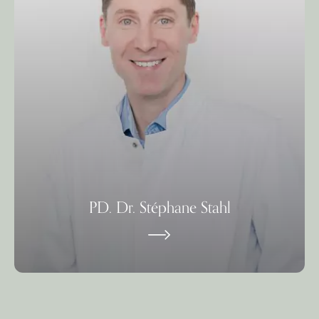
PD. Dr. Stéphane Stahl