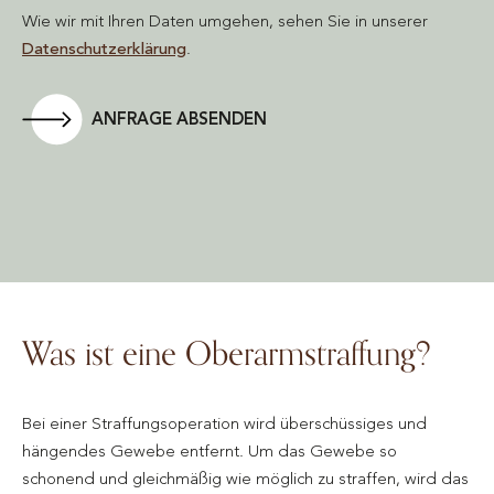
Wie wir mit Ihren Daten umgehen, sehen Sie in unserer
Datenschutzerklärung
.
ANFRAGE ABSENDEN
Was ist eine Oberarmstraffung?
Bei einer Straffungsoperation wird überschüssiges und
hängendes Gewebe entfernt. Um das Gewebe so
schonend und gleichmäßig wie möglich zu straffen, wird das