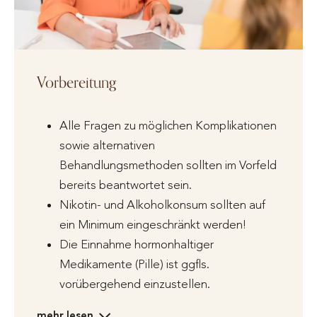
Vorbereitung
Alle Fragen zu möglichen Komplikationen
sowie alternativen
Behandlungsmethoden sollten im Vorfeld
bereits beantwortet sein.
Nikotin- und Alkoholkonsum sollten auf
ein Minimum eingeschränkt werden!
Die Einnahme hormonhaltiger
Medikamente (Pille) ist ggfls.
vorübergehend einzustellen.
mehr lesen