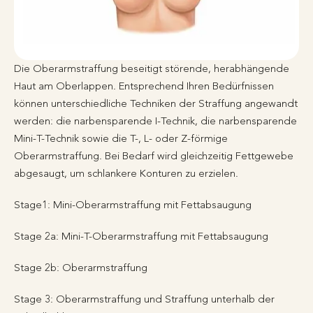
Die Oberarmstraffung beseitigt störende, herabhängende
Haut am Oberlappen. Entsprechend Ihren Bedürfnissen
können unterschiedliche Techniken der Straffung angewandt
werden: die narbensparende I-Technik, die narbensparende
Mini-T-Technik sowie die T-, L- oder Z-förmige
Oberarmstraffung. Bei Bedarf wird gleichzeitig Fettgewebe
abgesaugt, um schlankere Konturen zu erzielen.
Stage1: Mini-Oberarmstraffung mit Fettabsaugung
Stage 2a: Mini-T-Oberarmstraffung mit Fettabsaugung
Stage 2b: Oberarmstraffung
Stage 3: Oberarmstraffung und Straffung unterhalb der