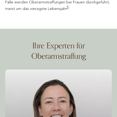
Fälle werden Oberarmstraffungen bei Frauen durchgeführt,
5
meist um das vierzigste Lebensjahr
.
Ihre Experten für
Oberarmstraffung