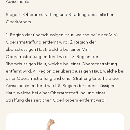
Achselhöhle
Stage 4: Oberarmstraffung und Straffung des seitlichen
Oberkörpers
1.
Region der überschüssigen Haut, welche bei einer Mini-
Oberarmstraffung entfernt wird.
2.
Region der
überschüssigen Haut, welche bei einer Mini-T
Oberarmstraffung entfernt wird.
3.
Region der
überschüssigen Haut, welche bei einer Oberarmstraffung
entfernt wird.
4.
Region der überschüssigen Haut, welche bei
einer Oberarmstraffung und einer Straffung Unterhalb der
Achselhöhle entfernt wird.
5.
Region der überschüssigen
Haut, welche bei einer Oberarmstraffung und einer
Straffung des seitlichen Oberkörpers entfernt wird.