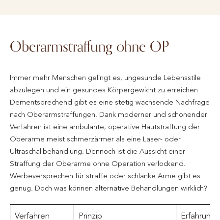
Oberarmstraffung ohne OP
Immer mehr Menschen gelingt es, ungesunde Lebensstile
abzulegen und ein gesundes Körpergewicht zu erreichen.
Dementsprechend gibt es eine stetig wachsende Nachfrage
nach Oberarmstraffungen. Dank moderner und schonender
Verfahren ist eine ambulante, operative Hautstraffung der
Oberarme meist schmerzärmer als eine Laser- oder
Ultraschallbehandlung. Dennoch ist die Aussicht einer
Straffung der Oberarme ohne Operation verlockend.
Werbeversprechen für straffe oder schlanke Arme gibt es
genug. Doch was können alternative Behandlungen wirklich?
Verfahren
Prinzip
Erfahrung