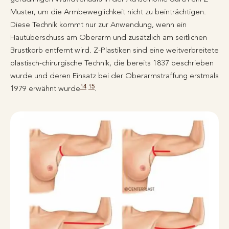
Muster, um die Armbeweglichkeit nicht zu beinträchtigen.
Diese Technik kommt nur zur Anwendung, wenn ein
Hautüberschuss am Oberarm und zusätzlich am seitlichen
Brustkorb entfernt wird. Z-Plastiken sind eine weitverbreitete
plastisch-chirurgische Technik, die bereits 1837 beschrieben
wurde und deren Einsatz bei der Oberarmstraffung erstmals
14
15
1979 erwähnt wurde
.