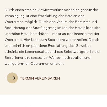
Durch einen starken Gewichtsverlust oder eine genetische
Veranlagung ist eine Erschlaffung der Haut an den
Oberarmen möglich. Durch den Verlust der Elastizität und
Reduzierung der Straffungsmöglichkeit der Haut bilden sich
unschöne Hautüberschüsse – meist an den Innenseiten der
Oberarme. Hier kann auch Sport nicht weiter helfen. Die als
unansehnlich empfundene Erschlaffung des Gewebes
schränkt die Lebensqualität und das Selbstwertgefühl vieler
Betroffener ein, sodass ein Wunsch nach straffen und
wohlgeformten Oberarmen entsteht.
TERMIN VEREINBAREN