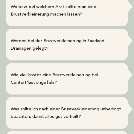
Wo bzw. bei welchem Arzt sollte man eine
Brustverkleinerung machen lassen?
Werden bei der Brustverkleinerung in Saarland
Drainagen gelegt?
Wie viel kostet eine Brustverkleinerung bei
CenterPlast ungefähr?
Was sollte ich nach einer Brustverkleinerung unbedingt
beachten, damit alles gut verheilt?