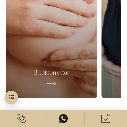
Brustkorrektur