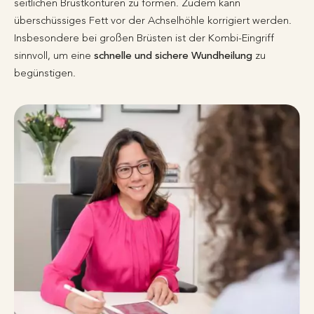
seitlichen Brustkonturen zu formen. Zudem kann
überschüssiges Fett vor der Achselhöhle korrigiert werden.
Insbesondere bei großen Brüsten ist der Kombi-Eingriff
sinnvoll, um eine
schnelle und sichere Wundheilung
zu
begünstigen.