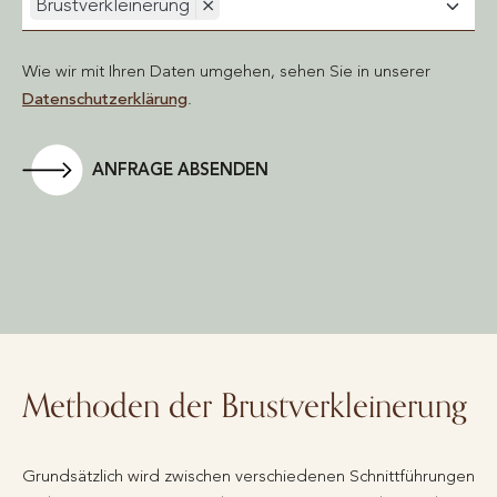
Brustverkleinerung
×
Wie wir mit Ihren Daten umgehen, sehen Sie in unserer
Datenschutzerklärung
.
ANFRAGE ABSENDEN
Methoden der Brustverkleinerung
Grundsätzlich wird zwischen verschiedenen Schnittführungen