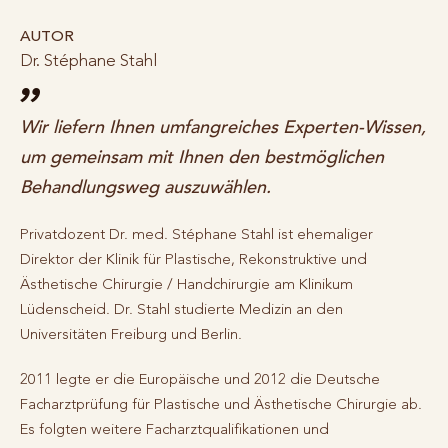
AUTOR
Dr. Stéphane Stahl
Wir liefern Ihnen umfangreiches Experten-Wissen,
um gemeinsam mit Ihnen den bestmöglichen
Behandlungsweg auszuwählen.
Privatdozent Dr. med. Stéphane Stahl ist ehemaliger
Direktor der Klinik für Plastische, Rekonstruktive und
Ästhetische Chirurgie / Handchirurgie am Klinikum
Lüdenscheid. Dr. Stahl studierte Medizin an den
Universitäten Freiburg und Berlin.
2011 legte er die Europäische und 2012 die Deutsche
Facharztprüfung für Plastische und Ästhetische Chirurgie ab.
Es folgten weitere Facharztqualifikationen und