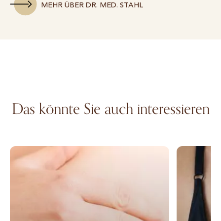
MEHR ÜBER DR. MED. STAHL
Das könnte Sie auch interessieren
Brustkorrektur
Bruststraff