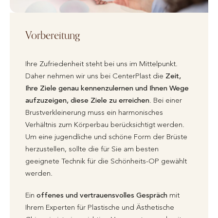
Vorbereitung
Ihre Zufriedenheit steht bei uns im Mittelpunkt.
Daher nehmen wir uns bei CenterPlast die
Zeit,
Ihre Ziele genau kennenzulernen und Ihnen Wege
aufzuzeigen, diese Ziele zu erreichen
. Bei einer
Brustverkleinerung muss ein harmonisches
Verhältnis zum Körperbau berücksichtigt werden.
Um eine jugendliche und schöne Form der Brüste
herzustellen, sollte die für Sie am besten
geeignete Technik für die Schönheits-OP gewählt
werden.
Ein
offenes und vertrauensvolles Gespräch
mit
Ihrem Experten für Plastische und Ästhetische