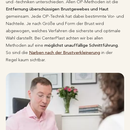
und -techniken unterschieden. Allen OP-Methoden ist die
Entfernung überschüssigen Brustgewebes und Haut
gemeinsam. Jede OP-Technik hat dabei bestimmte Vor- und
Nachteile. Je nach Größe und Form der Brust wird
abgewogen, welches Verfahren die sicherste und optimale
Wahl darstellt. Bei CenterPlast achten wir bei allen
Methoden auf eine
möglichst unauffällige Schnittführung
.
So sind die
Narben nach der Brustverkleinerung
in der
Regel kaum sichtbar.