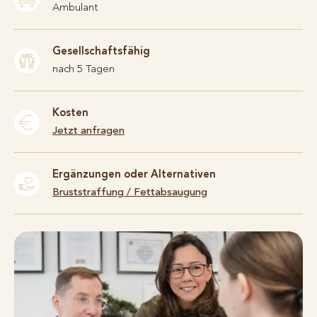
Ambulant
Gesellschaftsfähig
nach 5 Tagen
Kosten
Jetzt anfragen
Ergänzungen oder Alternativen
Bruststraffung
/
Fettabsaugung