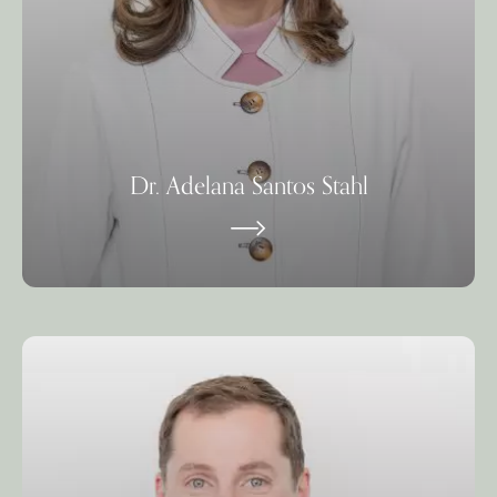
Dr. Adelana Santos Stahl