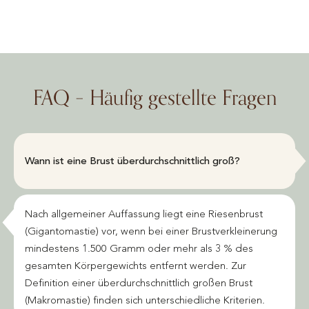
FAQ – Häufig gestellte Fragen
Wann ist eine Brust überdurchschnittlich groß?
Nach allgemeiner Auffassung liegt eine Riesenbrust
(Gigantomastie) vor, wenn bei einer Brustverkleinerung
mindestens 1.500 Gramm oder mehr als 3 % des
gesamten Körpergewichts entfernt werden. Zur
Definition einer überdurchschnittlich großen Brust
(Makromastie) finden sich unterschiedliche Kriterien.