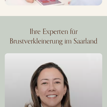
Ihre Experten für
Brustverkleinerung im Saarland