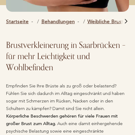
Startseite
Behandlungen
Weibliche Brust
Brustverkleinerung in Saarbrücken –
für mehr Leichtigkeit und
Wohlbefinden
Empfinden Sie Ihre Brüste als zu groß oder belastend?
Fühlen Sie sich dadurch im Alltag eingeschränkt und haben
sogar mit Schmerzen im Rücken, Nacken oder in den
Schultern zu kämpfen? Damit sind Sie nicht allein.
Körperliche Beschwerden gehören für viele Frauen mit
großer Brust zum Alltag.
Auch eine damit einhergehende
psychische Belastung sowie eine eingeschränkte