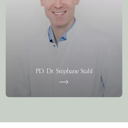
PD. Dr. Stéphane Stahl