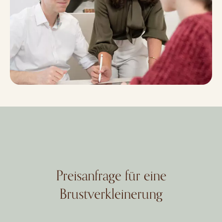
Preisanfrage für eine
Brustverkleinerung