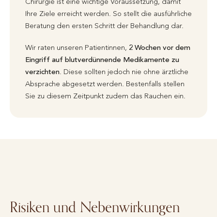
Chirurgie ist eine wichtige Voraussetzung, damit
Ihre Ziele erreicht werden. So stellt die ausführliche
Beratung den ersten Schritt der Behandlung dar.
Wir raten unseren Patientinnen,
2 Wochen vor dem
Eingriff auf blutverdünnende Medikamente zu
verzichten
. Diese sollten jedoch nie ohne ärztliche
Absprache abgesetzt werden. Bestenfalls stellen
Sie zu diesem Zeitpunkt zudem das Rauchen ein.
Risiken und Nebenwirkungen