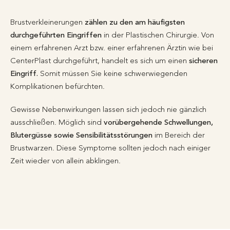
Brustverkleinerungen
zählen zu den am häufigsten
durchgeführten Eingriffen
in der Plastischen Chirurgie. Von
einem erfahrenen Arzt bzw. einer erfahrenen Ärztin wie bei
CenterPlast durchgeführt, handelt es sich um einen
sicheren
Eingriff.
Somit müssen Sie keine schwerwiegenden
Komplikationen befürchten.
Gewisse Nebenwirkungen lassen sich jedoch nie gänzlich
ausschließen. Möglich sind
vorübergehende Schwellungen,
Blutergüsse sowie Sensibilitätsstörungen
im Bereich der
Brustwarzen. Diese Symptome sollten jedoch nach einiger
Zeit wieder von allein abklingen.