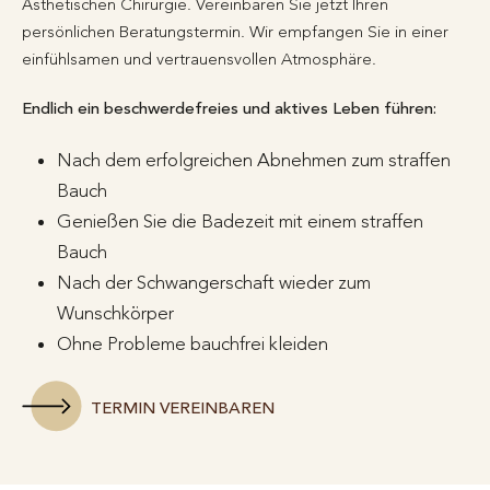
Ästhetischen Chirurgie. Vereinbaren Sie jetzt Ihren
persönlichen Beratungstermin. Wir empfangen Sie in einer
einfühlsamen und vertrauensvollen Atmosphäre.
Endlich ein beschwerdefreies und aktives Leben führen:
Nach dem erfolgreichen Abnehmen zum straffen
Bauch
Genießen Sie die Badezeit mit einem straffen
Bauch
Nach der Schwangerschaft wieder zum
Wunschkörper
Ohne Probleme bauchfrei kleiden
TERMIN VEREINBAREN