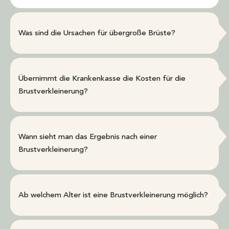
Was sind die Ursachen für übergroße Brüste?
Übernimmt die Krankenkasse die Kosten für die
Brustverkleinerung?
Wann sieht man das Ergebnis nach einer
Brustverkleinerung?
Ab welchem Alter ist eine Brustverkleinerung möglich?