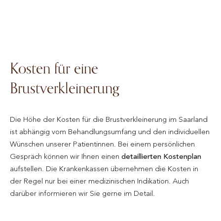
Kosten für eine
Brustverkleinerung
Die Höhe der Kosten für die Brustverkleinerung im Saarland
ist abhängig vom Behandlungsumfang und den individuellen
Wünschen unserer Patientinnen. Bei einem persönlichen
Gespräch können wir Ihnen einen
detaillierten Kostenplan
aufstellen. Die Krankenkassen übernehmen die Kosten in
der Regel nur bei einer medizinischen Indikation. Auch
darüber informieren wir Sie gerne im Detail.