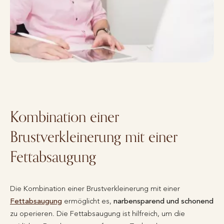
Kombination einer
Brustverkleinerung mit einer
Fettabsaugung
Die Kombination einer Brustverkleinerung mit einer
Fettabsaugung
ermöglicht es,
narbensparend und schonend
zu operieren. Die Fettabsaugung ist hilfreich, um die