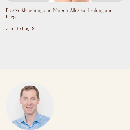
Brustverkleinerung und Narben: Alles zur Heilung und
Pflege
Zum Beitrag