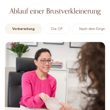
Ablauf einer Brustverkleinerung
Vorbereitung
Die OP
Nach dem Eingriff