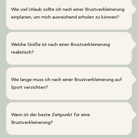
Wie viel Urlaub sollte ich nach einer Brustverkleinerung
einplanen, um mich ausreichend erholen zu können?
Welche Größe ist nach einer Brustverkleinerung
realistisch?
Wie lange muss ich nach einer Brustverkleinerung auf
Sport verzichten?
Wann ist der beste Zeitpunkt für eine
Brustverkleinerung?