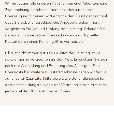
Wir ermutigen alle unseren Patientinnen und Patienten, eine
Zweitmeinung einzuholen, damit sie sich aus innerer
Überzeugung für einen Arzt entscheiden. Es ist ganz normal,
dass Sie dabei unterschiedliche Angebote bekommen.
Vergleichen Sie Art und Umfang der Leistung. Schauen Sie
genau hin, um negative Überraschungen und doppelte
Kosten durch einen Fehleingriff zu vermeiden.
Billig ist nicht immer gut. Die Qualität der Leistung ist viel
schwieriger zu vergleichen als der Preis. Erkundigen Sie sich
nach der Ausbildung und Erfahrung des Chirurgen. Eine
Übersicht über weitere Qualitätsmerkmale halten wir für Sie
auf unserer
Qualitäts-Seite
bereit. Die Behandlungskosten
sind entscheidungsrelevant, das Vertrauen in den Arzt sollte
jedoch letztendlich entscheidend sein.