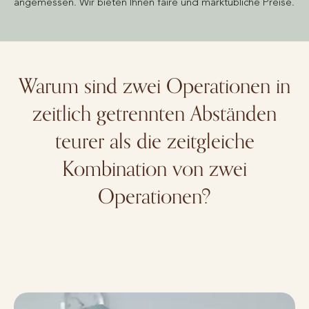
angemessen. Wir bieten Ihnen faire und marktübliche Preise.
Warum sind zwei Operationen in
zeitlich getrennten Abständen
teurer als die zeitgleiche
Kombination von zwei
Operationen?