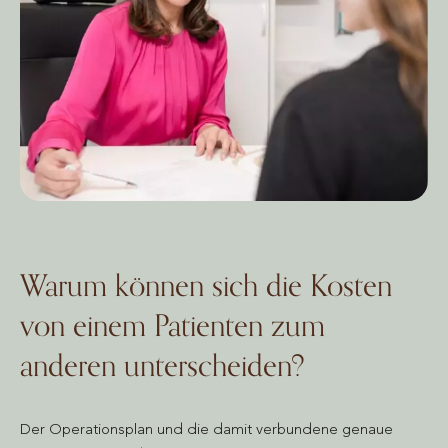
Warum können sich die Kosten
von einem Patienten zum
anderen unterscheiden?
Der Operationsplan und die damit verbundene genaue