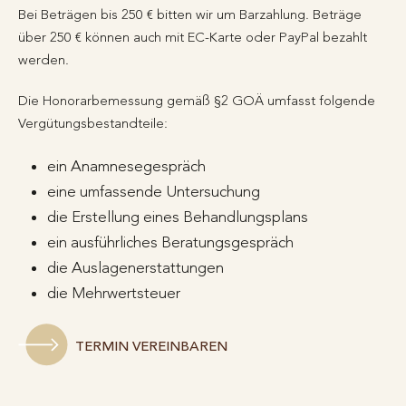
Bei Beträgen bis 250 € bitten wir um Barzahlung. Beträge
über 250 € können auch mit EC-Karte oder PayPal bezahlt
werden.
Die Honorarbemessung gemäß §2 GOÄ umfasst folgende
Vergütungsbestandteile:
ein Anamnesegespräch
eine umfassende Untersuchung
die Erstellung eines Behandlungsplans
ein ausführliches Beratungsgespräch
die Auslagenerstattungen
die Mehrwertsteuer
TERMIN VEREINBAREN