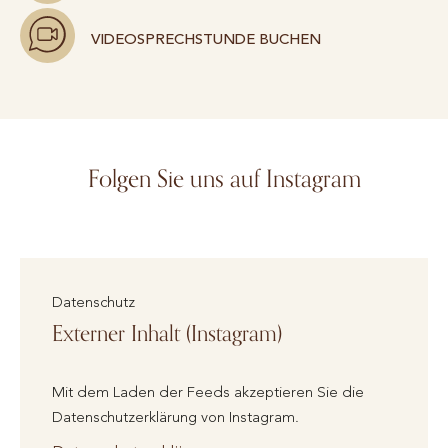
VIDEOSPRECHSTUNDE BUCHEN
Folgen Sie uns auf Instagram
Datenschutz
Externer Inhalt (Instagram)
Mit dem Laden der Feeds akzeptieren Sie die
Datenschutzerklärung von Instagram.