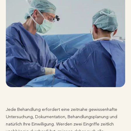
Jede Behandlung erfordert eine zeitnahe gewissenhafte
Untersuchung, Dokumentation, Behandlungsplanung und
natürlich Ihre Einwilligung. Werden zwei Eingriffe zeitlich