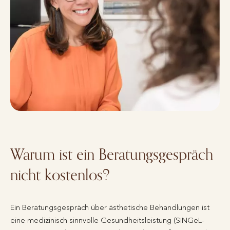
Warum ist ein Beratungsgespräch
nicht kostenlos?
Ein Beratungsgespräch über ästhetische Behandlungen ist
eine medizinisch sinnvolle Gesundheitsleistung (SINGeL-