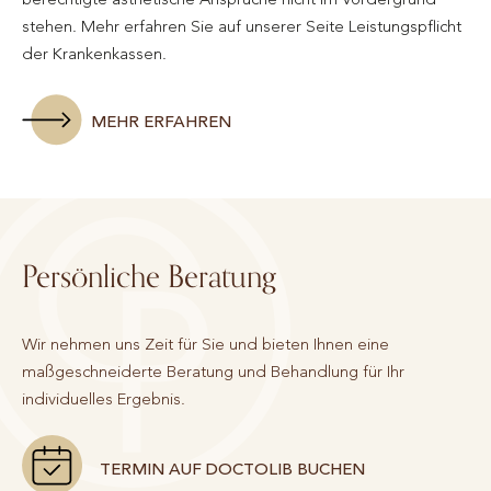
stehen. Mehr erfahren Sie auf unserer Seite Leistungspflicht
der Krankenkassen.
MEHR ERFAHREN
Persönliche Beratung
Wir nehmen uns Zeit für Sie und bieten Ihnen eine
maßgeschneiderte Beratung und Behandlung für Ihr
individuelles Ergebnis.
TERMIN AUF DOCTOLIB BUCHEN