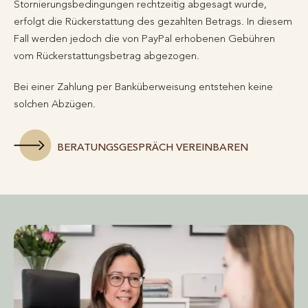
Stornierungsbedingungen rechtzeitig abgesagt wurde,
erfolgt die Rückerstattung des gezahlten Betrags. In diesem
Fall werden jedoch die von PayPal erhobenen Gebühren
vom Rückerstattungsbetrag abgezogen.
Bei einer Zahlung per Banküberweisung entstehen keine
solchen Abzügen.
BERATUNGSGESPRÄCH VEREINBAREN