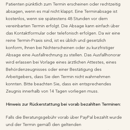
Patienten pünktlich zum Termin erscheinen oder rechtzeitig
absagen, wenn es mal nicht klappt. Eine Terminabsage ist
kostenlos, wenn sie spätestens 48 Stunden vor dem
vereinbarten Termin erfolgt. Die Absage kann einfach über
das Kontaktformular oder telefonisch erfolgen. Da wir eine
reine Termin-Praxis sind, ist es üblich und gesetzlich
konform, Ihnen bei Nichterscheinen oder zu kurzfristiger
Absage eine Ausfallrechnung zu stellen. Das Ausfallhonorar
wird erlassen bei Vorlage eines ärztlichen Attestes, eines
Behördenzeugnisses oder einer Bestätigung des
Arbeitgebers, dass Sie den Termin nicht wahrnehmen
konnten. Bitte beachten Sie, dass ein entsprechendes
Zeugnis innerhalb von 14 Tagen vorliegen muss.
Hinweis zur Rückerstattung bei vorab bezahlten Terminen:
Falls die Beratungsgebühr vorab über PayPal bezahlt wurde
und der Termin gemäß den geltenden