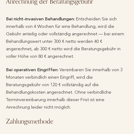
Anrechnung der Beratungsgebühr
Bei nicht-invasiven Behandlungen:
Entscheiden Sie sich
innerhalb von 4 Wochen für eine Behandlung, wird die
Gebühr anteilig oder vollständig angerechnet — bei einem
Behandlungswert unter 300 € netto werden 40 €
angerechnet, ab 300 € netto wird die Beratungsgebühr in
voller Höhe von 80 € angerechnet.
Bei operativen Eingriffen:
Vereinbaren Sie innerhalb von 3
Monaten verbindlich einen Eingriff, wird die
Beratungsgebühr von 120 € vollständig auf die
Behandlungskosten angerechnet. Ohne verbindliche
Terminvereinbarung innerhalb dieser Frist ist eine
Anrechnung leider nicht möglich.
Zahlungsmethode