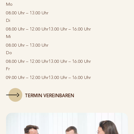
Mo
08.00 Uhr – 13.00 Uhr
Di
08.00 Uhr – 12.00 Uhr
13.00 Uhr – 16.00 Uhr
Mi
08.00 Uhr – 13.00 Uhr
Do
08.00 Uhr – 12.00 Uhr
13.00 Uhr – 16.00 Uhr
Fr
09.00 Uhr – 12.00 Uhr
13.00 Uhr – 16.00 Uhr
TERMIN VEREINBAREN