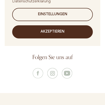
Datenschutzerklärung
EINSTELLUNGEN
AKZEPTIEREN
Folgen Sie uns auf