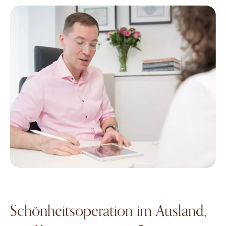
Schönheitsoperation im Ausland,