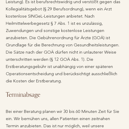
Leistung). Es ist berufsrechtswidrig und verstößt gegen das
Kollegialitätsgebot (§ 29 Berufsordnung), wenn ein Arzt
kostenlose SINGeL-Leistungen anbietet. Nach
Heilmittelwerbegesetz § 7 Abs. 1 ist es unzulässig,
Zuwendungen und sonstige kostenlose Leistungen
anzubieten. Die Gebührenordnung für Ärzte (GOÄ) ist
Grundlage für die Berechnung von Gesundheitsleistungen.
Die Sätze nach der GOÄ dürfen nicht in unlauterer Weise
unterschritten werden (§ 12 GOÄ Abs. 1). Die
Erstberatungsgebühr ist unabhängig von einer späteren
Operationsentscheidung und berücksichtigt ausschließlich
die Kosten der Erstberatung.
Terminabsage
Bei einer Beratung planen wir 30 bis 60 Minuten Zeit für Sie
ein. Wir bemühen uns, allen Patienten einen zeitnahen
Termin anzubieten. Das ist nur möglich, weil unsere