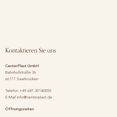
Kontaktieren Sie uns
CenterPlast GmbH
Bahnhofstraße 36
66111
Saarbrücken
Telefon
+49 681 30140055
E-Mail
info@centerplast.de
Öffnungszeiten