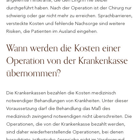
durchgeführt haben. Nach der Operation ist der Chirurg nur
schwierig oder gar nicht mehr zu erreichen. Sprachbarrieren,
versteckte Kosten und fehlende Nachsorge sind weitere
Risiken, die Patienten im Ausland eingehen.
Wann werden die Kosten einer
Operation von der Krankenkasse
übernommen?
Die Krankenkassen bezahlen die Kosten medizinisch
notwendiger Behandlungen von Krankheiten. Unter dieser
Voraussetzung darf die Behandlung das Maß des
medizinisch zwingend notwendigen nicht überschreiten. Die
Operationen, die von der Krankenkasse bezahlt werden,
sind daher wiederherstellende Operationen, bei denen
berechtigte ästhetische Ansprüche nicht im Vordergrund