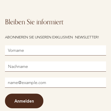
Bleiben Sie informiert
ABONNIEREN SIE UNSEREN EXKLUSIVEN NEWSLETTER!
Anmelden