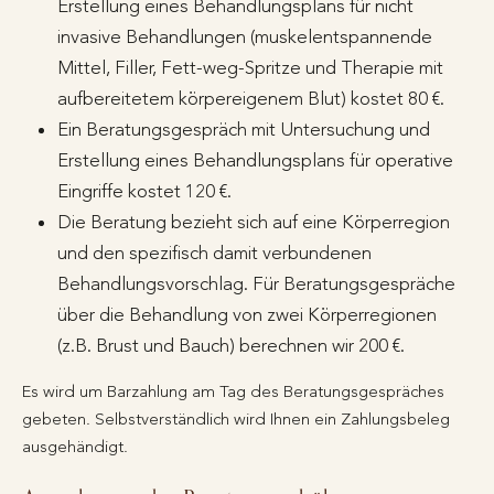
Erstellung eines Behandlungsplans für nicht
invasive Behandlungen (muskelentspannende
Mittel, Filler, Fett-weg-Spritze und Therapie mit
aufbereitetem körpereigenem Blut) kostet 80 €.
Ein Beratungsgespräch mit Untersuchung und
Erstellung eines Behandlungsplans für operative
Eingriffe kostet 120 €.
Die Beratung bezieht sich auf eine Körperregion
und den spezifisch damit verbundenen
Behandlungsvorschlag. Für Beratungsgespräche
über die Behandlung von zwei Körperregionen
(z.B. Brust und Bauch) berechnen wir 200 €.
Es wird um Barzahlung am Tag des Beratungsgespräches
gebeten. Selbstverständlich wird Ihnen ein Zahlungsbeleg
ausgehändigt.