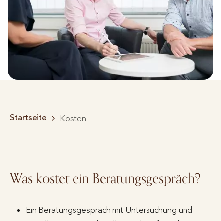
Startseite
Kosten
Was kostet ein Beratungsgespräch?
Ein Beratungsgespräch mit Untersuchung und