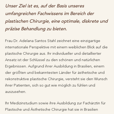
Unser Ziel ist es, auf der Basis unseres
umfangreichen Fachwissens im Bereich der
plastischen Chirurgie, eine optimale, diskrete und
präzise Behandlung zu bieten.
Frau Dr. Adelana Santos Stahl zeichnet eine einzigartige
internationale Perspektive mit einem weiblichen Blick auf die
plastische Chirurgie aus. Ihr individueller und detaillierter
Ansatz ist der Schlüssel zu den schönen und natürlichen
Ergebnissen. Aufgrund ihrer Ausbildung in Brasilien, einem
der größten und bekanntesten Länder für ästhetische und
rekonstruktive plastische Chirurgie, versteht sie den Wunsch
ihrer Patienten, sich so gut wie möglich zu fühlen und
auszusehen.
Ihr Medizinstudium sowie ihre Ausbildung zur Fachärztin für
Plastische und Ästhetische Chirurgie hat sie in Brasilien