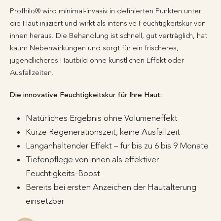
Profhilo® wird minimal-invasiv in definierten Punkten unter
die Haut injiziert und wirkt als intensive Feuchtigkeitskur von
innen heraus. Die Behandlung ist schnell, gut verträglich, hat
kaum Nebenwirkungen und sorgt für ein frischeres,
jugendlicheres Hautbild ohne künstlichen Effekt oder
Ausfallzeiten.
Die innovative Feuchtigkeitskur für Ihre Haut:
Natürliches Ergebnis ohne Volumeneffekt
Kurze Regenerationszeit, keine Ausfallzeit
Langanhaltender Effekt – für bis zu 6 bis 9 Monate
Tiefenpflege von innen als effektiver
Feuchtigkeits-Boost
Bereits bei ersten Anzeichen der Hautalterung
einsetzbar