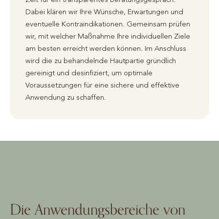
Dabei klären wir Ihre Wünsche, Erwartungen und
eventuelle Kontraindikationen. Gemeinsam prüfen
wir, mit welcher Maßnahme Ihre individuellen Ziele
am besten erreicht werden können. Im Anschluss
wird die zu behandelnde Hautpartie gründlich
gereinigt und desinfiziert, um optimale
Voraussetzungen für eine sichere und effektive
Anwendung zu schaffen.
Die Anwendungsbereiche von