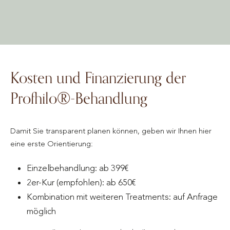
Kosten und Finanzierung der
Profhilo®-Behandlung
Damit Sie transparent planen können, geben wir Ihnen hier
eine erste Orientierung:
Einzelbehandlung: ab 399€
2er-Kur (empfohlen): ab 650€
Kombination mit weiteren Treatments: auf Anfrage
möglich