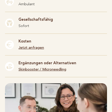
Ambulant
Gesellschaftsfähig
Sofort
Kosten
Jetzt anfragen
Ergänzungen oder Alternativen
Skinbooster
/
Microneedling