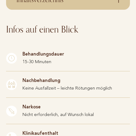
Infos auf einen Blick
Behandlungsdauer
15-30 Minuten
Nachbehandlung
Keine Ausfallzeit – leichte Rötungen möglich
Narkose
Nicht erforderlich, auf Wunsch lokal
Klinikaufenthalt