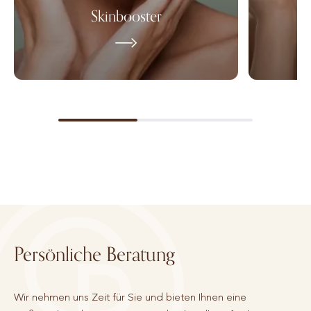
Skinbooster
Persönliche Beratung
Wir nehmen uns Zeit für Sie und bieten Ihnen eine