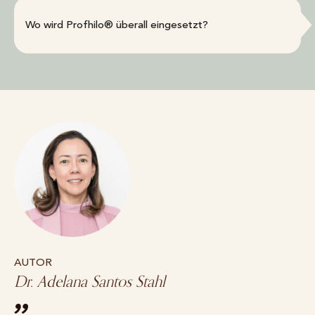
Wo wird Profhilo® überall eingesetzt?
AUTOR
Dr. Adelana Santos Stahl