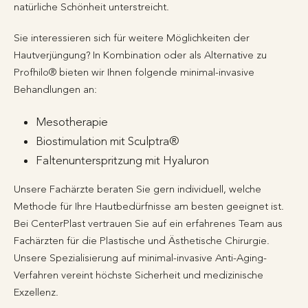
natürliche Schönheit unterstreicht.
Sie interessieren sich für weitere Möglichkeiten der
Hautverjüngung? In Kombination oder als Alternative zu
Profhilo® bieten wir Ihnen folgende minimal-invasive
Behandlungen an:
Mesotherapie
Biostimulation mit Sculptra®
Faltenunterspritzung mit Hyaluron
Unsere Fachärzte beraten Sie gern individuell, welche
Methode für Ihre Hautbedürfnisse am besten geeignet ist.
Bei CenterPlast vertrauen Sie auf ein erfahrenes Team aus
Fachärzten für die Plastische und Ästhetische Chirurgie.
Unsere Spezialisierung auf minimal-invasive Anti-Aging-
Verfahren vereint höchste Sicherheit und medizinische
Exzellenz.