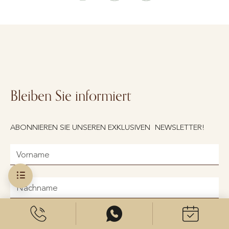
Bleiben Sie informiert
ABONNIEREN SIE UNSEREN EXKLUSIVEN NEWSLETTER!