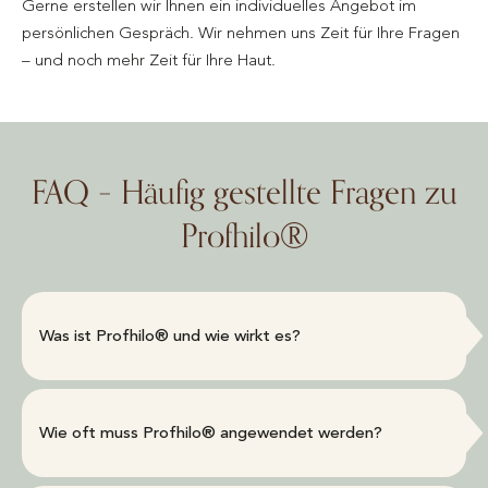
Gerne erstellen wir Ihnen ein individuelles Angebot im
persönlichen Gespräch. Wir nehmen uns Zeit für Ihre Fragen
– und noch mehr Zeit für Ihre Haut.
FAQ – Häufig gestellte Fragen zu
Profhilo®
Was ist Profhilo® und wie wirkt es?
Wie oft muss Profhilo® angewendet werden?