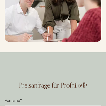
Preisanfrage für Profhilo®
Vorname*