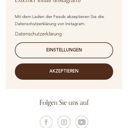
Mit dem Laden der Feeds akzeptieren Sie die
Datenschutzerklärung von Instagram.
Datenschutzerklärung
EINSTELLUNGEN
AKZEPTIEREN
Folgen Sie uns auf