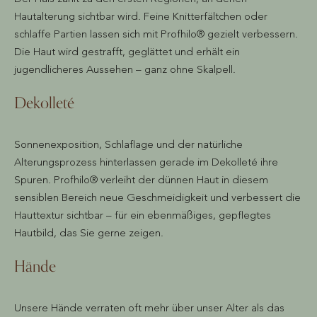
Hautalterung sichtbar wird. Feine Knitterfältchen oder
schlaffe Partien lassen sich mit Profhilo® gezielt verbessern.
Die Haut wird gestrafft, geglättet und erhält ein
jugendlicheres Aussehen – ganz ohne Skalpell.
Dekolleté
Sonnenexposition, Schlaflage und der natürliche
Alterungsprozess hinterlassen gerade im Dekolleté ihre
Spuren. Profhilo® verleiht der dünnen Haut in diesem
sensiblen Bereich neue Geschmeidigkeit und verbessert die
Hauttextur sichtbar – für ein ebenmäßiges, gepflegtes
Hautbild, das Sie gerne zeigen.
Hände
Unsere Hände verraten oft mehr über unser Alter als das