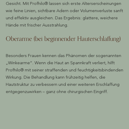
Gesicht. Mit Profhilo® lassen sich erste Alterserscheinungen
wie feine Linien, sichtbare Adern oder Volumenverluste sanft
und effektiv ausgleichen. Das Ergebnis: glattere, weichere
Hände mit frischer Ausstrahlung.
Oberarme (bei beginnender Hauterschlaffung)
Besonders Frauen kennen das Phänomen der sogenannten
„Winkearme“. Wenn die Haut an Spannkraft verliert, hilft
Profhilo® mit seiner straffenden und feuchtigkeitsbindenden
Wirkung. Die Behandlung kann frühzeitig helfen, die
Hautstruktur zu verbessern und einer weiteren Erschlaffung
entgegenzuwirken – ganz ohne chirurgischen Eingriff.