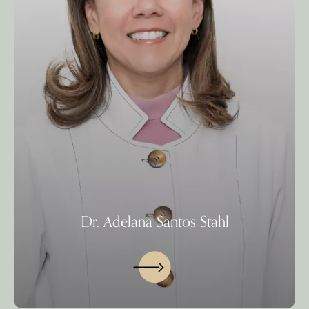
Dr. Adelana Santos Stahl