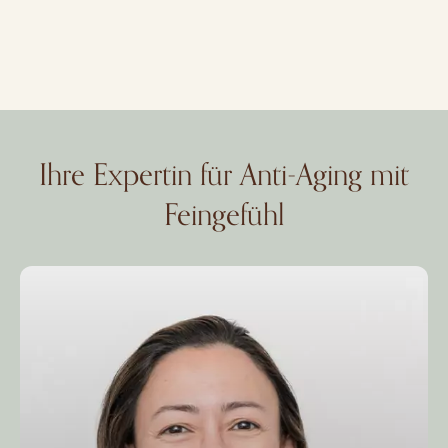
Ihre Expertin für Anti-Aging mit
Feingefühl