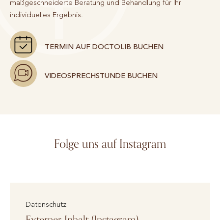
maßgeschneiderte Beratung und Behandlung für Ihr
individuelles Ergebnis.
TERMIN AUF DOCTOLIB BUCHEN
VIDEOSPRECHSTUNDE BUCHEN
Folge uns auf Instagram
Datenschutz
Externer Inhalt (Instagram)