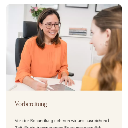
Vorbereitung
Vor der Behandlung nehmen wir uns ausreichend
Zeit für ein transparentes Beratungsgespräch.