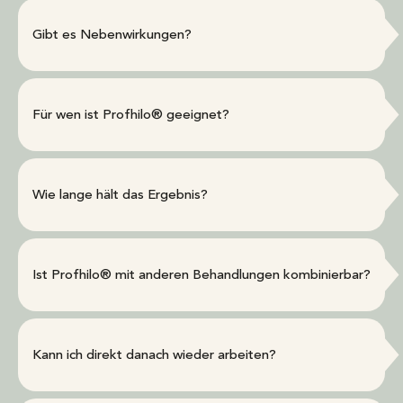
Gibt es Nebenwirkungen?
Für wen ist Profhilo® geeignet?
Wie lange hält das Ergebnis?
Ist Profhilo® mit anderen Behandlungen kombinierbar?
Kann ich direkt danach wieder arbeiten?