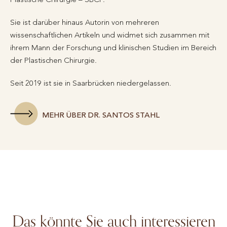
Sie ist darüber hinaus Autorin von mehreren
wissenschaftlichen Artikeln und widmet sich zusammen mit
ihrem Mann der Forschung und klinischen Studien im Bereich
der Plastischen Chirurgie.
Seit 2019 ist sie in Saarbrücken niedergelassen.
MEHR ÜBER DR. SANTOS STAHL
Das könnte Sie auch interessieren