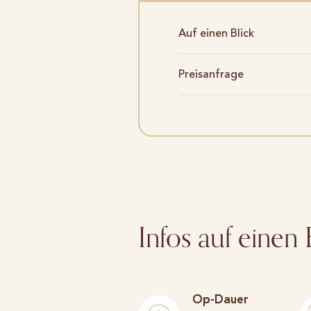
Auf einen Blick
Preisanfrage
Infos auf einen 
Op-Dauer