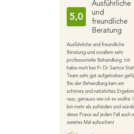
Ausführliche
und
5,0
freundliche
Beratung
Ausführliche und freundliche
Beratung und vorallem sehr
professionelle Behandlung. Ich
habe mich bei Fr. Dr. Santos Sta
Team sehr gut aufgehoben gefüh
Bei der Behandlung kam ein
schönes und natürliches Ergebni
raus, genauso wie ich es wollte. 
bin mehr als zufrieden und würd
diese Praxis auf jeden Fall auch e
zweites Mal aufsuchen!