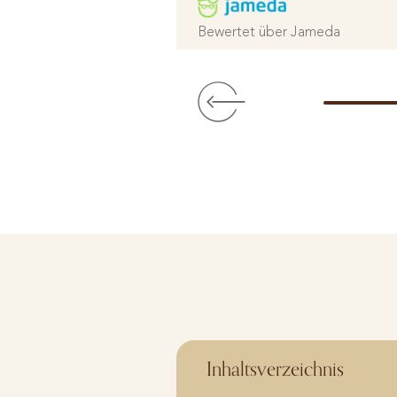
Bewertet über Jameda
Inhaltsverzeichnis