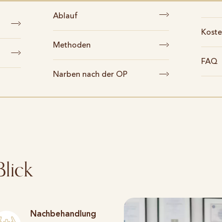
Ablauf
Koste
Methoden
FAQ
Narben nach der OP
Blick
Nachbehandlung