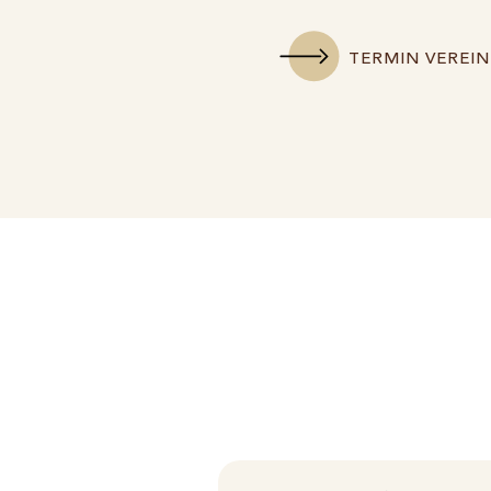
TERMIN VEREI