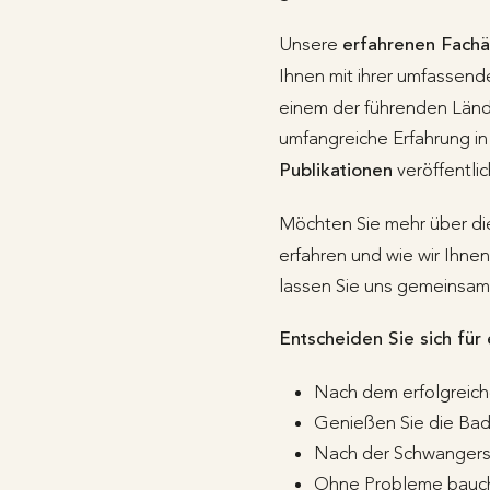
Unsere
erfahrenen Fachä
Ihnen mit ihrer umfassend
einem der führenden Lände
umfangreiche Erfahrung in 
Publikationen
veröffentlic
Möchten Sie mehr über di
erfahren und wie wir Ihne
lassen Sie uns gemeinsam
Entscheiden Sie sich für
Nach dem erfolgreic
Genießen Sie die Bad
Nach der Schwangers
Ohne Probleme bauchf