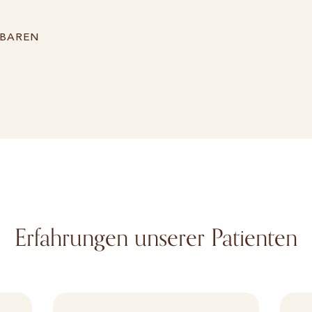
NBAREN
Erfahrungen unserer Patienten