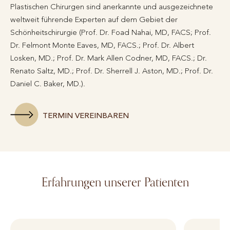
Plastischen Chirurgen sind anerkannte und ausgezeichnete
weltweit führende Experten auf dem Gebiet der
Schönheitschirurgie (Prof. Dr. Foad Nahai, MD, FACS; Prof.
Dr. Felmont Monte Eaves, MD, FACS.; Prof. Dr. Albert
Losken, MD.; Prof. Dr. Mark Allen Codner, MD, FACS.; Dr.
Renato Saltz, MD.; Prof. Dr. Sherrell J. Aston, MD.; Prof. Dr.
Daniel C. Baker, MD.).
TERMIN VEREINBAREN
Erfahrungen unserer Patienten