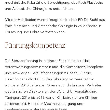
medizinische Fakultät die Berechtigung, das Fach Plastische
und Ästhetische Chirurgie zu unterrichten.
Mit der Habilitation wurde festgestellt, dass PD Dr. Stahl das
Fach Plastische und Ästhetische Chirurgie in voller Breite in
Forschung und Lehre vertreten kann.
Führungskompetenz
Die Berufserfahrung in leitender Funktion stärkt das
Verantwortungsbewusstsein und die Kompetenz, komplexe
und schwierige Herausforderungen zu lösen. Für die
Funktion hat sich PD Dr. Stahl jahrelang vorbereitet. So
wurde er 2015 Leitender Oberarzt und ständiger Vertreter
des ärztlichen Direktors an der BG und Universitätsklinik
Tübingen. 2016 bis 2018 war er Klinikdirektor am Klinikum
Lüdenscheid, Haus der Maximalversorgung und
Lehrkrankenhaus der Universität Bonn.