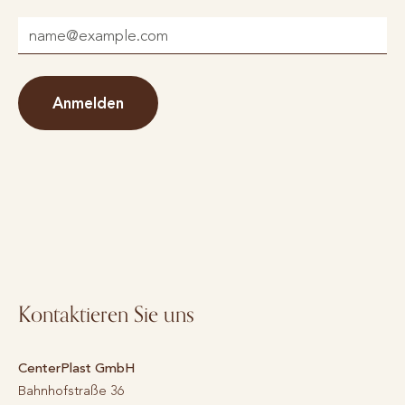
Anmelden
Kontaktieren Sie uns
CenterPlast GmbH
Bahnhofstraße 36