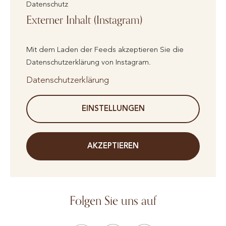
Datenschutz
Externer Inhalt (Instagram)
Mit dem Laden der Feeds akzeptieren Sie die
Datenschutzerklärung von Instagram.
Datenschutzerklärung
EINSTELLUNGEN
AKZEPTIEREN
Folgen Sie uns auf