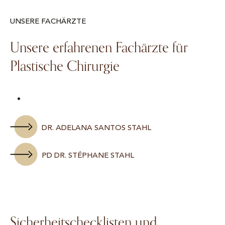
UNSERE FACHÄRZTE
Unsere erfahrenen Fachärzte für
Plastische Chirurgie
DR. ADELANA SANTOS STAHL
PD DR. STÉPHANE STAHL
Sicherheitschecklisten und