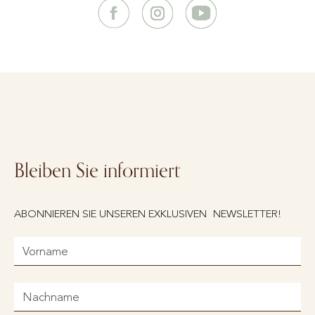
Bleiben Sie informiert
ABONNIEREN SIE UNSEREN EXKLUSIVEN NEWSLETTER!