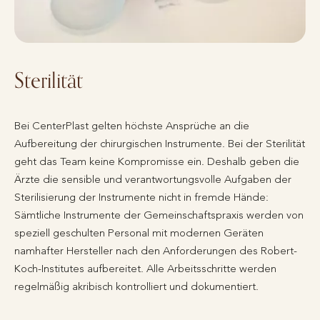
Sterilität
Bei CenterPlast gelten höchste Ansprüche an die
Aufbereitung der chirurgischen Instrumente. Bei der Sterilität
geht das Team keine Kompromisse ein. Deshalb geben die
Ärzte die sensible und verantwortungsvolle Aufgaben der
Sterilisierung der Instrumente nicht in fremde Hände:
Sämtliche Instrumente der Gemeinschaftspraxis werden von
speziell geschulten Personal mit modernen Geräten
namhafter Hersteller nach den Anforderungen des Robert-
Koch-Institutes aufbereitet. Alle Arbeitsschritte werden
regelmäßig akribisch kontrolliert und dokumentiert.