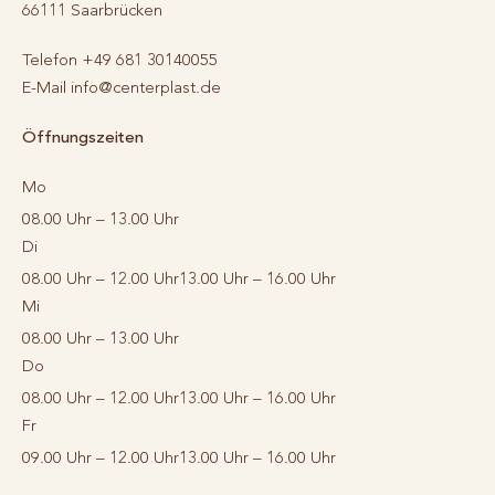
66111
Saarbrücken
Telefon
+49 681 30140055
E-Mail
info@centerplast.de
Öffnungszeiten
Mo
08.00 Uhr – 13.00 Uhr
Di
08.00 Uhr – 12.00 Uhr
13.00 Uhr – 16.00 Uhr
Mi
08.00 Uhr – 13.00 Uhr
Do
08.00 Uhr – 12.00 Uhr
13.00 Uhr – 16.00 Uhr
Fr
09.00 Uhr – 12.00 Uhr
13.00 Uhr – 16.00 Uhr