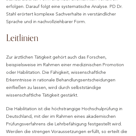
erfolgen. Darauf folgt eine systematische Analyse. PD Dr.
Stahl erörtert komplexe Sachverhalte in verständlicher
Sprache und in nachvollziehbarer Form.
Leitlinien
Zur ärztlichen Tätigkeit gehört auch das Forschen,
beispielsweise im Rahmen einer medizinischen Promotion
oder Habilitation. Die Fähigkeit, wissenschaftliche
Erkenntnisse in rationale Behandlungsentscheidungen
einfließen zu lassen, wird durch selbstständige
wissenschaftliche Tätigkeit gestärkt.
Die Habilitation ist die höchstrangige Hochschulprüfung in
Deutschland, mit der im Rahmen eines akademischen
Prüfungsverfahrens die Lehrbefähigung festgestellt wird.
Werden die strengen Voraussetzungen erfüllt, so erteilt die