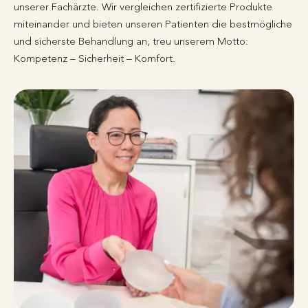
unserer Fachärzte. Wir vergleichen zertifizierte Produkte
miteinander und bieten unseren Patienten die bestmögliche
und sicherste Behandlung an, treu unserem Motto:
Kompetenz – Sicherheit – Komfort.