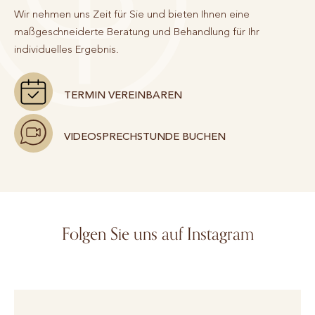
Wir nehmen uns Zeit für Sie und bieten Ihnen eine
maßgeschneiderte Beratung und Behandlung für Ihr
individuelles Ergebnis.
TERMIN VEREINBAREN
VIDEOSPRECHSTUNDE BUCHEN
Folgen Sie uns auf Instagram