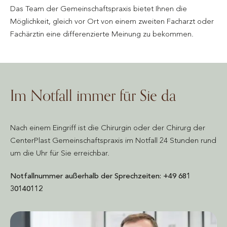
Das Team der Gemeinschaftspraxis bietet Ihnen die
Möglichkeit, gleich vor Ort von einem zweiten Facharzt oder
Fachärztin eine differenzierte Meinung zu bekommen.
Im Notfall immer für Sie da
Nach einem Eingriff ist die Chirurgin oder der Chirurg der
CenterPlast Gemeinschaftspraxis im Notfall 24 Stunden rund
um die Uhr für Sie erreichbar.
Notfallnummer außerhalb der Sprechzeiten: +49 681
30140112