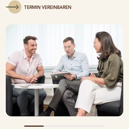
TERMIN VEREINBAREN