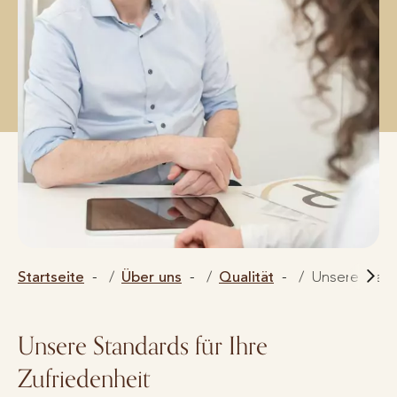
Startseite
Über uns
Qualität
Unsere Maß
Unsere Standards für Ihre
Zufriedenheit