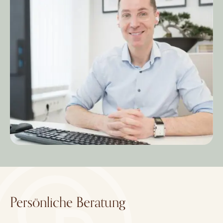
Persönliche Beratung