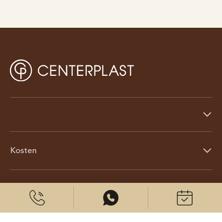
Kosten
Über uns