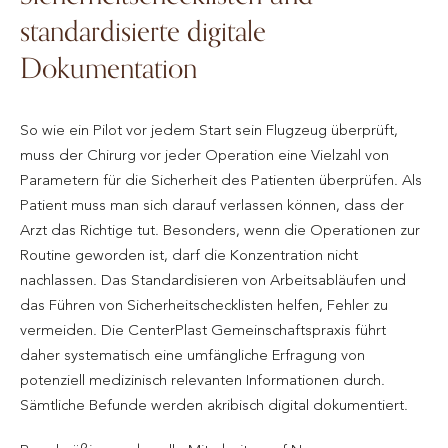
standardisierte digitale
Dokumentation
So wie ein Pilot vor jedem Start sein Flugzeug überprüft,
muss der Chirurg vor jeder Operation eine Vielzahl von
Parametern für die Sicherheit des Patienten überprüfen. Als
Patient muss man sich darauf verlassen können, dass der
Arzt das Richtige tut. Besonders, wenn die Operationen zur
Routine geworden ist, darf die Konzentration nicht
nachlassen. Das Standardisieren von Arbeitsabläufen und
das Führen von Sicherheitschecklisten helfen, Fehler zu
vermeiden. Die CenterPlast Gemeinschaftspraxis führt
daher systematisch eine umfängliche Erfragung von
potenziell medizinisch relevanten Informationen durch.
Sämtliche Befunde werden akribisch digital dokumentiert.