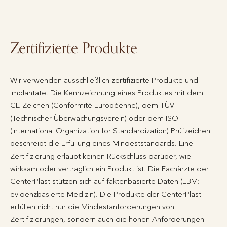
Zertifizierte Produkte
Wir verwenden ausschließlich zertifizierte Produkte und
Implantate. Die Kennzeichnung eines Produktes mit dem
CE-Zeichen (Conformité Européenne), dem TÜV
(Technischer Überwachungsverein) oder dem ISO
(International Organization for Standardization) Prüfzeichen
beschreibt die Erfüllung eines Mindeststandards. Eine
Zertifizierung erlaubt keinen Rückschluss darüber, wie
wirksam oder verträglich ein Produkt ist. Die Fachärzte der
CenterPlast stützen sich auf faktenbasierte Daten (EBM:
evidenzbasierte Medizin). Die Produkte der CenterPlast
erfüllen nicht nur die Mindestanforderungen von
Zertifizierungen, sondern auch die hohen Anforderungen