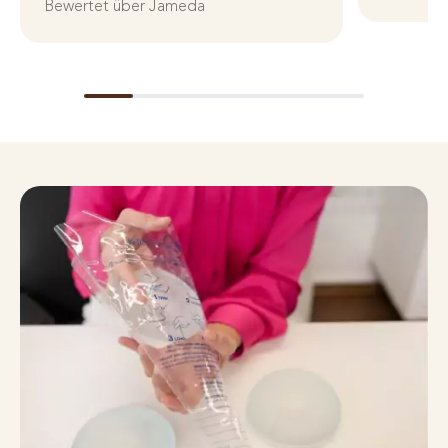
Bewertet über Jameda