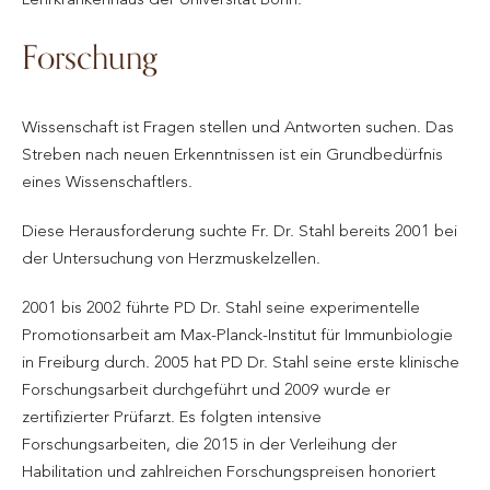
Forschung
Wissenschaft ist Fragen stellen und Antworten suchen. Das
Streben nach neuen Erkenntnissen ist ein Grundbedürfnis
eines Wissenschaftlers.
Diese Herausforderung suchte Fr. Dr. Stahl bereits 2001 bei
der Untersuchung von Herzmuskelzellen.
2001 bis 2002 führte PD Dr. Stahl seine experimentelle
Promotionsarbeit am Max-Planck-Institut für Immunbiologie
in Freiburg durch. 2005 hat PD Dr. Stahl seine erste klinische
Forschungsarbeit durchgeführt und 2009 wurde er
zertifizierter Prüfarzt. Es folgten intensive
Forschungsarbeiten, die 2015 in der Verleihung der
Habilitation und zahlreichen Forschungspreisen honoriert