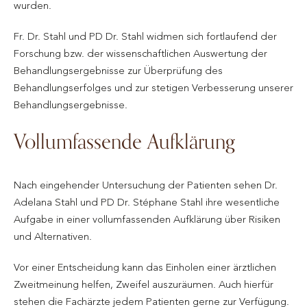
wurden.
Fr. Dr. Stahl und PD Dr. Stahl widmen sich fortlaufend der
Forschung bzw. der wissenschaftlichen Auswertung der
Behandlungsergebnisse zur Überprüfung des
Behandlungserfolges und zur stetigen Verbesserung unserer
Behandlungsergebnisse.
Vollumfassende Aufklärung
Nach eingehender Untersuchung der Patienten sehen Dr.
Adelana Stahl und PD Dr. Stéphane Stahl ihre wesentliche
Aufgabe in einer vollumfassenden Aufklärung über Risiken
und Alternativen.
Vor einer Entscheidung kann das Einholen einer ärztlichen
Zweitmeinung helfen, Zweifel auszuräumen. Auch hierfür
stehen die Fachärzte jedem Patienten gerne zur Verfügung.