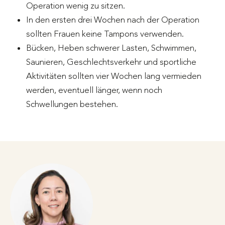
Operation wenig zu sitzen.
In den ersten drei Wochen nach der Operation
sollten Frauen keine Tampons verwenden.
Bücken, Heben schwerer Lasten, Schwimmen,
Saunieren, Geschlechtsverkehr und sportliche
Aktivitäten sollten vier Wochen lang vermieden
werden, eventuell länger, wenn noch
Schwellungen bestehen.