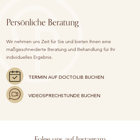
Persönliche Beratung
Wir nehmen uns Zeit für Sie und bieten Ihnen eine
maßgeschneiderte Beratung und Behandlung für Ihr
individuelles Ergebnis.
TERMIN AUF DOCTOLIB BUCHEN
VIDEOSPRECHSTUNDE BUCHEN
Folge uns auf Instagram