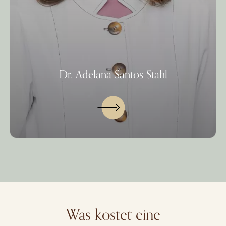
Dr. Adelana Santos Stahl
Was kostet eine