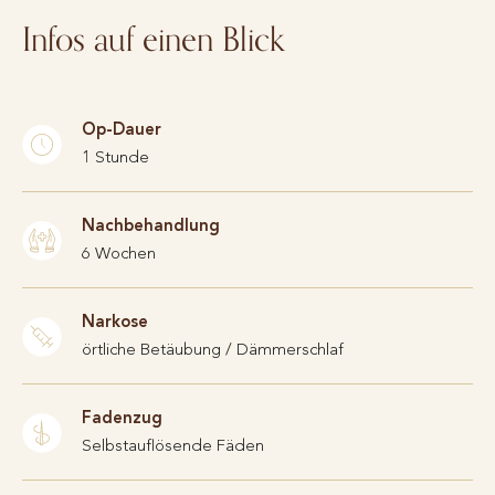
Infos auf einen Blick
Op-Dauer
1 Stunde
Nachbehandlung
6 Wochen
Narkose
örtliche Betäubung / Dämmerschlaf
Fadenzug
Selbstauflösende Fäden