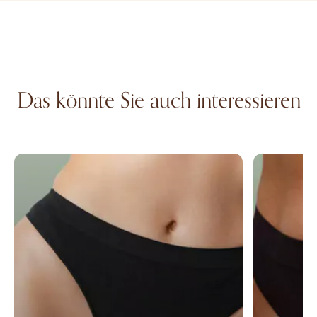
Das könnte Sie auch interessieren
Klitorismantelstraffung
Schamlippe