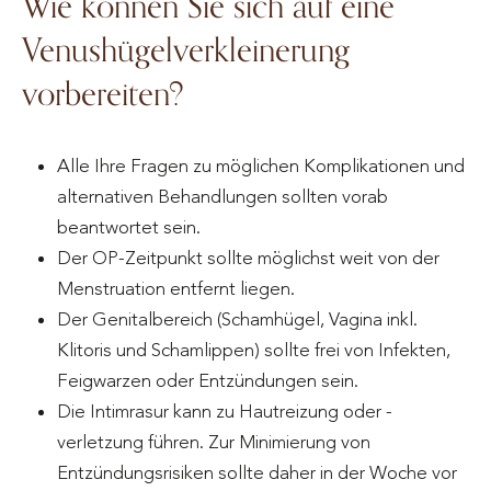
Wie können Sie sich auf eine
Venushügelverkleinerung
vorbereiten?
Alle Ihre Fragen zu möglichen Komplikationen und
alternativen Behandlungen sollten vorab
beantwortet sein.
Der OP-Zeitpunkt sollte möglichst weit von der
Menstruation entfernt liegen.
Der Genitalbereich (Schamhügel, Vagina inkl.
Klitoris und Schamlippen) sollte frei von Infekten,
Feigwarzen oder Entzündungen sein.
Die Intimrasur kann zu Hautreizung oder -
verletzung führen. Zur Minimierung von
Entzündungsrisiken sollte daher in der Woche vor