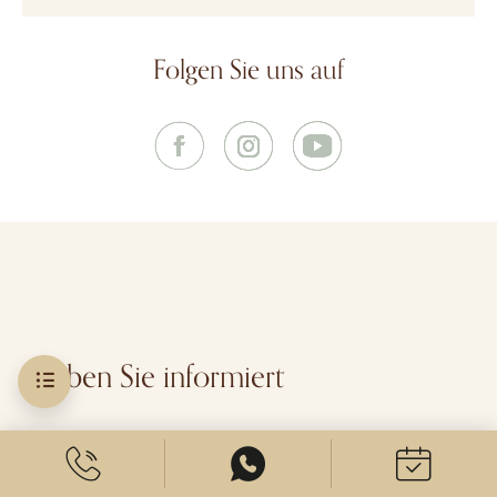
Folgen Sie uns auf
Bleiben Sie informiert
ABONNIEREN SIE UNSEREN EXKLUSIVEN NEWSLETTER!