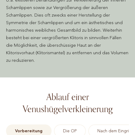
Schamlippen sowie zur Vergrößerung der äußeren
Schamlippen. Dies oft zwecks einer Herstellung der
Symmetrie der Schamlippen und um ein ästhetisches und
harmonisches weibliches Gesamtbild zu bilden. Weiterhin
besteht bei einer vergrößerten Klitoris in sinnvollen Fällen
die Möglichkeit, die überschüssige Haut an der
Klitorisvorhaut (Klitorismantel) zu entfernen und das Volumen
zu reduzieren.
Ablauf einer
Venushügelverkleinerung
Vorbereitung
Die OP
Nach dem Eingriff