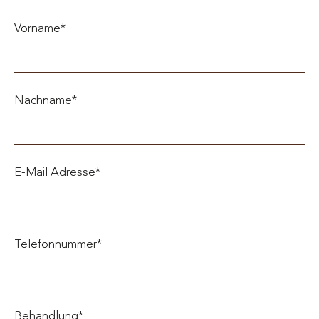
Vorname*
Nachname*
E-Mail Adresse*
Telefonnummer*
Behandlung*