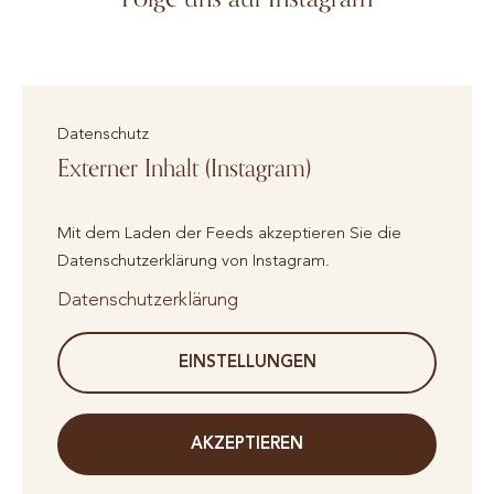
Datenschutz
Externer Inhalt (Instagram)
Mit dem Laden der Feeds akzeptieren Sie die
Datenschutzerklärung von Instagram.
Datenschutzerklärung
EINSTELLUNGEN
AKZEPTIEREN