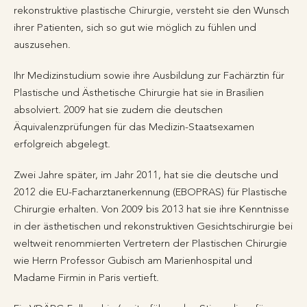
rekonstruktive plastische Chirurgie, versteht sie den Wunsch
ihrer Patienten, sich so gut wie möglich zu fühlen und
auszusehen.
Ihr Medizinstudium sowie ihre Ausbildung zur Fachärztin für
Plastische und Ästhetische Chirurgie hat sie in Brasilien
absolviert. 2009 hat sie zudem die deutschen
Äquivalenzprüfungen für das Medizin-Staatsexamen
erfolgreich abgelegt.
Zwei Jahre später, im Jahr 2011, hat sie die deutsche und
2012 die EU-Facharztanerkennung (EBOPRAS) für Plastische
Chirurgie erhalten. Von 2009 bis 2013 hat sie ihre Kenntnisse
in der ästhetischen und rekonstruktiven Gesichtschirurgie bei
weltweit renommierten Vertretern der Plastischen Chirurgie
wie Herrn Professor Gubisch am Marienhospital und
Madame Firmin in Paris vertieft.