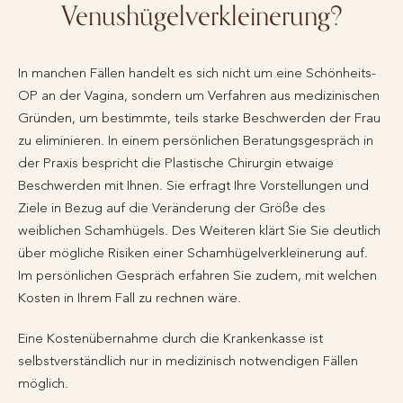
Venushügelverkleinerung?
In manchen Fällen handelt es sich nicht um eine Schönheits-
OP an der Vagina, sondern um Verfahren aus medizinischen
Gründen, um bestimmte, teils starke Beschwerden der Frau
zu eliminieren. In einem persönlichen Beratungsgespräch in
der Praxis bespricht die Plastische Chirurgin etwaige
Beschwerden mit Ihnen. Sie erfragt Ihre Vorstellungen und
Ziele in Bezug auf die Veränderung der Größe des
weiblichen Schamhügels. Des Weiteren klärt Sie Sie deutlich
über mögliche Risiken einer Schamhügelverkleinerung auf.
Im persönlichen Gespräch erfahren Sie zudem, mit welchen
Kosten in Ihrem Fall zu rechnen wäre.
Eine Kostenübernahme durch die Krankenkasse ist
selbstverständlich nur in medizinisch notwendigen Fällen
möglich.