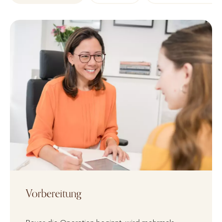
Vorbereitung