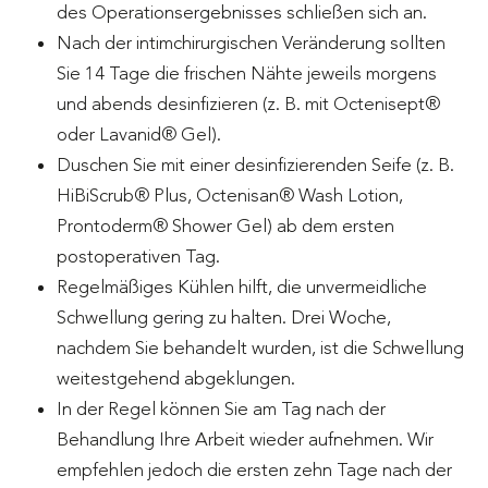
des Operationsergebnisses schließen sich an.
Nach der intimchirurgischen Veränderung sollten
Sie 14 Tage die frischen Nähte jeweils morgens
und abends desinfizieren (z. B. mit Octenisept®
oder Lavanid® Gel).
Duschen Sie mit einer desinfizierenden Seife (z. B.
HiBiScrub® Plus, Octenisan® Wash Lotion,
Prontoderm® Shower Gel) ab dem ersten
postoperativen Tag.
Regelmäßiges Kühlen hilft, die unvermeidliche
Schwellung gering zu halten. Drei Woche,
nachdem Sie behandelt wurden, ist die Schwellung
weitestgehend abgeklungen.
In der Regel können Sie am Tag nach der
Behandlung Ihre Arbeit wieder aufnehmen. Wir
empfehlen jedoch die ersten zehn Tage nach der