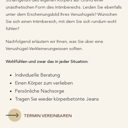
unästhetischen Form des Intimbereichs. Leiden Sie ebenfalls
unter dem Erscheinungsbild Ihres Venushügels? Wünschen
Sie sich einen Intimbereich, mit dem Sie sich rundum wohl
fühlen?
Nachfolgend erläutern wir Ihnen, was Sie über eine
Venushügel-Verkleinerungwissen sollten.
Wohlfühlen und zwar das in jeder Situation:
Individuelle Beratung
Einen Körper zum verlieben
Persönliche Nachsorge
Tragen Sie wieder körperbetonte Jeans
TERMIN VEREINBAREN