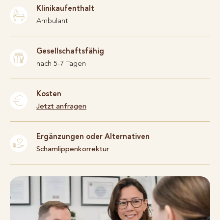
Klinikaufenthalt
Ambulant
Gesellschaftsfähig
nach 5-7 Tagen
Kosten
Jetzt anfragen
Ergänzungen oder Alternativen
Schamlippenkorrektur