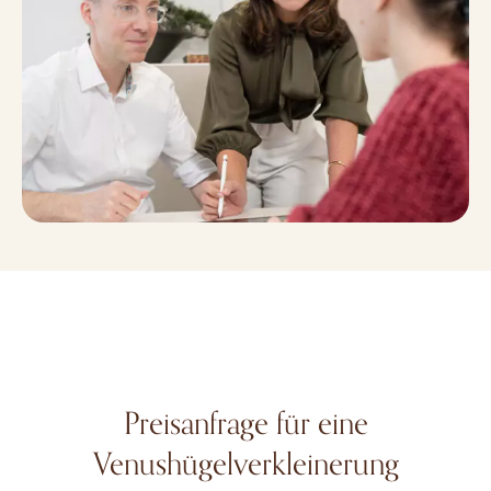
Preisanfrage für eine
Venushügelverkleinerung