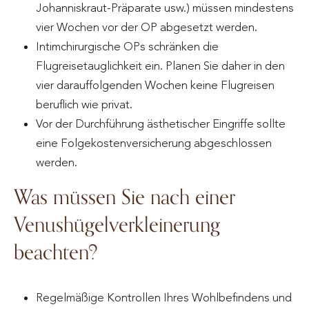
Johanniskraut-Präparate usw.) müssen mindestens
vier Wochen vor der OP abgesetzt werden.
Intimchirurgische OPs schränken die
Flugreisetauglichkeit ein. Planen Sie daher in den
vier darauffolgenden Wochen keine Flugreisen
beruflich wie privat.
Vor der Durchführung ästhetischer Eingriffe sollte
eine Folgekostenversicherung abgeschlossen
werden.
Was müssen Sie nach einer
Venushügelverkleinerung
beachten?
Regelmäßige Kontrollen Ihres Wohlbefindens und