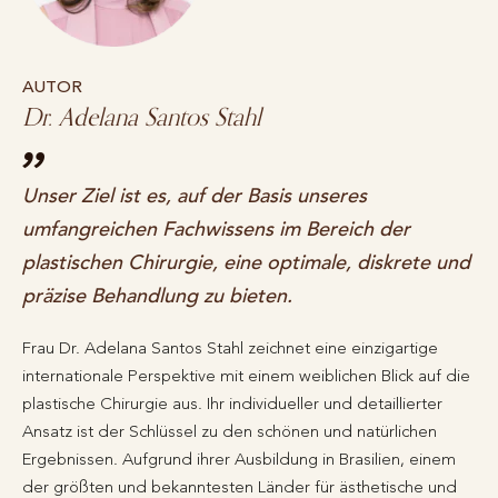
AUTOR
Dr. Adelana Santos Stahl
Unser Ziel ist es, auf der Basis unseres
umfangreichen Fachwissens im Bereich der
plastischen Chirurgie, eine optimale, diskrete und
präzise Behandlung zu bieten.
Frau Dr. Adelana Santos Stahl zeichnet eine einzigartige
internationale Perspektive mit einem weiblichen Blick auf die
plastische Chirurgie aus. Ihr individueller und detaillierter
Ansatz ist der Schlüssel zu den schönen und natürlichen
Ergebnissen. Aufgrund ihrer Ausbildung in Brasilien, einem
der größten und bekanntesten Länder für ästhetische und