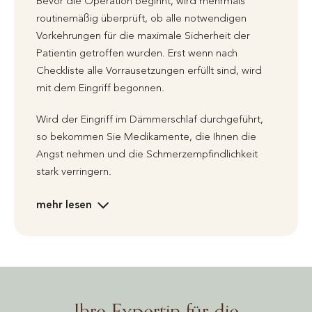
Bevor die Operation beginnt, wird mehrmals
routinemäßig überprüft, ob alle notwendigen
Vorkehrungen für die maximale Sicherheit der
Patientin getroffen wurden. Erst wenn nach
Checkliste alle Vorrausetzungen erfüllt sind, wird
mit dem Eingriff begonnen.
Wird der Eingriff im Dämmerschlaf durchgeführt,
so bekommen Sie Medikamente, die Ihnen die
Angst nehmen und die Schmerzempfindlichkeit
stark verringern.
mehr lesen
Ihre Expertin für die