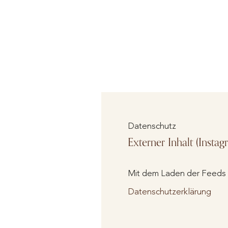
Datenschutz
Externer Inhalt (Instag
Mit dem Laden der Feeds a
Datenschutzerklärung