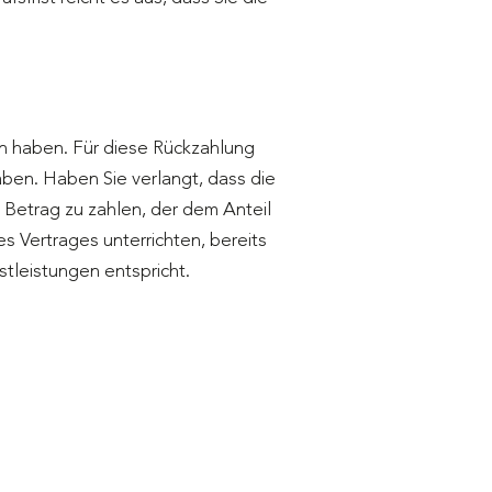
ten haben. Für diese Rückzahlung
aben. Haben Sie verlangt, dass die
 Betrag zu zahlen, der dem Anteil
s Vertrages unterrichten, bereits
tleistungen entspricht.