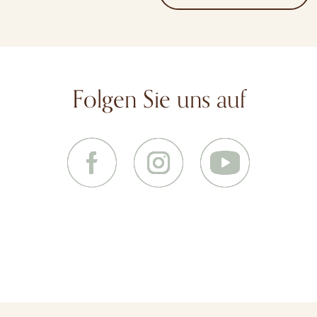
Folgen Sie uns auf