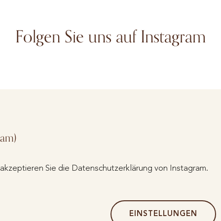
Folgen Sie uns auf Instagram
ram)
kzeptieren Sie die Datenschutzerklärung von Instagram.
EINSTELLUNGEN