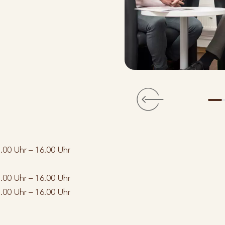
.00 Uhr – 16.00 Uhr
.00 Uhr – 16.00 Uhr
.00 Uhr – 16.00 Uhr