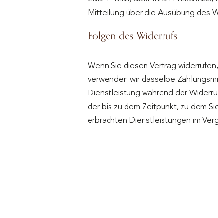
Mitteilung über die Ausübung des Wi
Folgen des Widerrufs
Wenn Sie diesen Vertrag widerrufen,
verwenden wir dasselbe Zahlungsmitt
Dienstleistung während der Widerruf
der bis zu dem Zeitpunkt, zu dem Sie
erbrachten Dienstleistungen im Ver