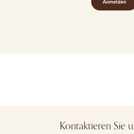
Anmelden
Kontaktieren Sie u