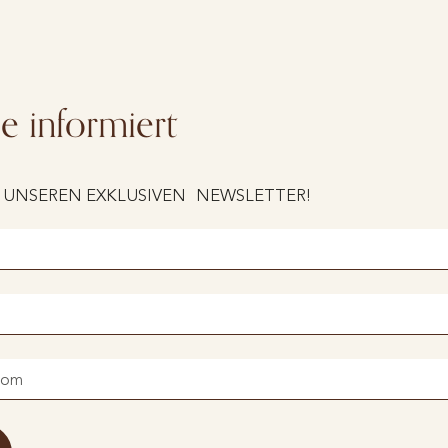
ie informiert
 UNSEREN EXKLUSIVEN NEWSLETTER!