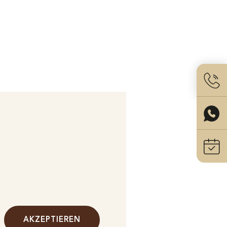
AKZEPTIEREN