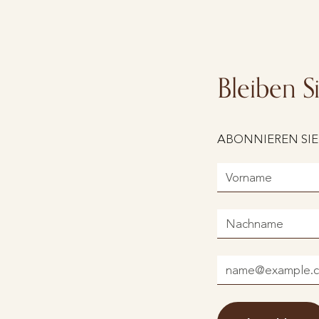
Bleiben S
ABONNIEREN SIE