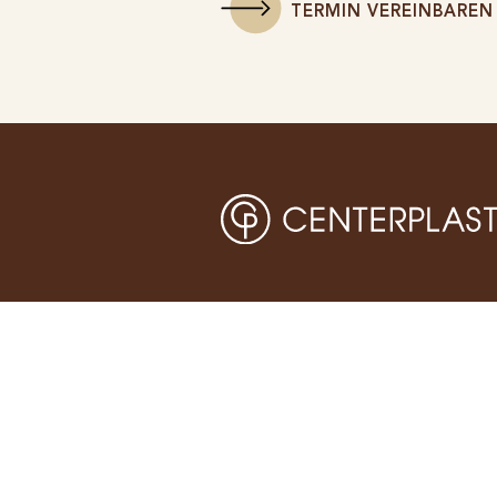
TERMIN VEREINBAREN