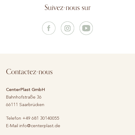
Suivez-nous sur
Contactez-nous
CenterPlast GmbH
Bahnhofstraße 36
66111
Saarbrücken
Telefon
+49 681 30140055
E-Mail
info@centerplast.de