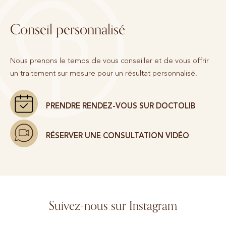
Conseil personnalisé
Nous prenons le temps de vous conseiller et de vous offrir
un traitement sur mesure pour un résultat personnalisé.
PRENDRE RENDEZ-VOUS SUR DOCTOLIB
RÉSERVER UNE CONSULTATION VIDÉO
Suivez-nous sur Instagram