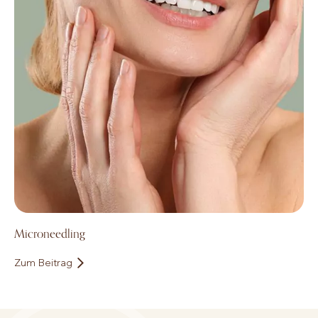
Microneedling
Zum Beitrag