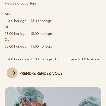
Heures d'ouverture
Mo
08.00 horloge – 13.00 horloge
Mi
08.00 horloge – 12.00 horloge
Do
08.00 horloge – 13.00 horloge
Fr
08.00 horloge – 12.00 horloge
13.00 horloge – 16.00 horloge
PRENDRE RENDEZ-VOUS