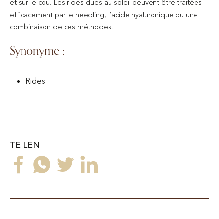
et sur le cou. Les rides dues au soleil peuvent être traitées
efficacement par le needling, l’acide hyaluronique ou une
combinaison de ces méthodes.
Synonyme :
Rides
TEILEN