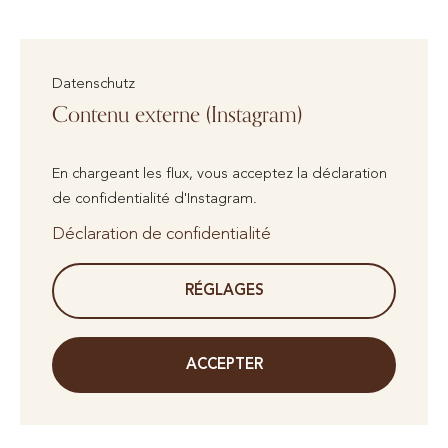
Datenschutz
Contenu externe (Instagram)
En chargeant les flux, vous acceptez la déclaration
de confidentialité d'Instagram.
Déclaration de confidentialité
RÉGLAGES
ACCEPTER