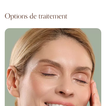
Options de traitement
Microneedling