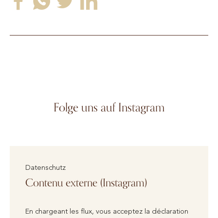
Folge uns auf Instagram
Datenschutz
Contenu externe (Instagram)
En chargeant les flux, vous acceptez la déclaration