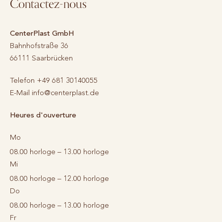
Contactez-nous
CenterPlast GmbH
Bahnhofstraße 36
66111
Saarbrücken
Telefon
+49 681 30140055
E-Mail
info@centerplast.de
Heures d'ouverture
Mo
08.00 horloge – 13.00 horloge
Mi
08.00 horloge – 12.00 horloge
Do
08.00 horloge – 13.00 horloge
Fr