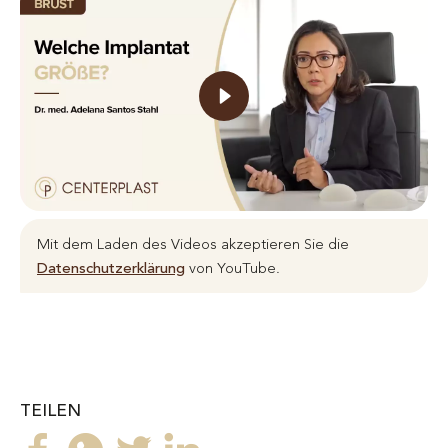
Mit dem Laden des Videos akzeptieren Sie die
Datenschutzerklärung
von YouTube.
TEILEN