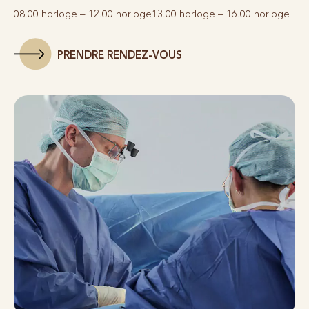
08.00 horloge – 12.00 horloge
13.00 horloge – 16.00 horloge
PRENDRE RENDEZ-VOUS