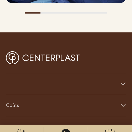
Coûts
À propos de nous