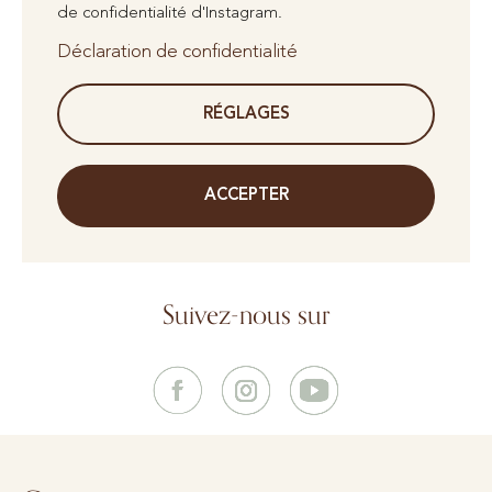
de confidentialité d'Instagram.
Déclaration de confidentialité
RÉGLAGES
ACCEPTER
Suivez-nous sur