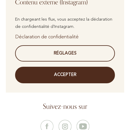
Contenu externe (Instagram)
En chargeant les flux, vous acceptez la déclaration
de confidentialité d'Instagram.
Déclaration de confidentialité
RÉGLAGES
ACCEPTER
Suivez-nous sur