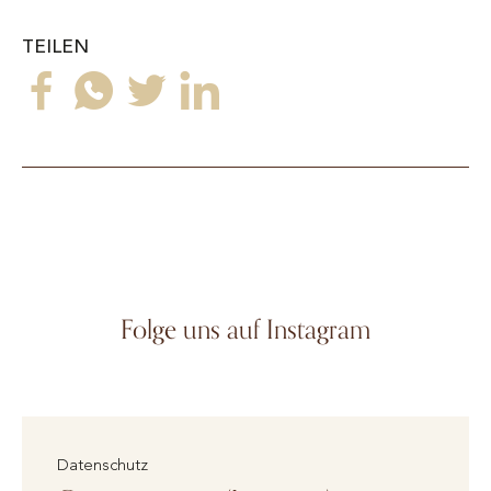
TEILEN
Folge uns auf Instagram
Datenschutz