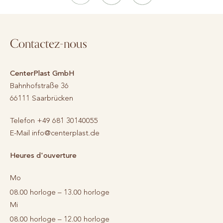
Contactez-nous
CenterPlast GmbH
Bahnhofstraße 36
66111
Saarbrücken
Telefon
+49 681 30140055
E-Mail
info@centerplast.de
Heures d'ouverture
Mo
08.00 horloge – 13.00 horloge
Mi
08.00 horloge – 12.00 horloge