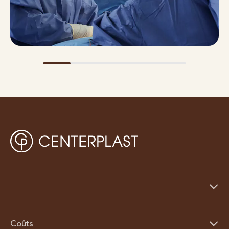
Coûts