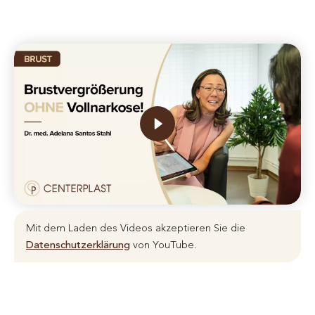
Mit dem Laden des Videos akzeptieren Sie die
Datenschutzerklärung
von YouTube.