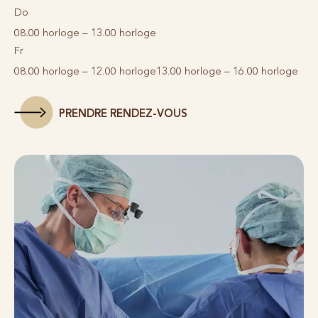
Do
08.00 horloge – 13.00 horloge
Fr
08.00 horloge – 12.00 horloge
13.00 horloge – 16.00 horloge
PRENDRE RENDEZ-VOUS