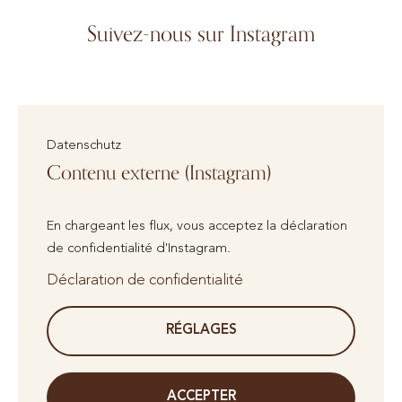
Suivez-nous sur Instagram
Datenschutz
Contenu externe (Instagram)
En chargeant les flux, vous acceptez la déclaration
de confidentialité d'Instagram.
Déclaration de confidentialité
RÉGLAGES
ACCEPTER