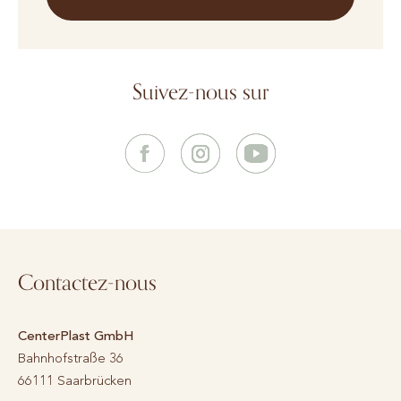
Suivez-nous sur
Contactez-nous
CenterPlast GmbH
Bahnhofstraße 36
66111
Saarbrücken