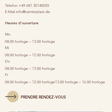
Telefon
+49 681 30140055
E-Mail
info@centerplast.de
Heures d'ouverture
Mo
08.00 horloge – 13.00 horloge
Mi
08.00 horloge – 12.00 horloge
Do
08.00 horloge – 13.00 horloge
Fr
08.00 horloge – 12.00 horloge
13.00 horloge – 16.00 horloge
PRENDRE RENDEZ-VOUS