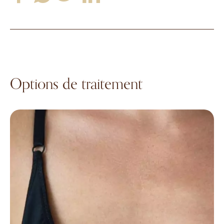
Options de traitement
Bruststraffung