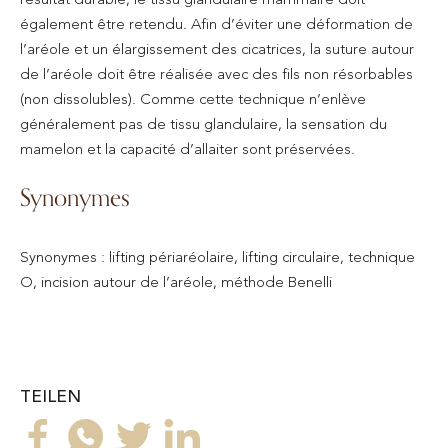
également être retendu. Afin d’éviter une déformation de
l’aréole et un élargissement des cicatrices, la suture autour
de l’aréole doit être réalisée avec des fils non résorbables
(non dissolubles). Comme cette technique n’enlève
généralement pas de tissu glandulaire, la sensation du
mamelon et la capacité d’allaiter sont préservées.
Synonymes
Synonymes : lifting périaréolaire, lifting circulaire, technique
O, incision autour de l’aréole, méthode Benelli
TEILEN