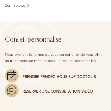
Zum Beitrag
Conseil personnalisé
Nous prenons le temps de vous conseiller et de vous offrir
un traitement sur mesure pour un résultat personnalisé.
PRENDRE RENDEZ-VOUS SUR DOCTOLIB
RÉSERVER UNE CONSULTATION VIDÉO