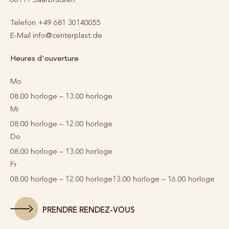
Telefon
+49 681 30140055
E-Mail
info@centerplast.de
Heures d'ouverture
Mo
08.00 horloge – 13.00 horloge
Mi
08.00 horloge – 12.00 horloge
Do
08.00 horloge – 13.00 horloge
Fr
08.00 horloge – 12.00 horloge
13.00 horloge – 16.00 horloge
PRENDRE RENDEZ-VOUS