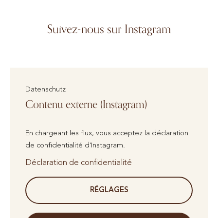
Suivez-nous sur Instagram
Datenschutz
Contenu externe (Instagram)
En chargeant les flux, vous acceptez la déclaration
de confidentialité d'Instagram.
Déclaration de confidentialité
RÉGLAGES