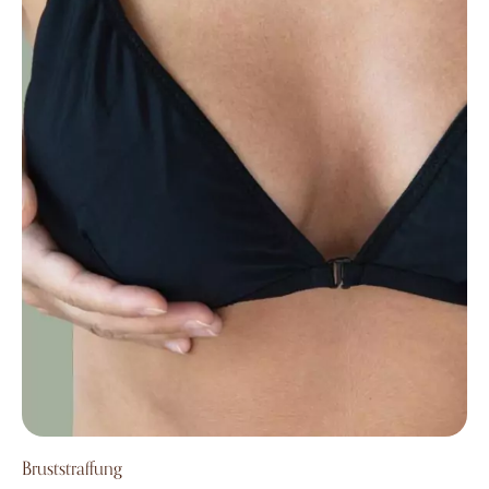
Bruststraffung