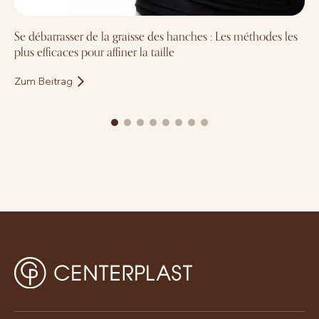
Se débarrasser de la graisse des hanches : Les méthodes les
plus efficaces pour affiner la taille
Zum Beitrag