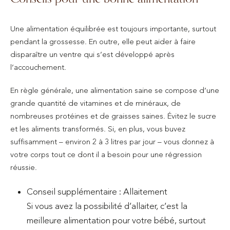
Une alimentation équilibrée est toujours importante, surtout
pendant la grossesse. En outre, elle peut aider à faire
disparaître un ventre qui s’est développé après
l’accouchement.
En règle générale, une alimentation saine se compose d’une
grande quantité de vitamines et de minéraux, de
nombreuses protéines et de graisses saines. Évitez le sucre
et les aliments transformés. Si, en plus, vous buvez
suffisamment – environ 2 à 3 litres par jour – vous donnez à
votre corps tout ce dont il a besoin pour une régression
réussie.
Conseil supplémentaire : Allaitement
Si vous avez la possibilité d’allaiter, c’est la
meilleure alimentation pour votre bébé, surtout