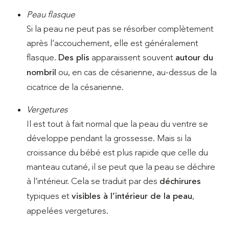
Peau flasque
Si la peau ne peut pas se résorber complètement
après l’accouchement, elle est généralement
flasque.
Des plis
apparaissent souvent
autour du
nombril
ou, en cas de césarienne, au-dessus de la
cicatrice de la césarienne.
Vergetures
Il est tout à fait normal que la peau du ventre se
développe pendant la grossesse. Mais si la
croissance du bébé est plus rapide que celle du
manteau cutané, il se peut que la peau se déchire
à l’intérieur. Cela se traduit par des
déchirures
typiques et
visibles à l’intérieur de la peau
,
appelées vergetures.