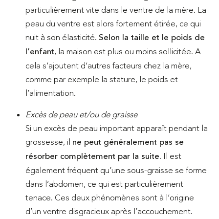
particulièrement vite dans le ventre de la mère. La
peau du ventre est alors fortement étirée, ce qui
nuit à son élasticité.
Selon la taille et le poids de
l’enfant
, la maison est plus ou moins sollicitée. A
cela s’ajoutent d’autres facteurs chez la mère,
comme par exemple la stature, le poids et
l’alimentation.
Excès de peau et/ou de graisse
Si un excès de peau important apparaît pendant la
grossesse, il
ne peut généralement pas se
résorber complètement par la suite
. Il est
également fréquent qu’une sous-graisse se forme
dans l’abdomen, ce qui est particulièrement
tenace. Ces deux phénomènes sont à l’origine
d’un ventre disgracieux après l’accouchement.