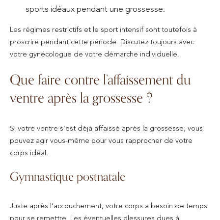
sports idéaux pendant une grossesse.
Les régimes restrictifs et le sport intensif sont toutefois à
proscrire pendant cette période. Discutez toujours avec
votre gynécologue de votre démarche individuelle.
Que faire contre l’affaissement du
ventre après la grossesse ?
Si votre ventre s’est déjà affaissé après la grossesse, vous
pouvez agir vous-même pour vous rapprocher de votre
corps idéal.
Gymnastique postnatale
Juste après l’accouchement, votre corps a besoin de temps
pour se remettre. Les éventuelles blessures dues à