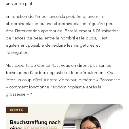
un ventre plat.
En fonction de l’importance du problème, une mini-
abdominoplastie ou une abdominoplastie régulière peut
être l’intervention appropriée. Parallèlement à l’élimination
de l’excès de peau entre le nombril et le pubis, il est
également possible de réduire les vergetures et
l’élongation.
Nos experts de CenterPlast vous en diront plus sur les
techniques d’abdominoplastie et leur déroulement. Ou
jetez un coup d’œil à notre vidéo sur le thème « Grossesse
– comment fonctionne l’abdominoplastie après la
grossesse » ?