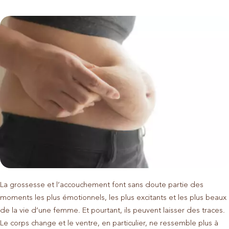
La grossesse et l’accouchement font sans doute partie des
moments les plus émotionnels, les plus excitants et les plus beaux
de la vie d’une femme. Et pourtant, ils peuvent laisser des traces.
Le corps change et le ventre, en particulier, ne ressemble plus à