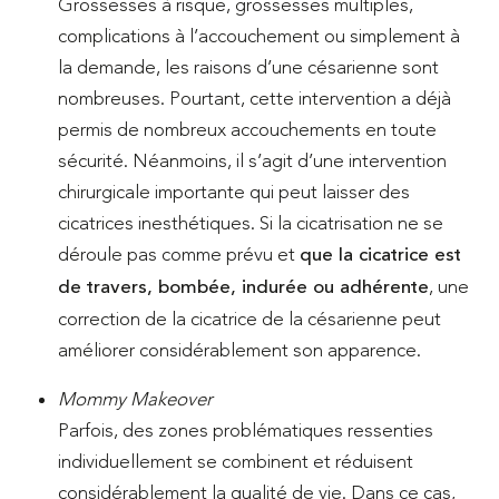
Grossesses à risque, grossesses multiples,
complications à l’accouchement ou simplement à
la demande, les raisons d’une césarienne sont
nombreuses. Pourtant, cette intervention a déjà
permis de nombreux accouchements en toute
sécurité. Néanmoins, il s’agit d’une intervention
chirurgicale importante qui peut laisser des
cicatrices inesthétiques. Si la cicatrisation ne se
déroule pas comme prévu et
que la cicatrice est
de travers, bombée, indurée ou adhérente
, une
correction de la cicatrice de la césarienne peut
améliorer considérablement son apparence.
Mommy Makeover
Parfois, des zones problématiques ressenties
individuellement se combinent et réduisent
considérablement la qualité de vie. Dans ce cas,