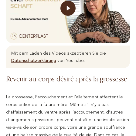
Mit dem Laden des Videos akzeptieren Sie die
Datenschutzerklärung
von YouTube.
Revenir au corps désiré après la grossesse
La grossesse, l’accouchement et l’allaitement affectent le
corps entier de la future mère. Même s’il n’y a pas
d’affaissement du ventre après l’accouchement, d’autres
changements physiques peuvent entraîner une insatisfaction
vis-à-vis de son propre corps, voire une grande souffrance
et une baisse massive de la qualité de vie. Dans ce cas, la