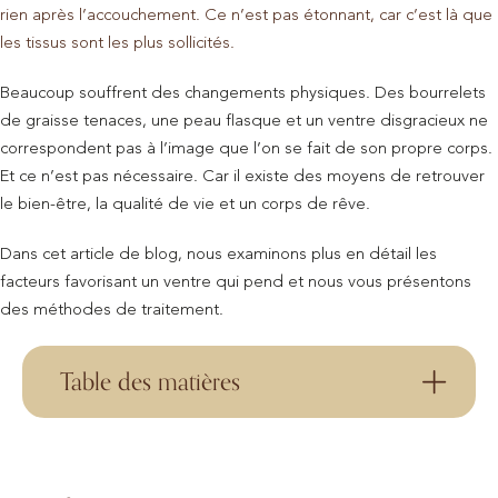
rien après l’accouchement. Ce n’est pas étonnant, car c’est là que
les tissus sont les plus sollicités.
Beaucoup souffrent des changements physiques. Des bourrelets
de graisse tenaces, une peau flasque et un ventre disgracieux ne
correspondent pas à l’image que l’on se fait de son propre corps.
Et ce n’est pas nécessaire. Car il existe des moyens de retrouver
le bien-être, la qualité de vie et un corps de rêve.
Dans cet article de blog, nous examinons plus en détail les
facteurs favorisant un ventre qui pend et nous vous présentons
des méthodes de traitement.
Table des matières