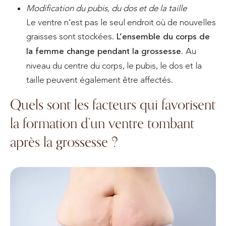
Modification du pubis, du dos et de la taille
Le ventre n’est pas le seul endroit où de nouvelles
graisses sont stockées.
L’ensemble du corps de
la femme change pendant la grossesse.
Au
niveau du centre du corps, le pubis, le dos et la
taille peuvent également être affectés.
Quels sont les facteurs qui favorisent
la formation d’un ventre tombant
après la grossesse ?