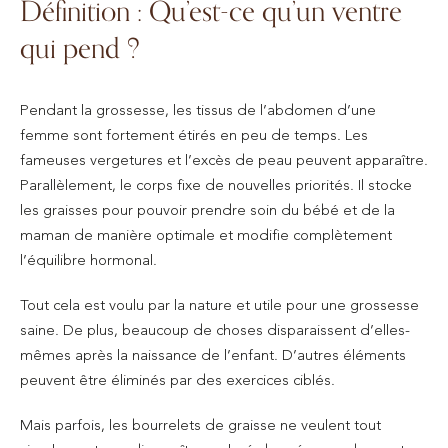
Définition : Qu’est-ce qu’un ventre
qui pend ?
Pendant la grossesse, les tissus de l’abdomen d’une
femme sont fortement étirés en peu de temps. Les
fameuses vergetures et l’excès de peau peuvent apparaître.
Parallèlement, le corps fixe de nouvelles priorités. Il stocke
les graisses pour pouvoir prendre soin du bébé et de la
maman de manière optimale et modifie complètement
l’équilibre hormonal.
Tout cela est voulu par la nature et utile pour une grossesse
saine. De plus, beaucoup de choses disparaissent d’elles-
mêmes après la naissance de l’enfant. D’autres éléments
peuvent être éliminés par des exercices ciblés.
Mais parfois, les bourrelets de graisse ne veulent tout