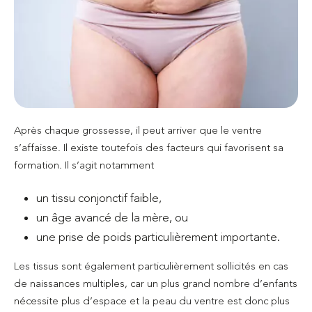
Après chaque grossesse, il peut arriver que le ventre
s’affaisse. Il existe toutefois des facteurs qui favorisent sa
formation. Il s’agit notamment
un tissu conjonctif faible,
un âge avancé de la mère, ou
une prise de poids particulièrement importante.
Les tissus sont également particulièrement sollicités en cas
de naissances multiples, car un plus grand nombre d’enfants
nécessite plus d’espace et la peau du ventre est donc plus