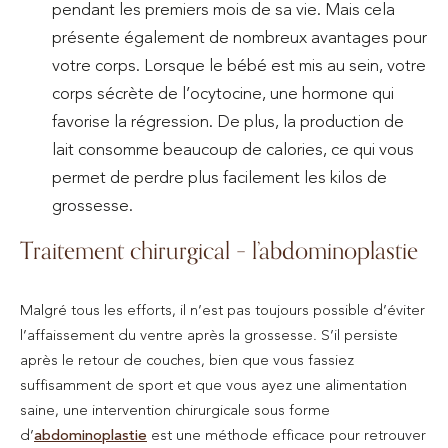
pendant les premiers mois de sa vie. Mais cela
présente également de nombreux avantages pour
votre corps. Lorsque le bébé est mis au sein, votre
corps sécrète de l’ocytocine, une hormone qui
favorise la régression. De plus, la production de
lait consomme beaucoup de calories, ce qui vous
permet de perdre plus facilement les kilos de
grossesse.
Traitement chirurgical – l’abdominoplastie
Malgré tous les efforts, il n’est pas toujours possible d’éviter
l’affaissement du ventre après la grossesse. S’il persiste
après le retour de couches, bien que vous fassiez
suffisamment de sport et que vous ayez une alimentation
saine, une intervention chirurgicale sous forme
d’
abdominoplastie
est une méthode efficace pour retrouver