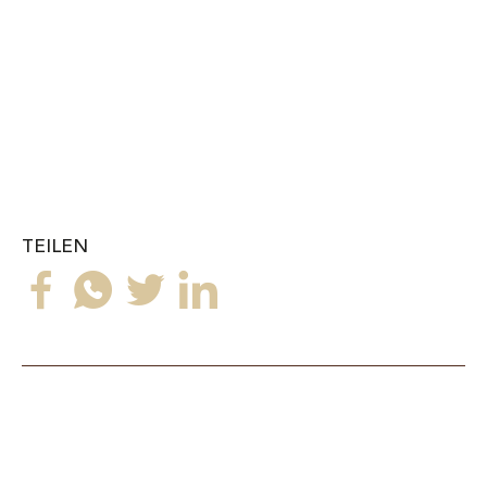
TEILEN