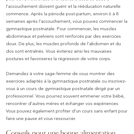
l’accouchement doivent guérir et la rééducation naturelle
commence. Après la période post-partum, environ 6 à 8
semaines après l’accouchement, vous pouvez commencer la
gymnastique postnatale. Pour commencer, les muscles
abdominaux et pelviens sont renforcés par des exercices
doux. De plus, les muscles profonds de l’abdomen et du
dos sont entraînés. Vous éviterez ainsi les mauvaises
postures et favoriserez la régression de votre corps.
Demandez à votre sage-femme de vous montrer des
exercices adaptés à la gymnastique postnatale ou inscrivez-
vous à un cours de gymnastique postnatale dirigé par un
professionnel. Vous pourrez souvent emmener votre bébé,
rencontrer d’autres mères et échanger vos expériences.
Vous pouvez également profiter d’un cours sans enfant pour
faire une pause et vous ressourcer.
Conseils pour une bonne alimentation