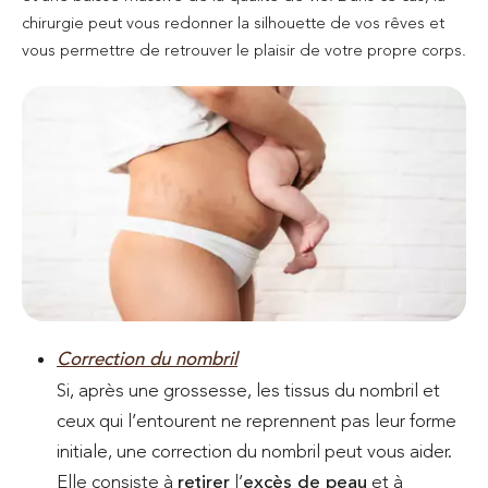
chirurgie peut vous redonner la silhouette de vos rêves et
vous permettre de retrouver le plaisir de votre propre corps.
Correction du nombril
Si, après une grossesse, les tissus du nombril et
ceux qui l’entourent ne reprennent pas leur forme
initiale, une correction du nombril peut vous aider.
Elle consiste à
retirer
l’
excès de peau
et à