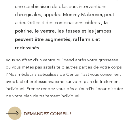
une combinaison de plusieurs interventions
chirurgicales, appelée Mommy Makeover, peut
aider. Grâce à des combinaisons ciblées
, la
poitrine, le ventre, les fesses et les jambes
peuvent être augmentés, raffermis et
redessinés
.
Vous souffrez d’un ventre qui pend après votre grossesse
ou vous n’êtes pas satisfaite d’autres parties de votre corps
? Nos médecins spécialisés de CenterPlast vous conseillent
avec tact et professionnalisme sur votre plan de traitement
individuel. Prenez rendez-vous dès aujourd’hui pour discuter
de votre plan de traitement individuel.
DEMANDEZ CONSEIL !