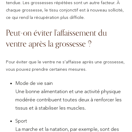
tendue. Les grossesses répétées sont un autre facteur. À
chaque grossesse, le tissu conjonctif est à nouveau sollicité,
ce qui rend la récupération plus difficile.
Peut-on éviter l’affaissement du
ventre après la grossesse ?
Pour éviter que le ventre ne s’affaisse après une grossesse,
vous pouvez prendre certaines mesures.
Mode de vie sain
Une bonne alimentation et une activité physique
modérée contribuent toutes deux à renforcer les
tissus et à stabiliser les muscles.
Sport
La marche et la natation, par exemple, sont des