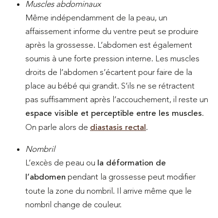
Muscles abdominaux
Même indépendamment de la peau, un
affaissement informe du ventre peut se produire
après la grossesse. L’abdomen est également
soumis à une forte pression interne. Les muscles
droits de l’abdomen s’écartent pour faire de la
place au bébé qui grandit. S’ils ne se rétractent
pas suffisamment après l’accouchement, il reste un
espace visible et perceptible entre les muscles
.
On parle alors de
diastasis rectal
.
Nombril
L’excès de peau ou
la déformation de
l’abdomen
pendant la grossesse peut modifier
toute la zone du nombril. Il arrive même que le
nombril change de couleur.