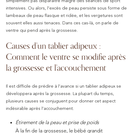
simplement pas disparaître malgré des séances de sport
intensives. Ou alors, l’excès de peau persiste sous forme de
lambeaux de peau flasque et ridée, et les vergetures sont
souvent elles aussi tenaces. Dans ces cas-là, on parle de
ventre qui pend après la grossesse.
Causes d’un tablier adipeux :
Comment le ventre se modifie après
la grossesse et l’accouchement
Il est difficile de prédire à l’avance si un tablier adipeux se
développera après la grossesse. La plupart du temps,
plusieurs causes se conjuguent pour donner cet aspect
indésirable après l’accouchement.
Étirement de la peau et prise de poids
À la fin de la grossesse, le bébé grandit