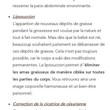
resserrer la paroi abdominale environnante.
Liposuccion
L’apparition de nouveaux dépôts de graisse
pendant la grossesse est voulue par la nature et
tout à fait normale. Mais dès que le bébé est né,
beaucoup souhaitent justement se débarrasser de
ces dépôts de graisse. Cela n’est pas toujours
possible, car le corps a subi des modifications
permanentes. La liposuccion permet d
‘éliminer
les amas graisseux de manière ciblée sur toutes
les parties du corps
. Vous retrouvez ainsi une
image corporelle harmonieuse et un bien-être
personnel.
Correction de la cicatrice de césarienne