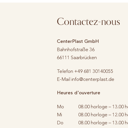
Contactez-nous
CenterPlast GmbH
Bahnhofstraße 36
66111
Saarbrücken
Telefon
+49 681 30140055
E-Mail
info@centerplast.de
Heures d'ouverture
Mo
08.00 horloge – 13.00 
Mi
08.00 horloge – 12.00 
Do
08.00 horloge – 13.00 