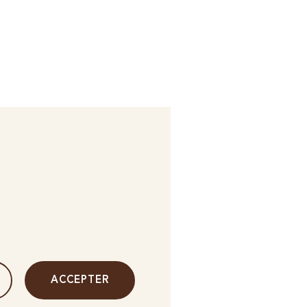
ACCEPTER