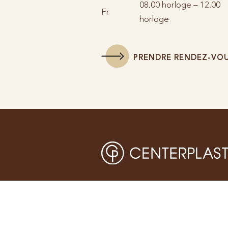
08.00 horloge – 12.00
Fr
horloge
PRENDRE RENDEZ-VO