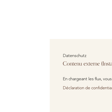
Datenschutz
Contenu externe (Inst
En chargeant les flux, vous
Déclaration de confidentia