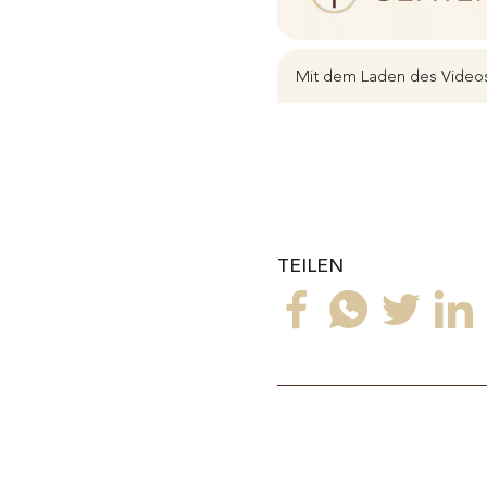
Mit dem Laden des Videos
TEILEN