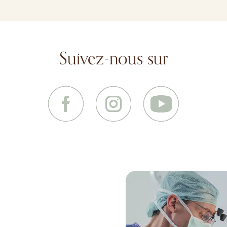
Suivez-nous sur