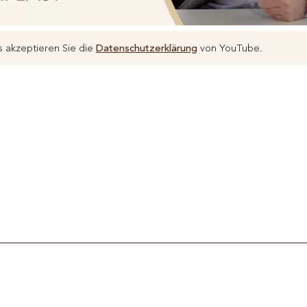
 akzeptieren Sie die
Datenschutzerklärung
von YouTube.