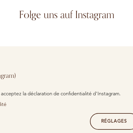
Folge uns auf Instagram
agram)
 acceptez la déclaration de confidentialité d'Instagram.
lité
RÉGLAGES