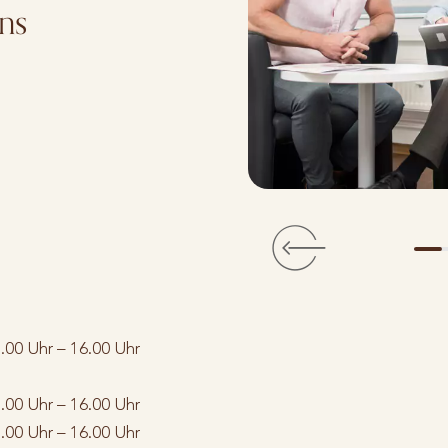
ns
.00 Uhr – 16.00 Uhr
.00 Uhr – 16.00 Uhr
.00 Uhr – 16.00 Uhr