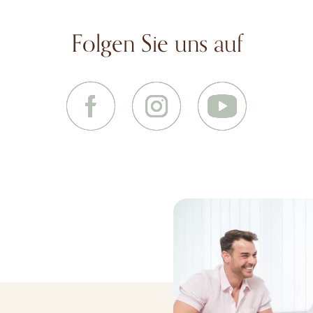
Folgen Sie uns auf