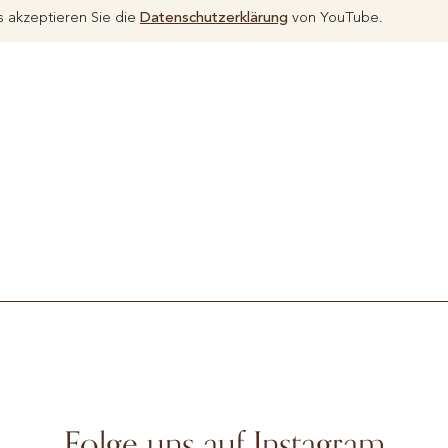
 akzeptieren Sie die
Datenschutzerklärung
von YouTube.
Folge uns auf Instagram