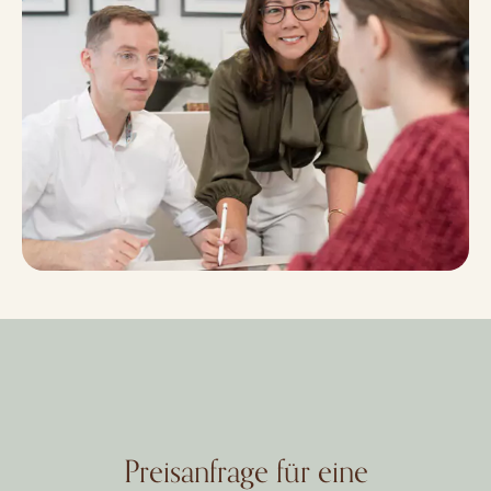
Preisanfrage für eine