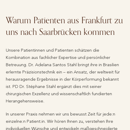
Warum Patienten aus Frankfurt zu
uns nach Saarbrücken kommen
Unsere Patientinnen und Patienten schätzen die
Kombination aus fachlicher Expertise und persönlicher
Betreuung. Dr. Adelana Santos Stahl bringt ihre in Brasilien
erlernte Präzisionstechnik ein – ein Ansatz, der weltweit für
herausragende Ergebnisse in der Körperformung bekannt
ist. PD Dr. Stéphane Stahl ergänzt dies mit seiner
chirurgischen Exzellenz und wissenschaftlich fundierten
Herangehensweise.
In unserer Praxis nehmen wir uns bewusst Zeit für jede:n
einzelne:n Patient:in. Wir hören Ihnen zu, verstehen Ihre
individuellen Wünsche und entwickeln maßgeschneiderte