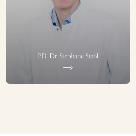
PD. Dr. Stéphane Stahl