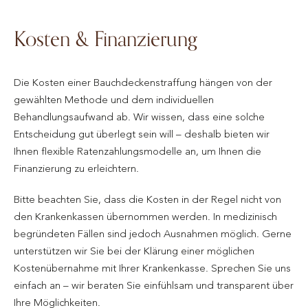
Kosten & Finanzierung
Die Kosten einer Bauchdeckenstraffung hängen von der
gewählten Methode und dem individuellen
Behandlungsaufwand ab. Wir wissen, dass eine solche
Entscheidung gut überlegt sein will – deshalb bieten wir
Ihnen flexible Ratenzahlungsmodelle an, um Ihnen die
Finanzierung zu erleichtern.
Bitte beachten Sie, dass die Kosten in der Regel nicht von
den Krankenkassen übernommen werden. In medizinisch
begründeten Fällen sind jedoch Ausnahmen möglich. Gerne
unterstützen wir Sie bei der Klärung einer möglichen
Kostenübernahme mit Ihrer Krankenkasse. Sprechen Sie uns
einfach an – wir beraten Sie einfühlsam und transparent über
Ihre Möglichkeiten.