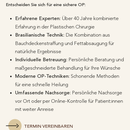
Entscheiden Sie sich für eine sichere OP:
Erfahrene Experten:
Über 40 Jahre kombinierte
Erfahrung in der Plastischen Chirurgie
Brasilianische Technik:
Die Kombination aus
Bauchdeckenstraffung und Fettabsaugung für
natürliche Ergebnisse
Individuelle Betreuung:
Persönliche Beratung und
maßgeschneiderte Behandlung für Ihre Wünsche
Moderne OP-Techniken:
Schonende Methoden
für eine schnelle Heilung
Umfassende Nachsorge:
Persönliche Nachsorge
vor Ort oder per Online-Kontrolle für Patient:innen
mit weiter Anreise
TERMIN VEREINBAREN