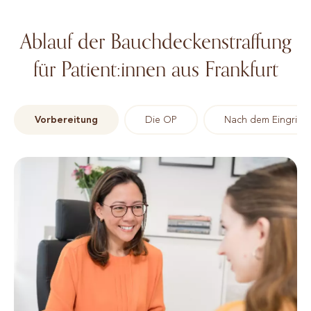
Ablauf der Bauchdeckenstraffung
für Patient:innen aus Frankfurt
Vorbereitung
Die OP
Nach dem Eingriff