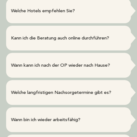
Welche Hotels empfehlen Sie?
Kann ich die Beratung auch online durchführen?
Wann kann ich nach der OP wieder nach Hause?
Welche langfristigen Nachsorgetermine gibt es?
Wann bin ich wieder arbeitsfähig?