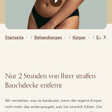
Startseite
Behandlungen
Körper
Bauchde
Nur 2 Stunden von Ihrer straffen
Bauchdecke entfernt
Wir verstehen, was es bedeutet, wenn der eigene Körper
nicht mehr das widerspiegelt, was Sie innerlich fühlen. Die