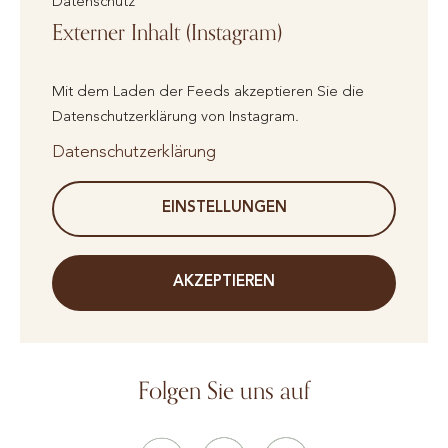
Datenschutz
Externer Inhalt (Instagram)
Mit dem Laden der Feeds akzeptieren Sie die
Datenschutzerklärung von Instagram.
Datenschutzerklärung
EINSTELLUNGEN
AKZEPTIEREN
Folgen Sie uns auf