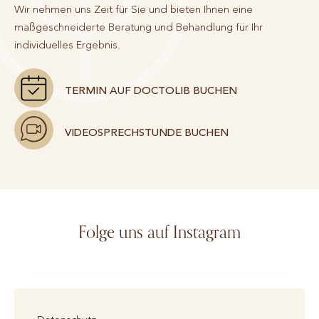
Wir nehmen uns Zeit für Sie und bieten Ihnen eine
maßgeschneiderte Beratung und Behandlung für Ihr
individuelles Ergebnis.
TERMIN AUF DOCTOLIB BUCHEN
VIDEOSPRECHSTUNDE BUCHEN
Folge uns auf Instagram