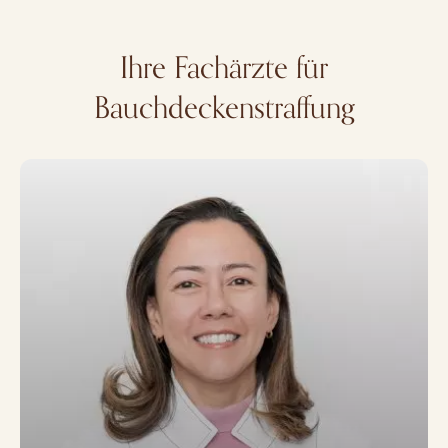
Ihre Fachärzte für
Bauchdeckenstraffung