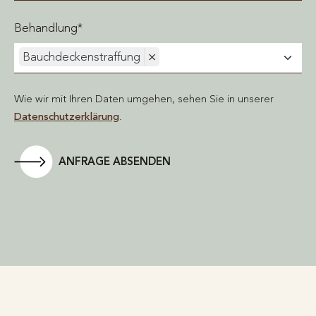
Behandlung*
Bauchdeckenstraffung
×
Wie wir mit Ihren Daten umgehen, sehen Sie in unserer
Datenschutzerklärung
.
ANFRAGE ABSENDEN