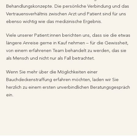
Behandlungskonzepte. Die persönliche Verbindung und das
Vertrauensverhältnis zwischen Arzt und Patient sind für uns
ebenso wichtig wie das medizinische Ergebnis.
Viele unserer Patient:innen berichten uns, dass sie die etwas
längere Anreise gerne in Kauf nehmen – für die Gewissheit,
von einem erfahrenen Team behandelt zu werden, das sie
als Mensch und nicht nur als Fall betrachtet.
Wenn Sie mehr über die Möglichkeiten einer
Bauchdeckenstraffung erfahren möchten, laden wir Sie
herzlich zu einem ersten unverbindlichen Beratungsgespräch
ein.