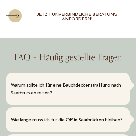
JETZT UNVERBINDLICHE BERATUNG
ANFORDERN!
FAQ – Häufig gestellte Fragen
Warum sollte ich für eine Bauchdeckenstraffung nach
Saarbrücken reisen?
Wie lange muss ich für die OP in Saarbrücken bleiben?