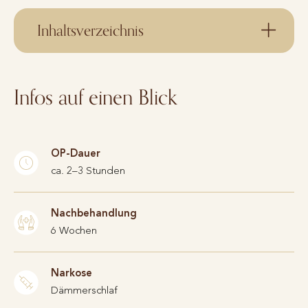
Inhaltsverzeichnis
Infos auf einen Blick
OP-Dauer
ca. 2–3 Stunden
Nachbehandlung
6 Wochen
Narkose
Dämmerschlaf