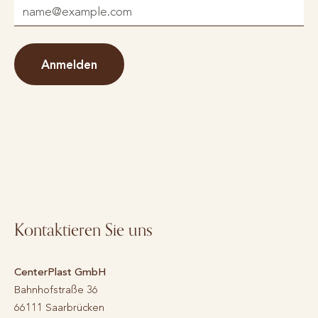
Anmelden
Kontaktieren Sie uns
CenterPlast GmbH
Bahnhofstraße 36
66111
Saarbrücken