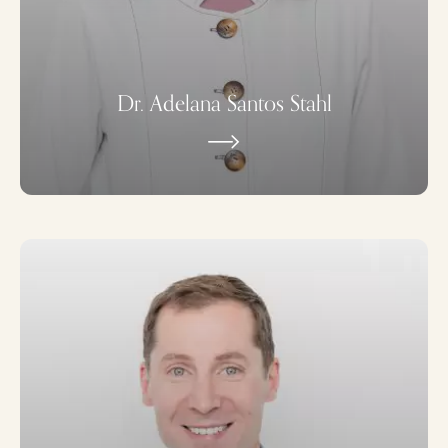
Dr. Adelana Santos Stahl