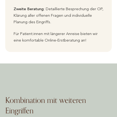
Zweite Beratung
: Detaillierte Besprechung der OP,
Klärung aller offenen Fragen und individuelle
Planung des Eingriffs.
Für Patient:innen mit längerer Anreise bieten wir
eine komfortable Online-Erstberatung an!
Kombination mit weiteren
Eingriffen