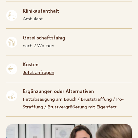
Klinikaufenthalt
Ambulant
Gesellschaftsfähig
nach 2 Wochen
Kosten
Jetzt anfragen
Ergänzungen oder Alternativen
Fettabsaugung am Bauch
/
Bruststraffung
/
Po-
Straffung
/
Brustvergrößerung mit Eigenfett