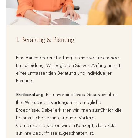
1. Beratung & Planung
Eine Bauchdeckenstraffung ist eine weitreichende
Entscheidung. Wir begleiten Sie von Anfang an mit
einer umfassenden Beratung und individueller
Planung:
Erstberatung
: Ein unverbindliches Gespräch über
Ihre Wünsche, Erwartungen und mögliche
Ergebnisse. Dabei erklären wir Ihnen ausführlich die
brasilianische Technik und ihre Vorteile.
Gemeinsam erstellen wir ein Konzept, das exakt
auf Ihre Bedürfnisse zugeschnitten ist.