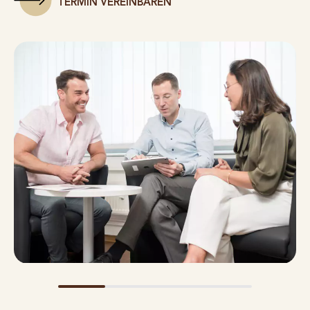
TERMIN VEREINBAREN