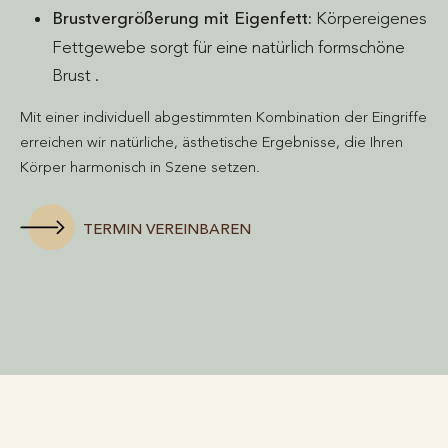
Brustvergrößerung mit Eigenfett:
Körpereigenes
Fettgewebe sorgt für eine natürlich formschöne
Brust .
Mit einer individuell abgestimmten Kombination der Eingriffe
erreichen wir natürliche, ästhetische Ergebnisse, die Ihren
Körper harmonisch in Szene setzen.
TERMIN VEREINBAREN