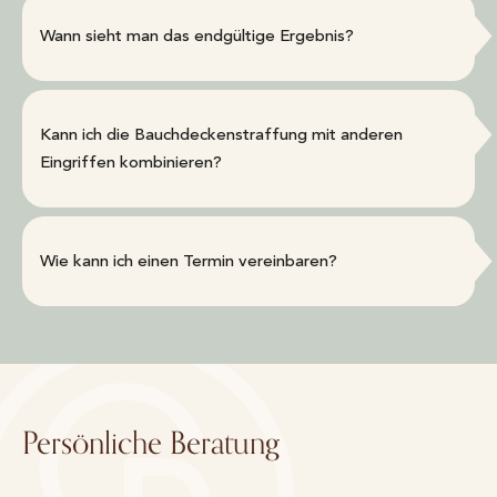
Wann sieht man das endgültige Ergebnis?
Kann ich die Bauchdeckenstraffung mit anderen
Eingriffen kombinieren?
Wie kann ich einen Termin vereinbaren?
Persönliche Beratung