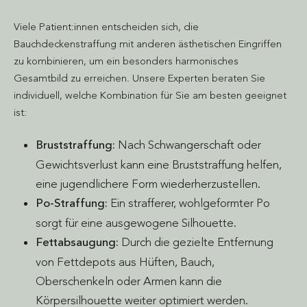
Viele Patient:innen entscheiden sich, die
Bauchdeckenstraffung mit anderen ästhetischen Eingriffen
zu kombinieren, um ein besonders harmonisches
Gesamtbild zu erreichen. Unsere Experten beraten Sie
individuell, welche Kombination für Sie am besten geeignet
ist:
Bruststraffung:
Nach Schwangerschaft oder
Gewichtsverlust kann eine Bruststraffung helfen,
eine jugendlichere Form wiederherzustellen.
Po-Straffung:
Ein strafferer, wohlgeformter Po
sorgt für eine ausgewogene Silhouette.
Fettabsaugung:
Durch die gezielte Entfernung
von Fettdepots aus Hüften, Bauch,
Oberschenkeln oder Armen kann die
Körpersilhouette weiter optimiert werden.