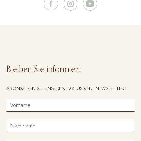
Bleiben Sie informiert
ABONNIEREN SIE UNSEREN EXKLUSIVEN NEWSLETTER!