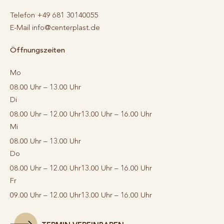
Telefon
+49 681 30140055
E-Mail
info@centerplast.de
Öffnungszeiten
Mo
08.00 Uhr – 13.00 Uhr
Di
08.00 Uhr – 12.00 Uhr
13.00 Uhr – 16.00 Uhr
Mi
08.00 Uhr – 13.00 Uhr
Do
08.00 Uhr – 12.00 Uhr
13.00 Uhr – 16.00 Uhr
Fr
09.00 Uhr – 12.00 Uhr
13.00 Uhr – 16.00 Uhr