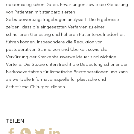
epidemiologischen Daten, Erwartungen sowie die Genesung
von Patienten mit standardisierten
Selbstbewertungsfragebögen analysiert. Die Ergebnisse
zeigen, dass die eingesetzten Verfahren zu einer
schnelleren Genesung und höheren Patientenzufriedenheit
führen können. Insbesondere die Reduktion von
postoperativen Schmerzen und Übelkeit sowie die
Verkürzung der Krankenhausverweildauer sind wichtige
Vorteile. Die Studie unterstreicht die Bedeutung schonender
Narkoseverfahren für ästhetische Brustoperationen und kann
als wertvolle Informationsquelle für plastische und
ästhetische Chirurgen dienen.
TEILEN