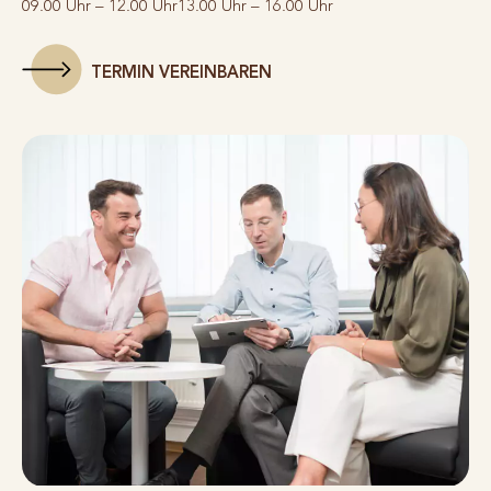
09.00 Uhr – 12.00 Uhr
13.00 Uhr – 16.00 Uhr
TERMIN VEREINBAREN