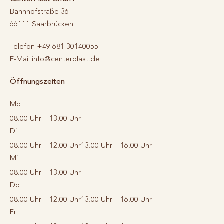
Bahnhofstraße 36
66111
Saarbrücken
Telefon
+49 681 30140055
E-Mail
info@centerplast.de
Öffnungszeiten
Mo
08.00 Uhr – 13.00 Uhr
Di
08.00 Uhr – 12.00 Uhr
13.00 Uhr – 16.00 Uhr
Mi
08.00 Uhr – 13.00 Uhr
Do
08.00 Uhr – 12.00 Uhr
13.00 Uhr – 16.00 Uhr
Fr