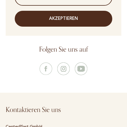
AKZEPTIEREN
Folgen Sie uns auf
Kontaktieren Sie uns
CenterPlast GmbH