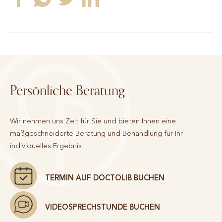
Persönliche Beratung
Wir nehmen uns Zeit für Sie und bieten Ihnen eine
maßgeschneiderte Beratung und Behandlung für Ihr
individuelles Ergebnis.
TERMIN AUF DOCTOLIB BUCHEN
VIDEOSPRECHSTUNDE BUCHEN