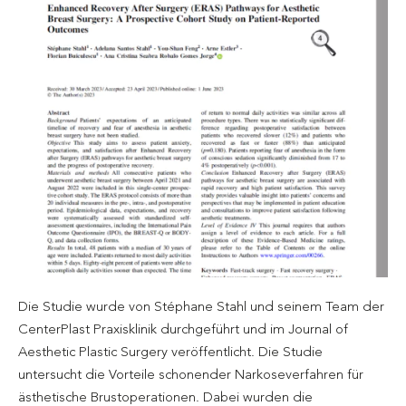
Die Studie wurde von Stéphane Stahl und seinem Team der
CenterPlast Praxisklinik durchgeführt und im Journal of
Aesthetic Plastic Surgery veröffentlicht. Die Studie
untersucht die Vorteile schonender Narkoseverfahren für
ästhetische Brustoperationen. Dabei wurden die