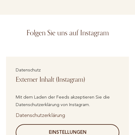
Folgen Sie uns auf Instagram
Datenschutz
Externer Inhalt (Instagram)
Mit dem Laden der Feeds akzeptieren Sie die
Datenschutzerklärung von Instagram.
Datenschutzerklärung
EINSTELLUNGEN