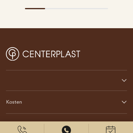
Kosten
Über uns