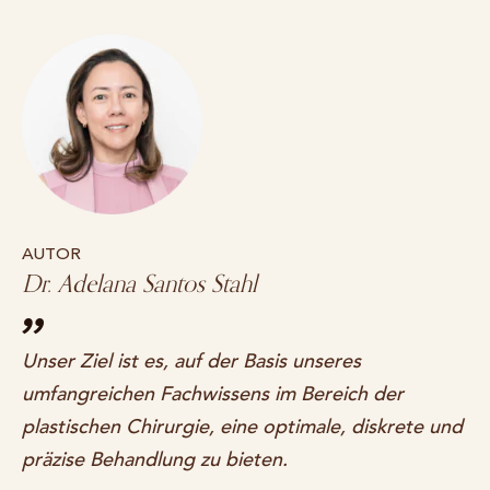
AUTOR
Dr. Adelana Santos Stahl
Unser Ziel ist es, auf der Basis unseres
umfangreichen Fachwissens im Bereich der
plastischen Chirurgie, eine optimale, diskrete und
präzise Behandlung zu bieten.