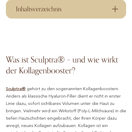
Inhaltsverzeichnis
Was ist Sculptra® – und wie wirkt
der Kollagenbooster?
Sculptra®
gehört zu den sogenannten Kollagenboostern.
Anders als klassische Hyaluron-Filler dient er nicht in erster
Linie dazu, sofort sichtbares Volumen unter die Haut zu
bringen. Vielmehr wird ein Wirkstoff (Poly-L-Milchsäure) in die
tiefen Hautschichten eingebracht, der Ihren Körper dazu
anregt, neues Kollagen aufzubauen. Kollagen ist ein