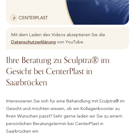
Mit dem Laden des Videos akzeptieren Sie die
Datenschutzerklärung
von YouTube.
Ihre Beratung zu Sculptra® im
Gesicht bei CenterPlast in
Saarbrücken
Interessieren Sie sich für eine Behandlung mit Sculptra® im
Gesicht und möchten wissen, ob ein Kollagenbooster zu
Ihren Wünschen passt? Sehr gerne laden wir Sie zu einem
persönlichen Beratungstermin bei CenterPlast in
Saarbrücken ein.