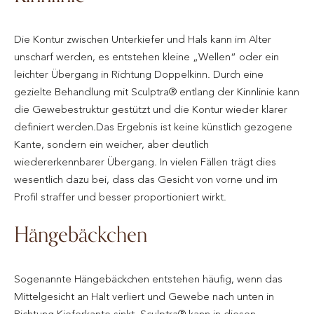
Die Kontur zwischen Unterkiefer und Hals kann im Alter
unscharf werden, es entstehen kleine „Wellen“ oder ein
leichter Übergang in Richtung Doppelkinn. Durch eine
gezielte Behandlung mit Sculptra® entlang der Kinnlinie kann
die Gewebestruktur gestützt und die Kontur wieder klarer
definiert werden.Das Ergebnis ist keine künstlich gezogene
Kante, sondern ein weicher, aber deutlich
wiedererkennbarer Übergang. In vielen Fällen trägt dies
wesentlich dazu bei, dass das Gesicht von vorne und im
Profil straffer und besser proportioniert wirkt.
Hängebäckchen
Sogenannte Hängebäckchen entstehen häufig, wenn das
Mittelgesicht an Halt verliert und Gewebe nach unten in