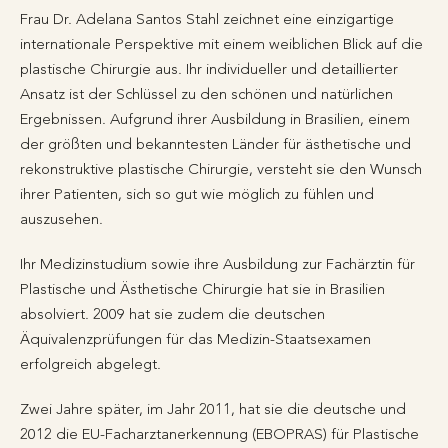
Frau Dr. Adelana Santos Stahl zeichnet eine einzigartige
internationale Perspektive mit einem weiblichen Blick auf die
plastische Chirurgie aus. Ihr individueller und detaillierter
Ansatz ist der Schlüssel zu den schönen und natürlichen
Ergebnissen. Aufgrund ihrer Ausbildung in Brasilien, einem
der größten und bekanntesten Länder für ästhetische und
rekonstruktive plastische Chirurgie, versteht sie den Wunsch
ihrer Patienten, sich so gut wie möglich zu fühlen und
auszusehen.
Ihr Medizinstudium sowie ihre Ausbildung zur Fachärztin für
Plastische und Ästhetische Chirurgie hat sie in Brasilien
absolviert. 2009 hat sie zudem die deutschen
Äquivalenzprüfungen für das Medizin-Staatsexamen
erfolgreich abgelegt.
Zwei Jahre später, im Jahr 2011, hat sie die deutsche und
2012 die EU-Facharztanerkennung (EBOPRAS) für Plastische