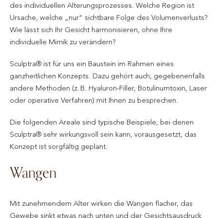
des individuellen Alterungsprozesses. Welche Region ist
Ursache, welche „nur“ sichtbare Folge des Volumenverlusts?
Wie lässt sich Ihr Gesicht harmonisieren, ohne Ihre
individuelle Mimik zu verändern?
Sculptra® ist für uns ein Baustein im Rahmen eines
ganzheitlichen Konzepts. Dazu gehört auch, gegebenenfalls
andere Methoden (z. B. Hyaluron-Filler, Botulinumtoxin, Laser
oder operative Verfahren) mit Ihnen zu besprechen.
Die folgenden Areale sind typische Beispiele, bei denen
Sculptra® sehr wirkungsvoll sein kann, vorausgesetzt, das
Konzept ist sorgfältig geplant.
Wangen
Mit zunehmendem Alter wirken die Wangen flacher, das
Gewebe sinkt etwas nach unten und der Gesichtsausdruck