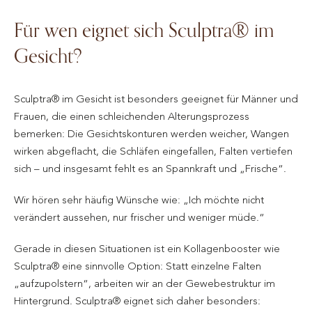
Für wen eignet sich Sculptra® im
Gesicht?
Sculptra® im Gesicht ist besonders geeignet für Männer und
Frauen, die einen schleichenden Alterungsprozess
bemerken: Die Gesichtskonturen werden weicher, Wangen
wirken abgeflacht, die Schläfen eingefallen, Falten vertiefen
sich – und insgesamt fehlt es an Spannkraft und „Frische“.
Wir hören sehr häufig Wünsche wie: „Ich möchte nicht
verändert aussehen, nur frischer und weniger müde.“
Gerade in diesen Situationen ist ein Kollagenbooster wie
Sculptra® eine sinnvolle Option: Statt einzelne Falten
„aufzupolstern“, arbeiten wir an der Gewebestruktur im
Hintergrund. Sculptra® eignet sich daher besonders: