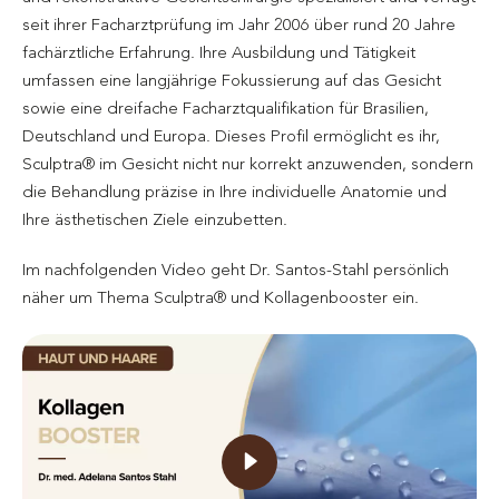
seit ihrer Facharztprüfung im Jahr 2006 über rund 20 Jahre
fachärztliche Erfahrung. Ihre Ausbildung und Tätigkeit
umfassen eine langjährige Fokussierung auf das Gesicht
sowie eine dreifache Facharztqualifikation für Brasilien,
Deutschland und Europa. Dieses Profil ermöglicht es ihr,
Sculptra® im Gesicht nicht nur korrekt anzuwenden, sondern
die Behandlung präzise in Ihre individuelle Anatomie und
Ihre ästhetischen Ziele einzubetten.
Im nachfolgenden Video geht Dr. Santos-Stahl persönlich
näher um Thema Sculptra® und Kollagenbooster ein.