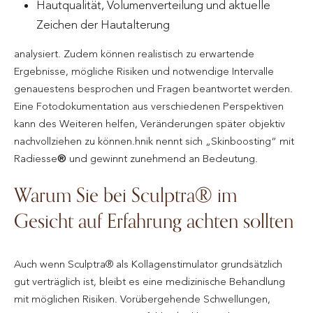
Hautqualität, Volumenverteilung und aktuelle
Zeichen der Hautalterung
analysiert. Zudem können realistisch zu erwartende
Ergebnisse, mögliche Risiken und notwendige Intervalle
genauestens besprochen und Fragen beantwortet werden.
Eine Fotodokumentation aus verschiedenen Perspektiven
kann des Weiteren helfen, Veränderungen später objektiv
nachvollziehen zu können.hnik nennt sich „Skinboosting“ mit
Radiesse
®
und gewinnt zunehmend an Bedeutung.
Warum Sie bei Sculptra® im
Gesicht auf Erfahrung achten sollten
Auch wenn Sculptra® als Kollagenstimulator grundsätzlich
gut verträglich ist, bleibt es eine medizinische Behandlung
mit möglichen Risiken. Vorübergehende Schwellungen,