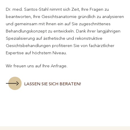
Dr. med. Santos-Stahl nimmt sich Zeit, Ihre Fragen zu
beantworten, Ihre Gesichtsanatomie gründlich zu analysieren
und gemeinsam mit Ihnen ein auf Sie zugeschnittenes
Behandlungskonzept zu entwickeln. Dank ihrer langjährigen
Spezialisierung auf ästhetische und rekonstruktive
Gesichtsbehandlungen profitieren Sie von fachärztlicher
Expertise auf höchstem Niveau.
Wir freuen uns auf Ihre Anfrage.
LASSEN SIE SICH BERATEN!