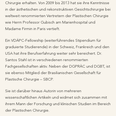
Chirurgie erhalten. Von 2009 bis 2013 hat sie ihre Kenntnisse
in der ästhetischen und rekonstruktiven Gesichtschirurgie bei
weltweit renommierten Vertretern der Plastischen Chirurgie
wie Herrn Professor Gubisch am Marienhospital und
Madame Firmin in Paris vertieft.
Ein VDÄPC-Fellowship (weiterführendes Stipendium für
graduierte Studierende) in der Schweiz, Frankreich und den
USA hat ihre Berufserfahrung weiter sehr bereichert. Dr.
Santos Stahl ist in verschiedenen renommierten
Fachgesellschaften aktiv. Neben der DGPRÄC und DGBT, ist
sie ebenso Mitglied der Brasilianischen Gesellschaft für
Plastische Chirurgie – SBCP.
Sie ist darüber hinaus Autorin von mehreren
wissenschaftlichen Artikeln und widmet sich zusammen mit
ihrem Mann der Forschung und klinischen Studien im Bereich
der Plastischen Chirurgie.