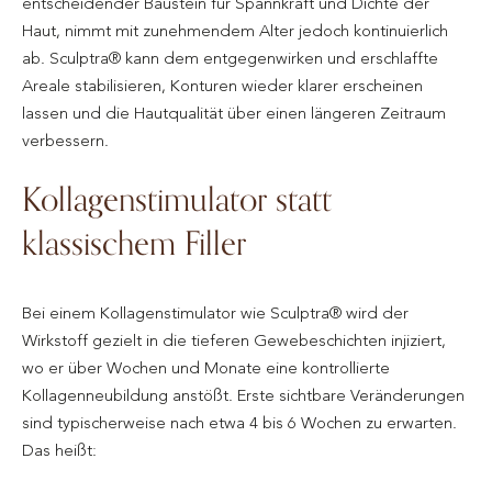
entscheidender Baustein für Spannkraft und Dichte der
Haut, nimmt mit zunehmendem Alter jedoch kontinuierlich
ab. Sculptra® kann dem entgegenwirken und erschlaffte
Areale stabilisieren, Konturen wieder klarer erscheinen
lassen und die Hautqualität über einen längeren Zeitraum
verbessern.
Kollagenstimulator statt
klassischem Filler
Bei einem Kollagenstimulator wie Sculptra® wird der
Wirkstoff gezielt in die tieferen Gewebeschichten injiziert,
wo er über Wochen und Monate eine kontrollierte
Kollagenneubildung anstößt. Erste sichtbare Veränderungen
sind typischerweise nach etwa 4 bis 6 Wochen zu erwarten.
Das heißt: