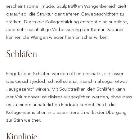
erscheint schnell müde. Sculptra® im Wangenbereich zielt
darauf ab, die Struktur der tieferen Gewebeschichten zu
stärken. Durch die Kollagenbildung entsteht eine subtilere,
aber sehr nachhaltige Verbesserung der Kontur.Dadurch
können die Wangen wieder harmonischer wirken.
Schläfen
Eingefallene Schläfen werden oft unterschätzt, sie lassen
das Gesicht jedoch schnell schmal, manchmal sogar etwas
„ausgezehrt“ wirken. Mit Sculptra® an den Schläfen kann
der Volumenverlust diskret ausgeglichen werden, ohne dass
es zu einem unnatürlichen Eindruck kommt.Durch die
Kollagenstimulation in diesem Bereich wirkt der Übergang
zur Stirn weicher.
Kinnlinie