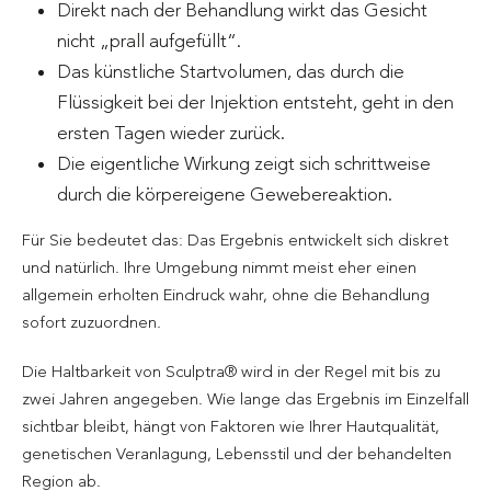
Direkt nach der Behandlung wirkt das Gesicht
nicht „prall aufgefüllt“.
Das künstliche Startvolumen, das durch die
Flüssigkeit bei der Injektion entsteht, geht in den
ersten Tagen wieder zurück.
Die eigentliche Wirkung zeigt sich schrittweise
durch die körpereigene Gewebereaktion.
Für Sie bedeutet das: Das Ergebnis entwickelt sich diskret
und natürlich. Ihre Umgebung nimmt meist eher einen
allgemein erholten Eindruck wahr, ohne die Behandlung
sofort zuzuordnen.
Die Haltbarkeit von Sculptra® wird in der Regel mit bis zu
zwei Jahren angegeben. Wie lange das Ergebnis im Einzelfall
sichtbar bleibt, hängt von Faktoren wie Ihrer Hautqualität,
genetischen Veranlagung, Lebensstil und der behandelten
Region ab.