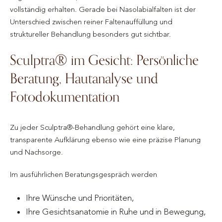
vollständig erhalten. Gerade bei Nasolabialfalten ist der
Unterschied zwischen reiner Faltenauffüllung und
struktureller Behandlung besonders gut sichtbar.
Sculptra® im Gesicht: Persönliche
Beratung, Hautanalyse und
Fotodokumentation
Zu jeder Sculptra®-Behandlung gehört eine klare,
transparente Aufklärung ebenso wie eine präzise Planung
und Nachsorge.
Im ausführlichen Beratungsgespräch werden
Ihre Wünsche und Prioritäten,
Ihre Gesichtsanatomie in Ruhe und in Bewegung,