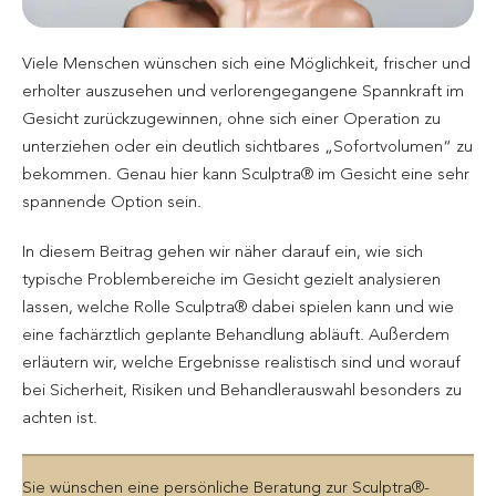
Viele Menschen wünschen sich eine Möglichkeit, frischer und
erholter auszusehen und verlorengegangene Spannkraft im
Gesicht zurückzugewinnen, ohne sich einer Operation zu
unterziehen oder ein deutlich sichtbares „Sofortvolumen“ zu
bekommen. Genau hier kann Sculptra® im Gesicht eine sehr
spannende Option sein.
In diesem Beitrag gehen wir näher darauf ein, wie sich
typische Problembereiche im Gesicht gezielt analysieren
lassen, welche Rolle Sculptra® dabei spielen kann und wie
eine fachärztlich geplante Behandlung abläuft. Außerdem
erläutern wir, welche Ergebnisse realistisch sind und worauf
bei Sicherheit, Risiken und Behandlerauswahl besonders zu
achten ist.
Sie wünschen eine persönliche Beratung zur Sculptra®-