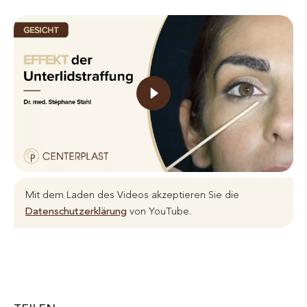
Mit dem Laden des Videos akzeptieren Sie die
Datenschutzerklärung
von YouTube.