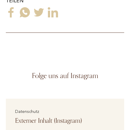
TEILEN
Folge uns auf Instagram
Datenschutz
Externer Inhalt (Instagram)