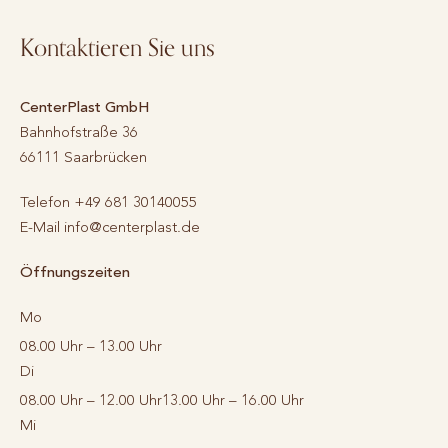
Kontaktieren Sie uns
CenterPlast GmbH
Bahnhofstraße 36
66111
Saarbrücken
Telefon
+49 681 30140055
E-Mail
info@centerplast.de
Öffnungszeiten
Mo
08.00 Uhr – 13.00 Uhr
Di
08.00 Uhr – 12.00 Uhr
13.00 Uhr – 16.00 Uhr
Mi