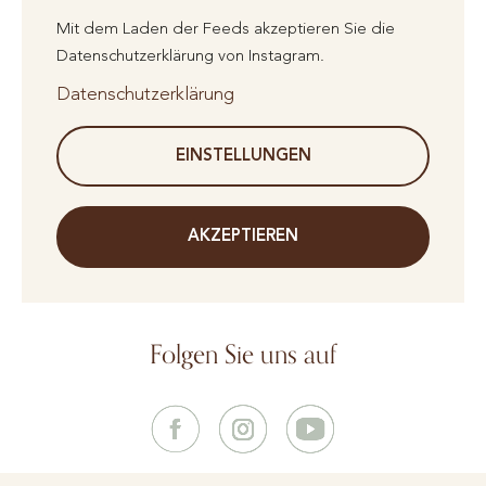
Mit dem Laden der Feeds akzeptieren Sie die
Datenschutzerklärung von Instagram.
Datenschutzerklärung
EINSTELLUNGEN
AKZEPTIEREN
Folgen Sie uns auf