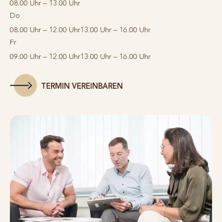
08.00 Uhr – 13.00 Uhr
Do
08.00 Uhr – 12.00 Uhr
13.00 Uhr – 16.00 Uhr
Fr
09.00 Uhr – 12.00 Uhr
13.00 Uhr – 16.00 Uhr
TERMIN VEREINBAREN