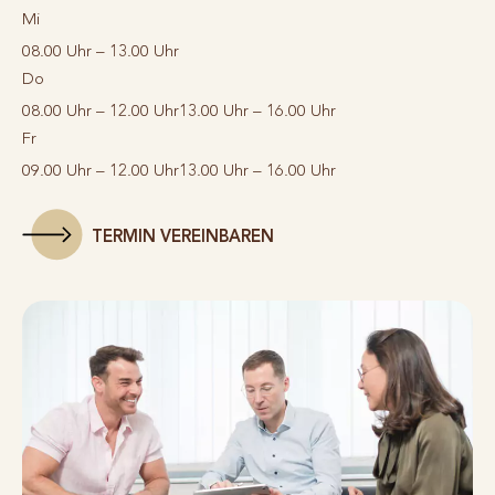
Mi
08.00 Uhr – 13.00 Uhr
Do
08.00 Uhr – 12.00 Uhr
13.00 Uhr – 16.00 Uhr
Fr
09.00 Uhr – 12.00 Uhr
13.00 Uhr – 16.00 Uhr
TERMIN VEREINBAREN