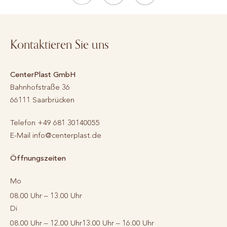
Kontaktieren Sie uns
CenterPlast GmbH
Bahnhofstraße 36
66111
Saarbrücken
Telefon
+49 681 30140055
E-Mail
info@centerplast.de
Öffnungszeiten
Mo
08.00 Uhr – 13.00 Uhr
Di
08.00 Uhr – 12.00 Uhr
13.00 Uhr – 16.00 Uhr