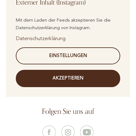
Externer Inhalt (Instagram)
Mit dem Laden der Feeds akzeptieren Sie die
Datenschutzerklärung von Instagram.
Datenschutzerklärung
EINSTELLUNGEN
AKZEPTIEREN
Folgen Sie uns auf