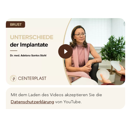
Mit dem Laden des Videos akzeptieren Sie die
Datenschutzerklärung
von YouTube.