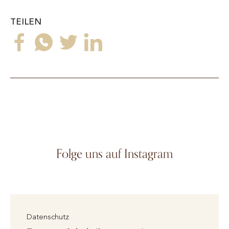
TEILEN
Folge uns auf Instagram
Datenschutz