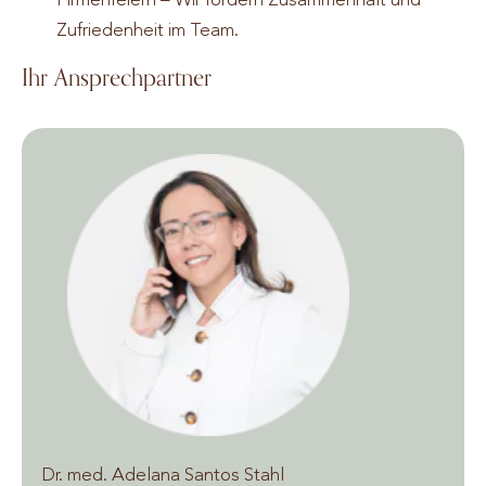
Zufriedenheit im Team.
Ihr Ansprechpartner
Dr. med. Adelana Santos Stahl