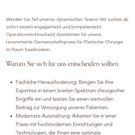
Werden Sie Teil unseres dynamischen Teams! Wir suchen ab
sofort eine(n) engagierte(n) und kompetente(n)
Operationstechnische(n) Assistenten für unsere
renommierte Gemeinschaftspraxis für Plastische Chirurgie
im Raum Saarbrücken.
Warum Sie sich für uns entscheiden sollten
Fachliche Herausforderung: Bringen Sie Ihre
Expertise in einem breiten Spektrum chirurgischer
Eingriffe ein und leisten Sie einen wertvollen
Beitrag zur Versorgung unserer Patienten.
Modernste Ausstattung: Arbeiten Sie in einer
Praxis mit hochmodernen Einrichtungen und
Technologien, die Ihnen eine optimale