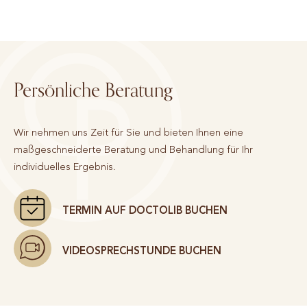
Persönliche Beratung
Wir nehmen uns Zeit für Sie und bieten Ihnen eine
maßgeschneiderte Beratung und Behandlung für Ihr
individuelles Ergebnis.
TERMIN AUF DOCTOLIB BUCHEN
VIDEOSPRECHSTUNDE BUCHEN