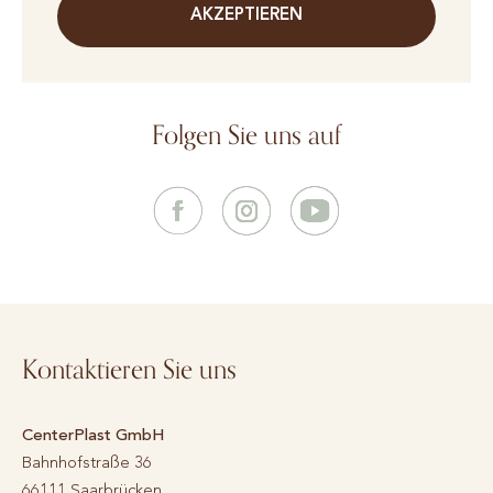
AKZEPTIEREN
Folgen Sie uns auf
Kontaktieren Sie uns
CenterPlast GmbH
Bahnhofstraße 36
66111
Saarbrücken