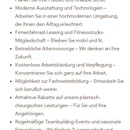
Moderne Ausstattung und Technologien –
Arbeiten Sie in einer hochmodernen Umgebung,
die Ihnen den Alltag erleichtert.
Firmenfahrrad-Leasing und Fitnessstudio-
Mitgliedschaft – Bleiben Sie mobil und fit.
Betriebliche Altersvorsorge – Wir denken an Ihre
Zukunft.
Kostenlose Arbeitskleidung und Verpflegung –
Konzentrieren Sie sich ganz auf Ihre Arbeit.
Möglichkeit zur Fachweiterbildung – Entwickeln Sie
sich beruflich weiter.
Attraktive Rabatte auf unsere plastisch-
chirurgischen Leistungen – Für Sie und Ihre
Angehörigen.
Regelmäßige Teambuilding-Events und saisonale
Firmenfeiern – Wir fördern Zusammenhalt und