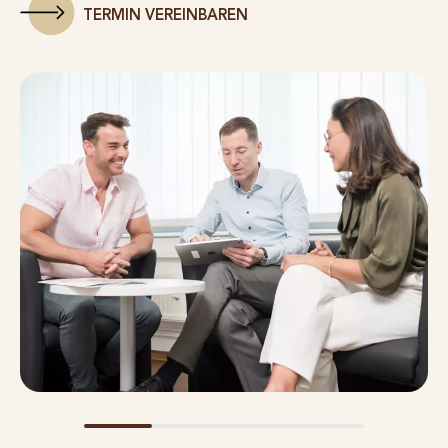
TERMIN VEREINBAREN