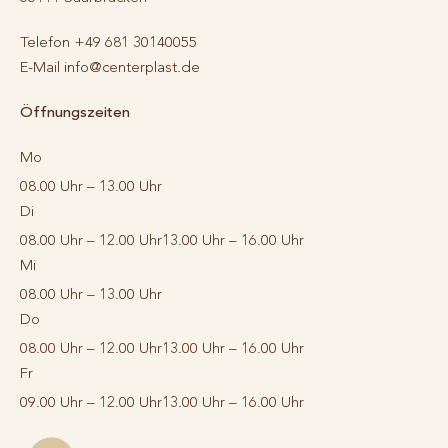
Telefon
+49 681 30140055
E-Mail
info@centerplast.de
Öffnungszeiten
Mo
08.00 Uhr – 13.00 Uhr
Di
08.00 Uhr – 12.00 Uhr
13.00 Uhr – 16.00 Uhr
Mi
08.00 Uhr – 13.00 Uhr
Do
08.00 Uhr – 12.00 Uhr
13.00 Uhr – 16.00 Uhr
Fr
09.00 Uhr – 12.00 Uhr
13.00 Uhr – 16.00 Uhr