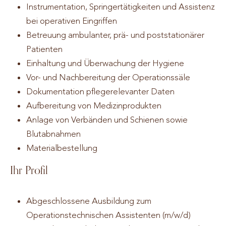
Instrumentation, Springertätigkeiten und Assistenz
bei operativen Eingriffen
Betreuung ambulanter, prä- und poststationärer
Patienten
Einhaltung und Überwachung der Hygiene
Vor- und Nachbereitung der Operationssäle
Dokumentation pflegerelevanter Daten
Aufbereitung von Medizinprodukten
Anlage von Verbänden und Schienen sowie
Blutabnahmen
Materialbestellung
Ihr Profil
Abgeschlossene Ausbildung zum
Operationstechnischen Assistenten (m/w/d)