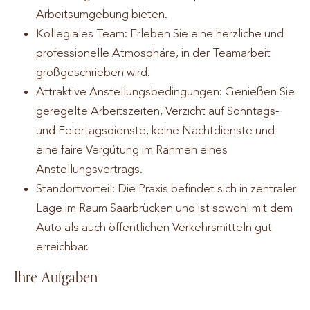
Arbeitsumgebung bieten.
Kollegiales Team: Erleben Sie eine herzliche und
professionelle Atmosphäre, in der Teamarbeit
großgeschrieben wird.
Attraktive Anstellungsbedingungen: Genießen Sie
geregelte Arbeitszeiten, Verzicht auf Sonntags-
und Feiertagsdienste, keine Nachtdienste und
eine faire Vergütung im Rahmen eines
Anstellungsvertrags.
Standortvorteil: Die Praxis befindet sich in zentraler
Lage im Raum Saarbrücken und ist sowohl mit dem
Auto als auch öffentlichen Verkehrsmitteln gut
erreichbar.
Ihre Aufgaben