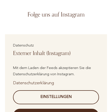
Folge uns auf Instagram
Datenschutz
Externer Inhalt (Instagram)
Mit dem Laden der Feeds akzeptieren Sie die
Datenschutzerklärung von Instagram.
Datenschutzerklärung
EINSTELLUNGEN