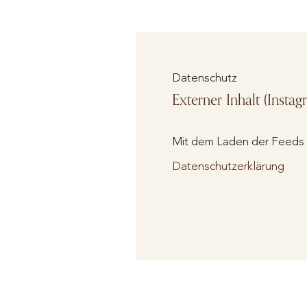
Datenschutz
Externer Inhalt (Instag
Mit dem Laden der Feeds a
Datenschutzerklärung