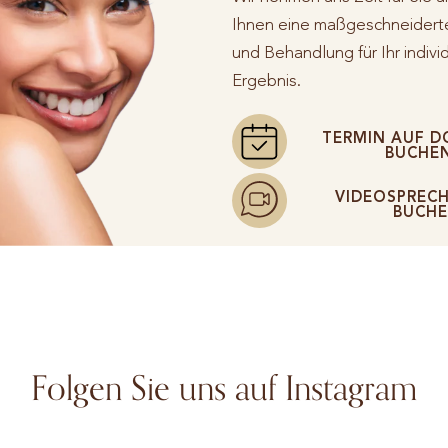
Ihnen eine maßgeschneidert
und Behandlung für Ihr indivi
Ergebnis.
TERMIN AUF D
BUCHE
VIDEOSPREC
BUCH
Folgen Sie uns auf Instagram