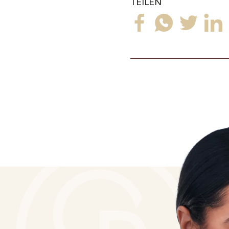
TEILEN