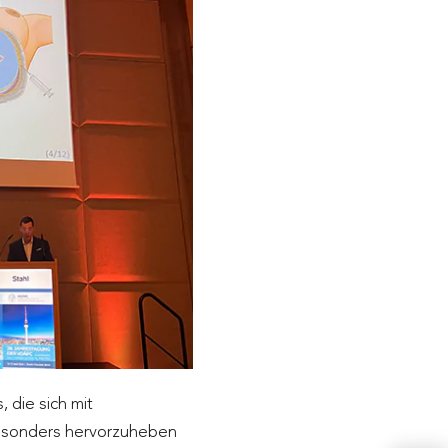
die sich mit
Besonders hervorzuheben