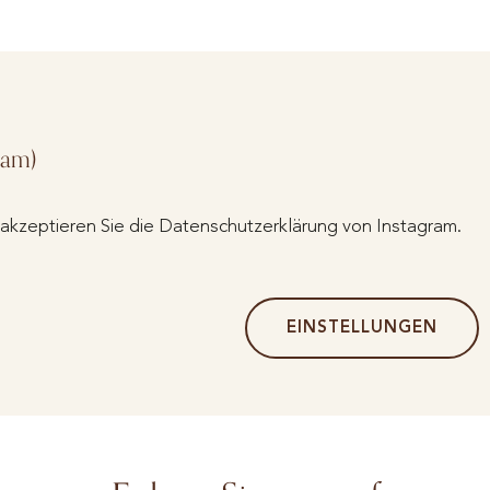
ram)
kzeptieren Sie die Datenschutzerklärung von Instagram.
EINSTELLUNGEN