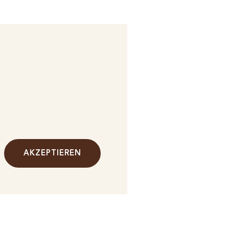
AKZEPTIEREN