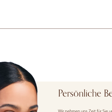
Persönliche B
Wir nehmen uns Zeit für Sie 