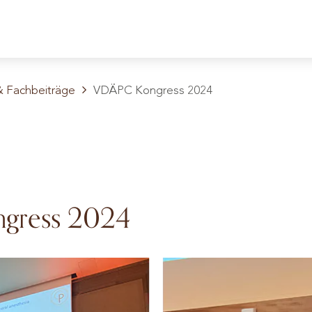
& Fachbeiträge
VDÄPC Kongress 2024
gress 2024