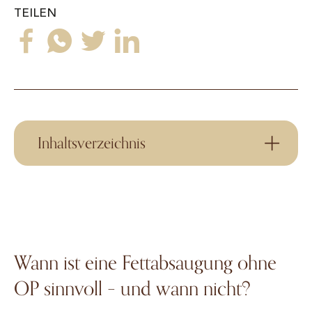
TEILEN
Inhaltsverzeichnis
Wann ist eine Fettabsaugung ohne
OP sinnvoll – und wann nicht?