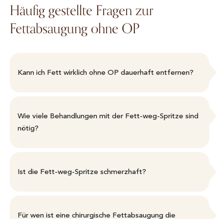
Häufig gestellte Fragen zur
Fettabsaugung ohne OP
Kann ich Fett wirklich ohne OP dauerhaft entfernen?
Wie viele Behandlungen mit der Fett-weg-Spritze sind
nötig?
Ist die Fett-weg-Spritze schmerzhaft?
Für wen ist eine chirurgische Fettabsaugung die