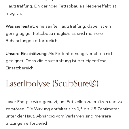
Hautstraffung. Ein geringer Fettabbau als Nebeneffekt ist
möglich.
Was sie leistet:
eine sanfte Hautstraffung; dabei ist ein
geringfügiger Fettabbau möglich. Es sind mehrere
Behandlungen erforderlich.
Unsere Einschätzung:
Als Fettentfernungsverfahren nicht
geeignet. Denn die Hautstraffung ist der eigentliche
Einsatzbereich.
Laserlipolyse (SculpSure®)
Laser-Energie wird genutzt, um Fettzellen zu erhitzen und zu
zerstören. Die Wirkung entfaltet sich 0,5 bis 2,5 Zentimeter
unter der Haut. Abhängig vom Verfahren sind mehrere
Sitzungen erforderlich.