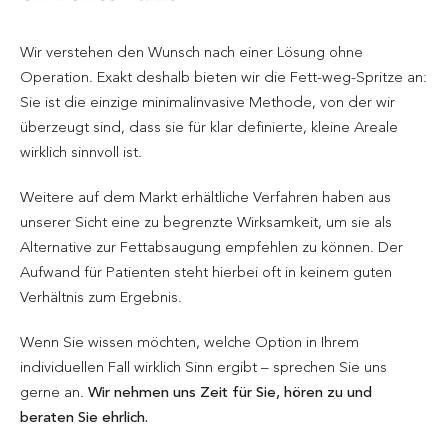
Wir verstehen den Wunsch nach einer Lösung ohne
Operation. Exakt deshalb bieten wir die Fett-weg-Spritze an:
Sie ist die einzige minimalinvasive Methode, von der wir
überzeugt sind, dass sie für klar definierte, kleine Areale
wirklich sinnvoll ist.
Weitere auf dem Markt erhältliche Verfahren haben aus
unserer Sicht eine zu begrenzte Wirksamkeit, um sie als
Alternative zur Fettabsaugung empfehlen zu können. Der
Aufwand für Patienten steht hierbei oft in keinem guten
Verhältnis zum Ergebnis.
Wenn Sie wissen möchten, welche Option in Ihrem
individuellen Fall wirklich Sinn ergibt – sprechen Sie uns
gerne an.
Wir nehmen uns Zeit für Sie, hören zu und
beraten Sie ehrlich.