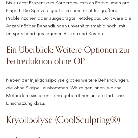
bis zu acht Prozent des Körpergewichts an Fettvolumen pro
Eingriff. Die Spritze eignet sich somit nicht für größere
Problemzonen oder ausgeprägte Fettdepots. Dort wäre die
Anzahl nötiger Behandlungen unverhältnismäßig hoch, mit
entsprechend gestiegenen Risiken und Kosten.
Ein Überblick: Weitere Optionen zur
Fettreduktion ohne OP
Neben der Injektionslipolyse gibt es weitere Behandlungen,
die ohne Skalpell auskommen. Wir zeigen Ihnen, welche
Methoden existieren – und geben Ihnen unsere fachliche
Einschätzung dazu.
Kryolipolyse (CoolSculpting®)