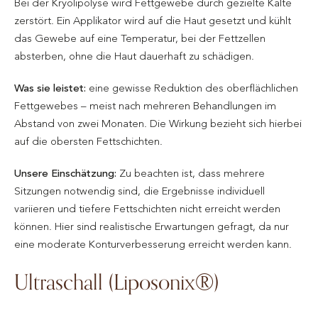
Bei der Kryolipolyse wird Fettgewebe durch gezielte Kälte
zerstört. Ein Applikator wird auf die Haut gesetzt und kühlt
das Gewebe auf eine Temperatur, bei der Fettzellen
absterben, ohne die Haut dauerhaft zu schädigen.
Was sie leistet:
eine gewisse Reduktion des oberflächlichen
Fettgewebes – meist nach mehreren Behandlungen im
Abstand von zwei Monaten. Die Wirkung bezieht sich hierbei
auf die obersten Fettschichten.
Unsere Einschätzung:
Zu beachten ist, dass mehrere
Sitzungen notwendig sind, die Ergebnisse individuell
variieren und tiefere Fettschichten nicht erreicht werden
können. Hier sind realistische Erwartungen gefragt, da nur
eine moderate Konturverbesserung erreicht werden kann.
Ultraschall (Liposonix®)