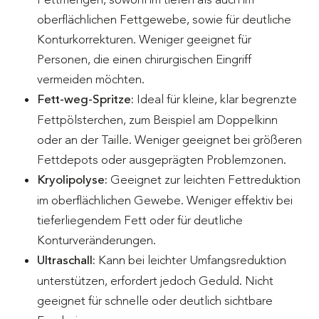
oberflächlichen Fettgewebe, sowie für deutliche
Konturkorrekturen. Weniger geeignet für
Personen, die einen chirurgischen Eingriff
vermeiden möchten.
Fett-weg-Spritze:
Ideal für kleine, klar begrenzte
Fettpölsterchen, zum Beispiel am Doppelkinn
oder an der Taille. Weniger geeignet bei größeren
Fettdepots oder ausgeprägten Problemzonen.
Kryolipolyse:
Geeignet zur leichten Fettreduktion
im oberflächlichen Gewebe. Weniger effektiv bei
tieferliegendem Fett oder für deutliche
Konturveränderungen.
Ultraschall:
Kann bei leichter Umfangsreduktion
unterstützen, erfordert jedoch Geduld. Nicht
geeignet für schnelle oder deutlich sichtbare