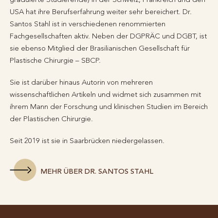
USA hat ihre Berufserfahrung weiter sehr bereichert. Dr.
Santos Stahl ist in verschiedenen renommierten
Fachgesellschaften aktiv. Neben der DGPRÄC und DGBT, ist
sie ebenso Mitglied der Brasilianischen Gesellschaft für
Plastische Chirurgie – SBCP.
Sie ist darüber hinaus Autorin von mehreren
wissenschaftlichen Artikeln und widmet sich zusammen mit
ihrem Mann der Forschung und klinischen Studien im Bereich
der Plastischen Chirurgie.
Seit 2019 ist sie in Saarbrücken niedergelassen.
MEHR ÜBER DR. SANTOS STAHL