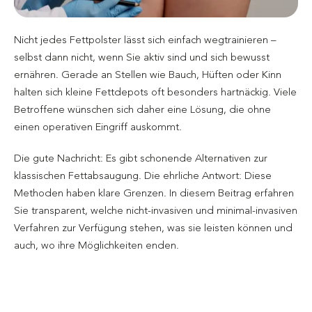
Nicht jedes Fettpolster lässt sich einfach wegtrainieren –
selbst dann nicht, wenn Sie aktiv sind und sich bewusst
ernähren. Gerade an Stellen wie Bauch, Hüften oder Kinn
halten sich kleine Fettdepots oft besonders hartnäckig. Viele
Betroffene wünschen sich daher eine Lösung, die ohne
einen operativen Eingriff auskommt.
Die gute Nachricht: Es gibt schonende Alternativen zur
klassischen Fettabsaugung. Die ehrliche Antwort: Diese
Methoden haben klare Grenzen. In diesem Beitrag erfahren
Sie transparent, welche nicht-invasiven und minimal-invasiven
Verfahren zur Verfügung stehen, was sie leisten können und
auch, wo ihre Möglichkeiten enden.