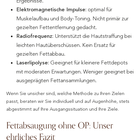
Ergebnisse.
Elektromagnetische Impulse:
optimal für
Muskelaufbau und Body-Toning. Nicht primär zur
gezielten Fettentfernung gedacht.
Radiofrequenz:
Unterstützt die Hautstraffung bei
leichten Hautüberschüssen. Kein Ersatz für
gezielten Fettabbau.
Laserlipolyse:
Geeignet für kleinere Fettdepots
mit moderaten Erwartungen. Weniger geeignet bei
ausgeprägten Fettansammlungen.
Wenn Sie unsicher sind, welche Methode zu Ihren Zielen
passt, beraten wir Sie individuell und auf Augenhöhe, stets
abgestimmt auf Ihre Ausgangssituation und Ihre Ziele.
Fettabsaugung ohne OP: Unser
ehrliches Fazit