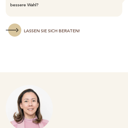
bessere Wahl?
LASSEN SIE SICH BERATEN!