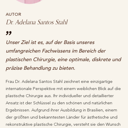
AUTOR
Dr. Adelana Santos Stahl
Unser Ziel ist es, auf der Basis unseres
umfangreichen Fachwissens im Bereich der
plastischen Chirurgie, eine optimale, diskrete und
präzise Behandlung zu bieten.
Frau Dr. Adelana Santos Stahl zeichnet eine einzigartige
internationale Perspektive mit einem weiblichen Blick auf die
plastische Chirurgie aus. Ihr individueller und detaillierter
Ansatz ist der Schlüssel zu den schönen und natürlichen
Ergebnissen. Aufgrund ihrer Ausbildung in Brasilien, einem
der größten und bekanntesten Länder für ästhetische und
rekonstruktive plastische Chirurgie, versteht sie den Wunsch