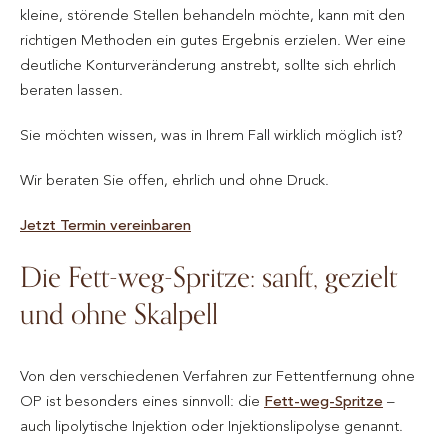
kleine, störende Stellen behandeln möchte, kann mit den
richtigen Methoden ein gutes Ergebnis erzielen. Wer eine
deutliche Konturveränderung anstrebt, sollte sich ehrlich
beraten lassen.
Sie möchten wissen, was in Ihrem Fall wirklich möglich ist?
Wir beraten Sie offen, ehrlich und ohne Druck.
Jetzt Termin vereinbaren
Die Fett-weg-Spritze: sanft, gezielt
und ohne Skalpell
Von den verschiedenen Verfahren zur Fettentfernung ohne
OP ist besonders eines sinnvoll: die
Fett-weg-Spritze
–
auch lipolytische Injektion oder Injektionslipolyse genannt.