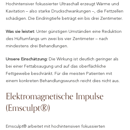
Hochintensiver fokussierter Ultraschall erzeugt Wärme und
Kavitation – also starke Druckschwankungen –, die Fettzellen
schädigen. Die Eindringtiefe beträgt ein bis drei Zentimeter.
Was sie leistet:
Unter günstigen Umständen eine Reduktion
des Hüftumfangs um zwei bis vier Zentimeter – nach
mindestens drei Behandlungen.
Unsere Einschätzung:
Die Wirkung ist deutlich geringer als
bei einer Fettabsaugung und auf das oberflächliche
Fettgewebe beschränkt. Für die meisten Patienten mit
einem konkreten Behandlungswunsch reicht dies nicht aus.
Elektromagnetische Impulse
(Emsculpt®)
Emsculpt® arbeitet mit hochintensiven fokussierten