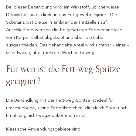
Bei dieser Behandlung wird ein Wirkstoff, üblicherweise
Deoxycholsäure, direkt in das Fettgewebe injiziert. Die
Substanz löst die Zellmembran der Fettzellen auf.
Anschließend werden die freigesetzten Fettbestandteile
vom Körper selbst abgebaut und über die Leber
ausgeschieden. Das behandelte Areal wird sichtbar kleiner –
schrittweise, über mehrere Wochen hinweg.
Für wen ist die Fett-weg-Spritze
geeignet?
Die Behandlung mit der Fett-weg-Spritze ist ideal für
umschriebene, kleine Fettpölsterchen, die durch Sport und
Ernährung nicht wegzubekommen sind.
Klassische Anwendungsgebiete sind: