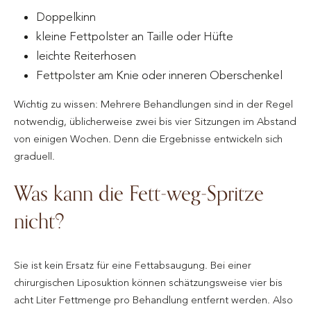
Doppelkinn
kleine Fettpolster an Taille oder Hüfte
leichte Reiterhosen
Fettpolster am Knie oder inneren Oberschenkel
Wichtig zu wissen: Mehrere Behandlungen sind in der Regel
notwendig, üblicherweise zwei bis vier Sitzungen im Abstand
von einigen Wochen. Denn die Ergebnisse entwickeln sich
graduell.
Was kann die Fett-weg-Spritze
nicht?
Sie ist kein Ersatz für eine Fettabsaugung. Bei einer
chirurgischen Liposuktion können schätzungsweise vier bis
acht Liter Fettmenge pro Behandlung entfernt werden. Also