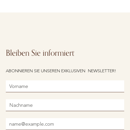
Bleiben Sie informiert
ABONNIEREN SIE UNSEREN EXKLUSIVEN NEWSLETTER!