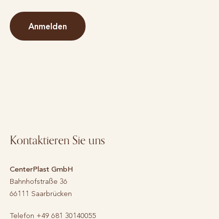
Anmelden
Kontaktieren Sie uns
CenterPlast GmbH
Bahnhofstraße 36
66111
Saarbrücken
Telefon
+49 681 30140055