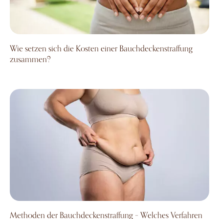
Wie setzen sich die Kosten einer Bauchdecken­­­straffung
zusammen?
Methoden der Bauchdeckenstraffung – Welches Verfahren
Methoden der Bauchdeckenstraffung – Welches Verfahren