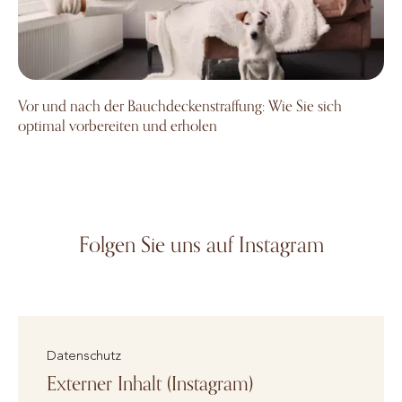
Vor und nach der Bauchdeckenstraffung: Wie Sie sich
optimal vorbereiten und erholen
Folgen Sie uns auf Instagram
Datenschutz
Externer Inhalt (Instagram)