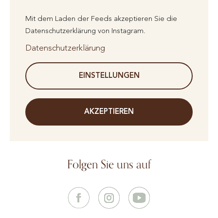
Mit dem Laden der Feeds akzeptieren Sie die
Datenschutzerklärung von Instagram.
Datenschutzerklärung
EINSTELLUNGEN
AKZEPTIEREN
Folgen Sie uns auf