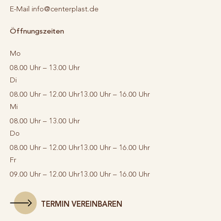
E-Mail
info@centerplast.de
Öffnungszeiten
Mo
08.00 Uhr – 13.00 Uhr
Di
08.00 Uhr – 12.00 Uhr
13.00 Uhr – 16.00 Uhr
Mi
08.00 Uhr – 13.00 Uhr
Do
08.00 Uhr – 12.00 Uhr
13.00 Uhr – 16.00 Uhr
Fr
09.00 Uhr – 12.00 Uhr
13.00 Uhr – 16.00 Uhr
TERMIN VEREINBAREN